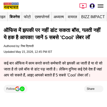
टाइल
बिजनेस
फोटो
एक्सप्लेनर्स
अध्यात्म
वायरल
BIZZ IMPACT
ऑफिस में झपकी पर नहीं डांट सकता बॉस, गलती नहीं
ये हक है आपका! जानें 5 सबसे 'Cool' लेबर लॉ
Authored by
:
रिचा त्रिपाठी
Updated May 15, 2026, 12:45 PM IST
कई बार ऑफिस में काम करते करते कर्मचारी को झपकी आ जाती है या वो सो
जाता है तो उसे बॉस से डांट पड़ जाती है। लेकिन दुनिया कई ऐसे देश हैं जहां
आप सो सकते हैं, आइए आपको बताते हैं 5 सबसे 'Cool' लेबर लॉ।
Follow
Share