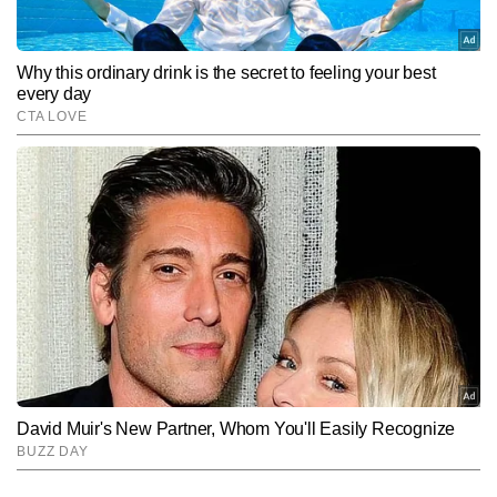
Subscribe to our daily Newsletter!
SUBMIT