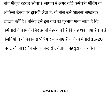
बीच मौजूद रहकर सोना'। जापान में अगर कोई कर्मचारी मीटिंग या
ऑफिस डेस्क पर झपकी लेता है, तो बॉस उसे आलसी समझकर
डांटता नहीं है। बल्कि इसे इस बात का प्रमाण माना जाता है कि
कर्मचारी ने काम के लिए इतनी मेहनत की है कि वह थक गया है। कई
कंपनियों ने तो बकायदा 'नैपिंग रूम' बनाए हैं ताकि कर्मचारी 15-20
मिनट की पावर नैप लेकर फिर से तरोताजा महसूस कर सकें।