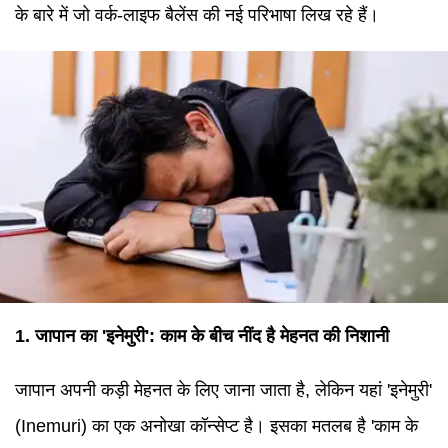
के बारे में जो वर्क-लाइफ बैलेंस की नई परिभाषा लिख रहे हैं।
1. जापान का 'इनेमुरी': काम के बीच नींद है मेहनत की निशानी
जापान अपनी कड़ी मेहनत के लिए जाना जाता है, लेकिन यहां 'इनेमुरी'
(Inemuri) का एक अनोखा कॉन्सेप्ट है। इसका मतलब है 'काम के