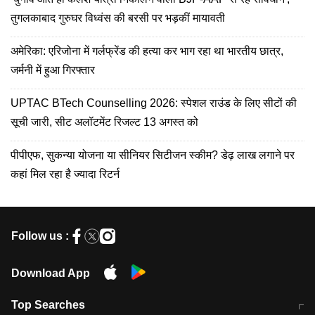
तुगलकाबाद गुरुघर विध्वंस की बरसी पर भड़कीं मायावती
अमेरिका: एरिजोना में गर्लफ्रेंड की हत्या कर भाग रहा था भारतीय छात्र,
जर्मनी में हुआ गिरफ्तार
UPTAC BTech Counselling 2026: स्पेशल राउंड के लिए सीटों की
सूची जारी, सीट अलॉटमेंट रिजल्ट 13 अगस्त को
पीपीएफ, सुकन्या योजना या सीनियर सिटीजन स्कीम? डेढ़ लाख लगाने पर
कहां मिल रहा है ज्यादा रिटर्न
Follow us :
Download App
Top Searches