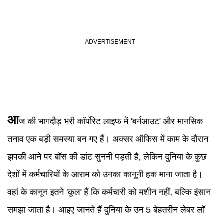
आ
ज की भागदौड़ भरी कॉर्पोरेट लाइफ में 'बर्नआउट' और मानसिक
तनाव एक बड़ी समस्या बन गए हैं। अक्सर ऑफिस में काम के दौरान
झपकी आने पर बॉस की डांट सुननी पड़ती है, लेकिन दुनिया के कुछ
देशों में कर्मचारियों के आराम को उनका कानूनी हक माना जाता है।
वहां के कानून इतने 'कूल' हैं कि कर्मचारी को मशीन नहीं, बल्कि इंसान
समझा जाता है। आइए जानते हैं दुनिया के उन 5 बेहतरीन लेबर लॉ