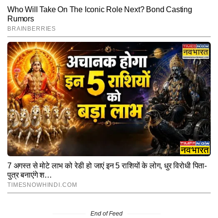
End of Feed