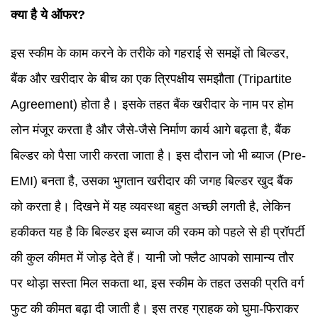
क्या है ये ऑफर?
इस स्कीम के काम करने के तरीके को गहराई से समझें तो बिल्डर,
बैंक और खरीदार के बीच का एक त्रिपक्षीय समझौता (Tripartite
Agreement) होता है। इसके तहत बैंक खरीदार के नाम पर होम
लोन मंजूर करता है और जैसे-जैसे निर्माण कार्य आगे बढ़ता है, बैंक
बिल्डर को पैसा जारी करता जाता है। इस दौरान जो भी ब्याज (Pre-
EMI) बनता है, उसका भुगतान खरीदार की जगह बिल्डर खुद बैंक
को करता है। दिखने में यह व्यवस्था बहुत अच्छी लगती है, लेकिन
हकीकत यह है कि बिल्डर इस ब्याज की रकम को पहले से ही प्रॉपर्टी
की कुल कीमत में जोड़ देते हैं। यानी जो फ्लैट आपको सामान्य तौर
पर थोड़ा सस्ता मिल सकता था, इस स्कीम के तहत उसकी प्रति वर्ग
फुट की कीमत बढ़ा दी जाती है। इस तरह ग्राहक को घुमा-फिराकर