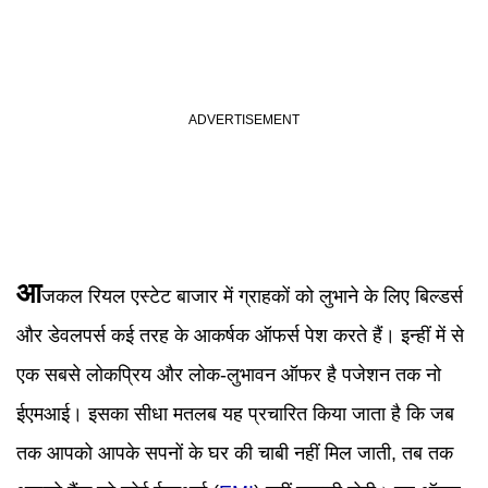
आ
जकल रियल एस्टेट बाजार में ग्राहकों को लुभाने के लिए बिल्डर्स
और डेवलपर्स कई तरह के आकर्षक ऑफर्स पेश करते हैं। इन्हीं में से
एक सबसे लोकप्रिय और लोक-लुभावन ऑफर है पजेशन तक नो
ईएमआई। इसका सीधा मतलब यह प्रचारित किया जाता है कि जब
तक आपको आपके सपनों के घर की चाबी नहीं मिल जाती, तब तक