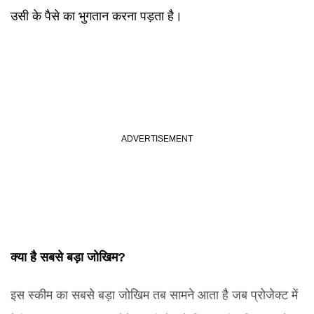
उसी के पैसे का भुगतान करना पड़ता है।
क्या है सबसे बड़ा जोखिम?
इस स्कीम का सबसे बड़ा जोखिम तब सामने आता है जब प्रोजेक्ट में