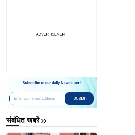
Subscribe to our daily Newsletter!
SUBMIT
संबंधित खबरें