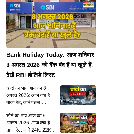
Bank Holiday Today: आज शनिवार
8 अगस्त 2026 को बैंक बंद हैं या खुले हैं,
देखें RBI होलिडे लिस्ट
चांदी का भाव आज का 8
अगस्त 2026: आज क्या है
ताजा रेट, जानें पटना,
लखनऊ, दिल्ली समेत अपने
सोने का भाव आज का 8
शहर में कीमत
अगस्त 2026: आज क्या है
ताजा रेट, जानें 24K, 22K,