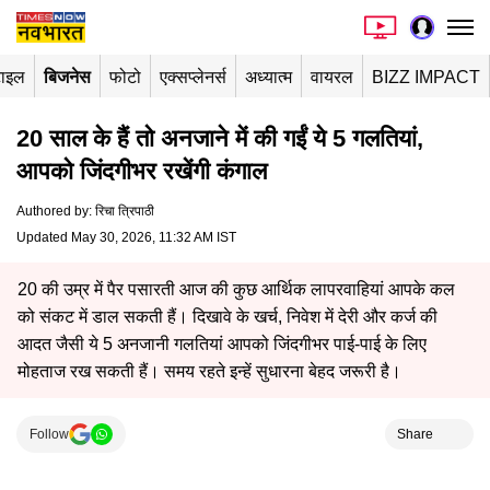
टाइल
बिजनेस
फोटो
एक्सप्लेनर्स
अध्यात्म
वायरल
BIZZ IMPACT
20 साल के हैं तो अनजाने में की गईं ये 5 गलतियां,
आपको जिंदगीभर रखेंगी कंगाल
Authored by
:
रिचा त्रिपाठी
Updated May 30, 2026, 11:32 AM IST
20 की उम्र में पैर पसारती आज की कुछ आर्थिक लापरवाहियां आपके कल
को संकट में डाल सकती हैं। दिखावे के खर्च, निवेश में देरी और कर्ज की
आदत जैसी ये 5 अनजानी गलतियां आपको जिंदगीभर पाई-पाई के लिए
मोहताज रख सकती हैं। समय रहते इन्हें सुधारना बेहद जरूरी है।
Follow
Share