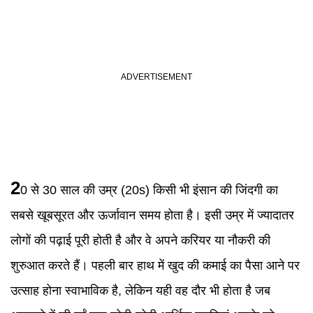
2
0 से 30 साल की उम्र (20s) किसी भी इंसान की जिंदगी का
सबसे खूबसूरत और ऊर्जावान समय होता है। इसी उम्र में ज्यादातर
लोगों की पढ़ाई पूरी होती है और वे अपने करियर या नौकरी की
शुरुआत करते हैं। पहली बार हाथ में खुद की कमाई का पैसा आने पर
उत्साह होना स्वाभाविक है, लेकिन यही वह दौर भी होता है जब