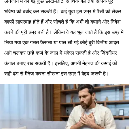
अनजाने में की गईं कुछ छोटी-छोटी आर्थिक गलतियां आपके पूरे
भविष्य को बर्बाद कर सकती हैं। कई युवा इस उम्र में पैसों को लेकर
काफी लापरवाह होते हैं और सोचते हैं कि अभी तो कमाने और निवेश
करने की पूरी उम्र बची है। लेकिन वे यह भूल जाते हैं कि इस उम्र में
लिया गया एक गलत फैसला या पाल ली गई कोई बुरी वित्तीय आदत
आगे चलकर उन्हें कर्ज के जाल में धकेल सकती है और जिंदगीभर
कंगाल बनाए रख सकती है। इसलिए, अपनी मेहनत की कमाई को
सही ढंग से मैनेज करना सीखना इस उम्र में बेहद जरूरी है।