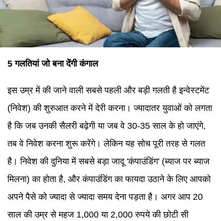
5 गलतियां जो बना देंगी कंगाल
इस उम्र में की जाने वाली सबसे पहली और बड़ी गलती है इन्वेस्टमेंट
(निवेश) की शुरुआत करने में देरी करना। ज्यादातर युवाओं को लगता
है कि जब उनकी सैलरी बढ़ेगी या जब वे 30-35 साल के हो जाएंगे,
तब वे निवेश करना शुरू करेंगे। लेकिन यह सोच पूरी तरह से गलत
है। निवेश की दुनिया में सबसे बड़ा जादू 'कंपाउंडिंग' (ब्याज पर ब्याज
मिलना) का होता है, और कंपाउंडिंग का फायदा उठाने के लिए आपको
अपने पैसे को ज्यादा से ज्यादा समय देना पड़ता है। अगर आप 20
साल की उम्र से महज 1,000 या 2,000 रुपये की छोटी सी