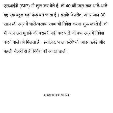
एसआईपी (SIP) भी शुरू कर देते हैं, तो 40 की उम्र तक आते-आते
वह एक बहुत बड़ा फंड बन जाता है। इसके विपरीत, अगर आप 30
साल की उम्र में भारी-भरकम रकम भी निवेश करना शुरू करते हैं, तो
भी आप उस मुनाफे की बराबरी नहीं कर पाते जो कम उम्र में निवेश
करने वाले को मिलता है। इसलिए, 'कल करेंगे' की आदत छोड़ें और
पहली सैलरी से ही निवेश की आदत डालें।