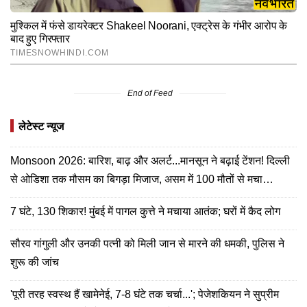
End of Feed
लेटेस्ट न्यूज
Monsoon 2026: बारिश, बाढ़ और अलर्ट...मानसून ने बढ़ाई टेंशन! दिल्ली
से ओडिशा तक मौसम का बिगड़ा मिजाज, असम में 100 मौतों से मचा
हाहाकार
7 घंटे, 130 शिकार! मुंबई में पागल कुत्ते ने मचाया आतंक; घरों में कैद लोग
सौरव गांगुली और उनकी पत्नी को मिली जान से मारने की धमकी, पुलिस ने
शुरू की जांच
'पूरी तरह स्वस्थ हैं खामेनेई, 7-8 घंटे तक चर्चा...'; पेजेशकियन ने सुप्रीम