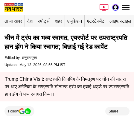
ताजा खबर
देश
स्पोर्ट्स
शहर
एजुकेशन
एंटरटेनमेंट
लाइफस्टाइल
चीन में ट्रंप का भव्य स्वागत, एयरपोर्ट पर उपराष्ट्रपति
हान झेंग ने किया स्वागत; बिछाई गई रेड कार्पेट
Edited by
:
अनुराग गुप्ता
Updated May 13, 2026, 08:55 PM IST
Trump China Visit: राष्ट्रपति जिनपिंग के निमंत्रण पर चीन की यात्रा
पर आए अमेरिका के राष्ट्रपति डोनाल्ड ट्रंप का हवाई अड्डे पर उपराष्ट्रपति
हान झेंग ने भव्य स्वागत किया।
Follow
Share