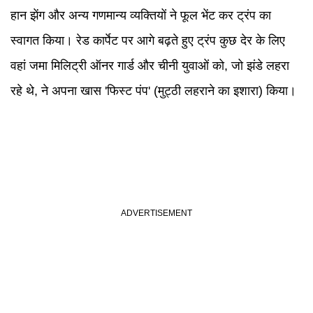
हान झेंग और अन्य गणमान्य व्यक्तियों ने फूल भेंट कर ट्रंप का
स्वागत क‍िया। रेड कार्पेट पर आगे बढ़ते हुए ट्रंप कुछ देर के लिए
वहां जमा मिलिट्री ऑनर गार्ड और चीनी युवाओं को, जो झंडे लहरा
रहे थे, ने अपना खास 'फिस्ट पंप' (मुट्ठी लहराने का इशारा) क‍िया।