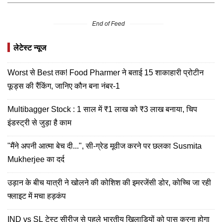
End of Feed
लेटेस्ट न्यूज
Worst से Best तक! Food Pharmer ने बताई 15 शाकाहारी प्रोटीन
फूड्स की रैंकिंग, जानिए कौन बना नंबर-1
Multibagger Stock : 1 साल में ₹1 लाख को ₹3 लाख बनाया, चिप
इंडस्ट्री से जुड़ा है काम
"मैंने अपनी आत्मा बेच दी...", सी-ग्रेड मूवीज करने पर छलका Susmita
Mukherjee का दर्द
उड़ान के बीच यात्री ने खोलने की कोशिश की इमरजेंसी डोर, कोच्चि जा रही
फ्लाइट में मचा हड़कंप
IND vs SL टेस्ट सीरीज से पहले भारतीय खिलाड़ियों को पास करना होगा