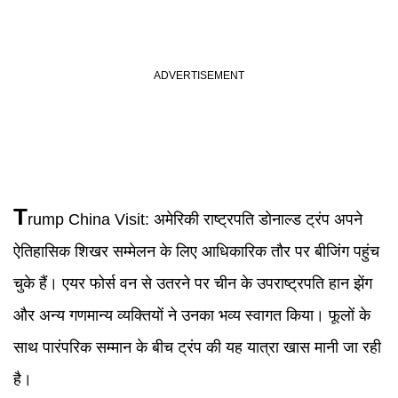
T
rump China Visit:
अमेरिकी राष्ट्रपति डोनाल्‍ड ट्रंप अपने
ऐतिहासिक शिखर सम्मेलन के लिए आधिकारिक तौर पर बीजिंग पहुंच
चुके हैं। एयर फोर्स वन से उतरने पर चीन के उपराष्ट्रपति हान झेंग
और अन्य गणमान्य व्यक्तियों ने उनका भव्य स्वागत किया। फूलों के
साथ पारंपरिक सम्मान के बीच ट्रंप की यह यात्रा खास मानी जा रही
है।