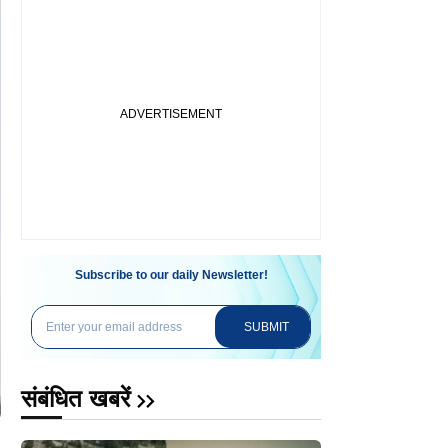
Subscribe to our daily Newsletter!
SUBMIT
संबंधित खबरें