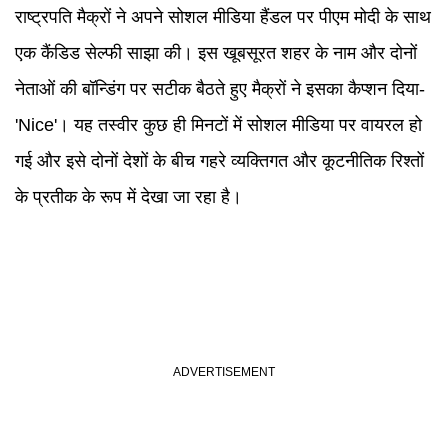
राष्ट्रपति मैक्रों ने अपने सोशल मीडिया हैंडल पर पीएम मोदी के साथ
एक कैंडिड सेल्फी साझा की। इस खूबसूरत शहर के नाम और दोनों
नेताओं की बॉन्डिंग पर सटीक बैठते हुए मैक्रों ने इसका कैप्शन दिया-
'Nice'। यह तस्वीर कुछ ही मिनटों में सोशल मीडिया पर वायरल हो
गई और इसे दोनों देशों के बीच गहरे व्यक्तिगत और कूटनीतिक रिश्तों
के प्रतीक के रूप में देखा जा रहा है।