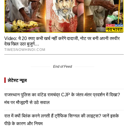
End of Feed
लेटेस्ट न्यूज
राजस्थान पुलिस का वांटेड रामचंद्र CJP के जंतर-मंतर प्रदर्शन में दिखा?
मंच पर मौजूदगी से उठे सवाल
रात में क्यों ब्लिंक करने लगती हैं ट्रैफिक सिग्नल की लाइट्स? जानें इसके
पीछे के कारण और नियम