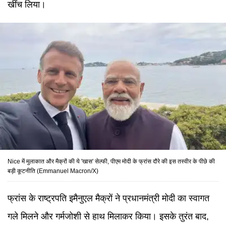
खींच लिया।
Nice में मुलाकात और मैक्रों की ये 'खास' सेल्फी, पीएम मोदी के फ्रांस दौरे की इस तस्वीर के पीछे की
बड़ी कूटनीति (Emmanuel Macron/X)
फ्रांस के राष्ट्रपति इमैनुएल मैक्रों ने प्रधानमंत्री मोदी का स्वागत
गले मिलने और गर्मजोशी से हाथ मिलाकर किया। इसके तुरंत बाद,