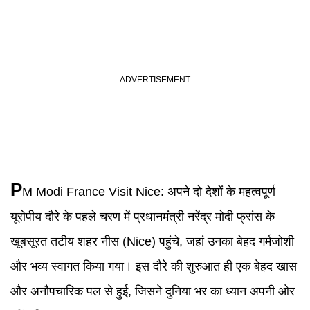
P
M Modi France Visit Nice
:
अपने दो देशों के महत्वपूर्ण
यूरोपीय दौरे के पहले चरण में प्रधानमंत्री नरेंद्र मोदी फ्रांस के
खूबसूरत तटीय शहर नीस (Nice) पहुंचे, जहां उनका बेहद गर्मजोशी
और भव्य स्वागत किया गया। इस दौरे की शुरुआत ही एक बेहद खास
और अनौपचारिक पल से हुई, जिसने दुनिया भर का ध्यान अपनी ओर