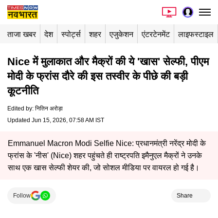
ताजा खबर
देश
स्पोर्ट्स
शहर
एजुकेशन
एंटरटेनमेंट
लाइफस्टाइल
Nice में मुलाकात और मैक्रों की ये 'खास' सेल्फी, पीएम
मोदी के फ्रांस दौरे की इस तस्वीर के पीछे की बड़ी
कूटनीति
Edited by
:
नितिन अरोड़ा
Updated Jun 15, 2026, 07:58 AM IST
Emmanuel Macron Modi Selfie Nice: प्रधानमंत्री नरेंद्र मोदी के
फ्रांस के 'नीस' (Nice) शहर पहुंचते ही राष्ट्रपति इमैनुएल मैक्रों ने उनके
साथ एक खास सेल्फी शेयर की, जो सोशल मीडिया पर वायरल हो गई है।
Follow
Share