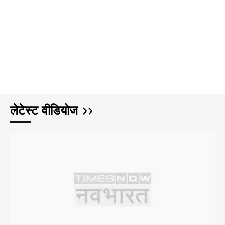
लेटेस्ट वीडियोज