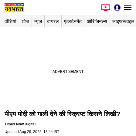
वीडियो
शोज
न्यूज़
वायरल
एंटरटेनमेंट
ओरिजिनल्स
लाइफस्टाइल
पीएम मोदी को गाली देने की स्क्रिप्ट किसने लिखी?
Playing in picture-in-picture
Times Now Digital
Updated
Aug 29, 2025, 13:44 IST