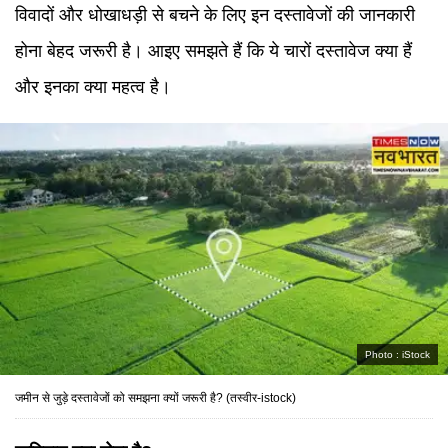
विवादों और धोखाधड़ी से बचने के लिए इन दस्तावेजों की जानकारी
होना बेहद जरूरी है। आइए समझते हैं कि ये चारों दस्तावेज क्या हैं
और इनका क्या महत्व है।
Photo :
iStock
जमीन से जुड़े दस्तावेजों को समझना क्यों जरूरी है? (तस्वीर-istock)