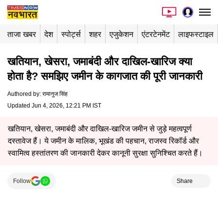
ताजा खबर
देश
स्पोर्ट्स
शहर
एजुकेशन
एंटरटेनमेंट
लाइफस्टाइल
खतियान, खेसरा, जमाबंदी और दाखिल-खारिज क्या
होता है? समझिए जमीन के कागजात की पूरी जानकारी
Authored by
:
रामानुज सिंह
Updated Jun 4, 2026, 12:21 PM IST
खतियान, खेसरा, जमाबंदी और दाखिल-खारिज जमीन से जुड़े महत्वपूर्ण
दस्तावेज हैं। ये जमीन के मालिक, भूखंड की पहचान, राजस्व रिकॉर्ड और
स्वामित्व हस्तांतरण की जानकारी देकर कानूनी सुरक्षा सुनिश्चित करते हैं।
Follow
Share