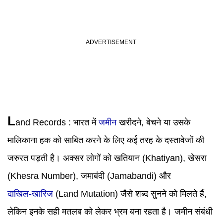
L
and Records
: भारत में
जमीन
खरीदने, बेचने या उसके
मालिकाना हक को साबित करने के लिए कई तरह के दस्तावेजों की
जरुरत पड़ती है। अक्सर लोगों को खतियान (Khatiyan), खेसरा
(Khesra Number), जमाबंदी (Jamabandi) और
दाखिल-खारिज
(Land Mutation) जैसे शब्द सुनने को मिलते हैं,
लेकिन इनके सही मतलब को लेकर भ्रम बना रहता है। जमीन संबंधी