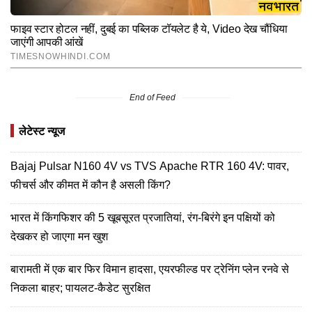
End of Feed
लेटेस्ट न्यूज
Bajaj Pulsar N160 4V vs TVS Apache RTR 160 4V: पावर,
फीचर्स और कीमत में कौन है असली किंग?
भारत में किंगफिशर की 5 खूबसूरत प्रजातियां, रंग-बिरंगे इन पक्षियों को
देखकर हो जाएगा मन खुश
बारामती में एक बार फिर विमान हादसा, एयरफील्ड पर ट्रेनिंग प्लेन रनवे से
निकला बाहर; पायलट-कैडेट सुरक्षित