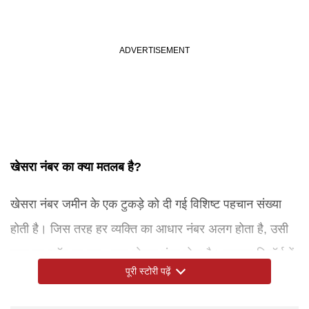
खेसरा नंबर का क्या मतलब है?
खेसरा नंबर जमीन के एक टुकड़े को दी गई विशिष्ट पहचान संख्या
होती है। जिस तरह हर व्यक्ति का आधार नंबर अलग होता है, उसी
तरह हर प्लॉट का एक अलग खेसरा नंबर होता है। राजस्व रिकॉर्ड में
पूरी स्टोरी पढ़ें
गांव की पूरी जमीन को अलग-अलग हिस्सों में बांटकर प्रत्येक प्लॉट
को एक नंबर दिया जाता है। इसी नंबर को खेसरा नंबर कहा जाता