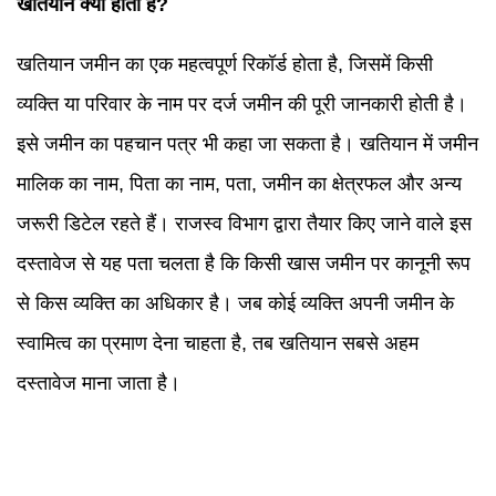
खतियान क्या होता है?
खतियान जमीन का एक महत्वपूर्ण रिकॉर्ड होता है, जिसमें किसी
व्यक्ति या परिवार के नाम पर दर्ज जमीन की पूरी जानकारी होती है।
इसे जमीन का पहचान पत्र भी कहा जा सकता है। खतियान में जमीन
मालिक का नाम, पिता का नाम, पता, जमीन का क्षेत्रफल और अन्य
जरूरी डिटेल रहते हैं। राजस्व विभाग द्वारा तैयार किए जाने वाले इस
दस्तावेज से यह पता चलता है कि किसी खास जमीन पर कानूनी रूप
से किस व्यक्ति का अधिकार है। जब कोई व्यक्ति अपनी जमीन के
स्वामित्व का प्रमाण देना चाहता है, तब खतियान सबसे अहम
दस्तावेज माना जाता है।