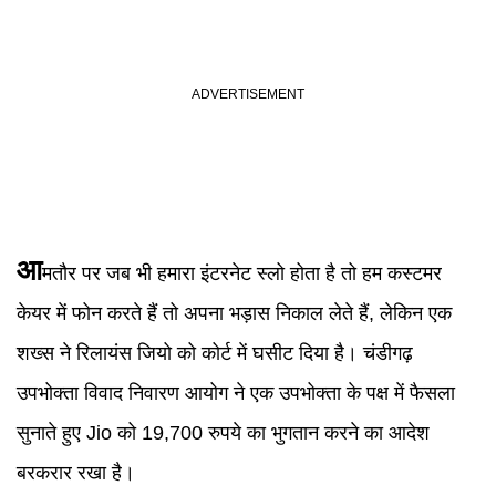
आ
मतौर पर जब भी हमारा इंटरनेट स्लो होता है तो हम कस्टमर
केयर में फोन करते हैं तो अपना भड़ास निकाल लेते हैं, लेकिन एक
शख्स ने रिलायंस जियो को कोर्ट में घसीट दिया है। चंडीगढ़
उपभोक्ता विवाद निवारण आयोग ने एक उपभोक्ता के पक्ष में फैसला
सुनाते हुए Jio को 19,700 रुपये का भुगतान करने का आदेश
बरकरार रखा है।