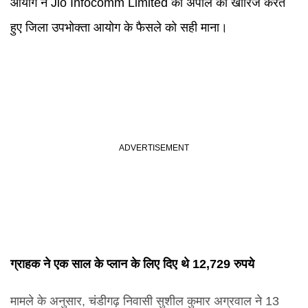
आयोग ने Jio Infocomm Limited की अपील को खारिज करते
हुए जिला उपभोक्ता आयोग के फैसले को सही माना।
ग्राहक ने एक साल के प्लान के लिए दिए थे 12,729 रुपये
मामले के अनुसार, चंडीगढ़ निवासी सुशील कुमार अग्रवाल ने 13