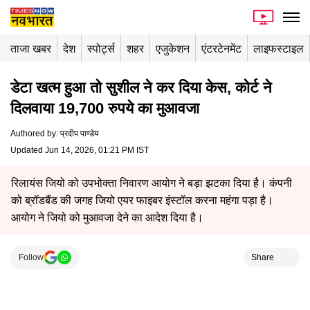
ताजा खबर
देश
स्पोर्ट्स
शहर
एजुकेशन
एंटरटेनमेंट
लाइफस्टाइल
डेटा खत्म हुआ तो सुशील ने कर दिया केस, कोर्ट ने
दिलवाया 19,700 रुपये का मुआवजा
Authored by
:
प्रदीप पाण्डेय
Updated Jun 14, 2026, 01:21 PM IST
रिलायंस जियो को उपभोक्ता निवारण आयोग ने बड़ा झटका दिया है। कंपनी
को ब्रॉडबैंड की जगह जियो एयर फाइबर इंस्टॉल करना महंगा पड़ा है।
आयोग ने जियो को मुआवजा देने का आदेश दिया है।
Follow
Share