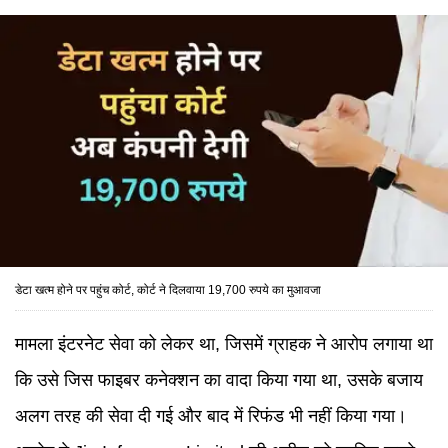
डेटा खत्म होने पर पहुंच कोर्ट, कोर्ट ने दिलवाया 19,700 रुपये का मुआवजा
मामला इंटरनेट सेवा को लेकर था, जिसमें ग्राहक ने आरोप लगाया था
कि उसे जिस फाइबर कनेक्शन का वादा किया गया था, उसके बजाय
अलग तरह की सेवा दी गई और बाद में रिफंड भी नहीं किया गया।