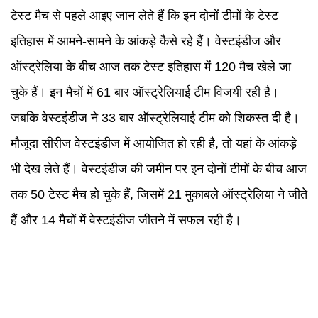
टेस्ट मैच से पहले आइए जान लेते हैं कि इन दोनों टीमों के टेस्ट
इतिहास में आमने-सामने के आंकड़े कैसे रहे हैं। वेस्टइंडीज और
ऑस्ट्रेलिया के बीच आज तक टेस्ट इतिहास में 120 मैच खेले जा
चुके हैं। इन मैचों में 61 बार ऑस्ट्रेलियाई टीम विजयी रही है।
जबकि वेस्टइंडीज ने 33 बार ऑस्ट्रेलियाई टीम को शिकस्त दी है।
मौजूदा सीरीज वेस्टइंडीज में आयोजित हो रही है, तो यहां के आंकड़े
भी देख लेते हैं। वेस्टइंडीज की जमीन पर इन दोनों टीमों के बीच आज
तक 50 टेस्ट मैच हो चुके हैं, जिसमें 21 मुकाबले ऑस्ट्रेलिया ने जीते
हैं और 14 मैचों में वेस्टइंडीज जीतने में सफल रही है।