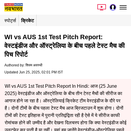
स्पोर्ट्स
क्रिकेट
WI vs AUS 1st Test Pitch Report:
वेस्टइंडीज और ऑस्ट्रेलिया के बीच पहले टेस्ट मैच की
पिच रिपोर्ट
Authored by
:
शिवम अवस्थी
Updated Jun 25, 2025, 02:01 PM IST
WI vs AUS 1st Test Pitch Report In Hindi: आज (25 June
2025) वेस्टइंडीज और ऑस्ट्रेलिया के बीच तीन टेस्ट मैचों की सीरीज का
आगाज होने जा रहा है। ऑस्ट्रेलियाई क्रिकेट टीम वेस्टइंडीज के दौरे पर
है। दोनों टीमों के बीच पहला टेस्ट मैच आज ब्रिजटाउन में शुरू होगा। दोनों
टीमों की टेस्ट इतिहास में पुरानी प्रतिद्वंद्विता रही है ऐसे में ये सीरीज काफी
रोमांचक होने की उम्मीद है और देखना दिलचस्प होगा कि क्या वेस्टइंडीज कोई
उलटफेर कर पाती है या नहीं। यहां हम जानेंगे वेस्टइंडीज-ऑस्ट्रेलिया पहले