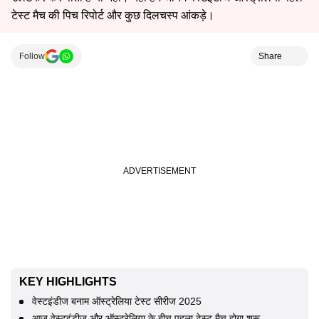
टेस्ट मैच की पिच रिपोर्ट और कुछ दिलचस्प आंकड़े।
Follow
Share
KEY HIGHLIGHTS
वेस्टइंडीज बनाम ऑस्ट्रेलिया टेस्ट सीरीज 2025
आज वेस्टइंडीज और ऑस्ट्रेलिया के बीच पहला टेस्ट मैच होगा शुरू