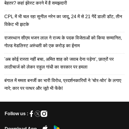
बेहतर? कहां इंवेस्ट करने में है समझदारी
CPL में भी चल रहा सुनील नरेन का जादू, 24 में से 21 गेंदें डाली डॉट, तीन
विकेट भी झटके
राजस्थान सीएम भजन लाल ने राज्य के पदक विजेताओं को किया सम्मानित,
गोल्ड मेडलिस्ट अरुंधती को एक करोड़ का ईनाम
'अब कोई रास्ता नहीं बचा, अमित शाह को जवाब देना पड़ेगा', छात्रों पर
लाठीचार्ज को लेकर राहुल गांधी का सरकार पर हमला
बंगाल में ममता बनर्जी का भारी विरोध, प्रदर्शनकारियों ने 'चोर-चोर' के लगाए
नारे; कार पर पत्थर और जूते भी फेंके!
Follow us :
Download App