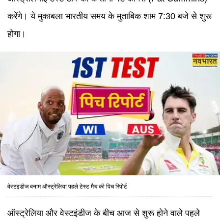
करेंगे। ये मुकाबला भारतीय समय के मुताबिक शाम 7:30 बजे से शुरू
होगा।
वेस्टइंडीज बनाम ऑस्ट्रेलिया पहले टेस्ट मैच की पिच रिपोर्ट
ऑस्ट्रेलिया और वेस्टइंडीज के बीच आज से शुरू होने वाले पहले