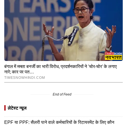
End of Feed
लेटेस्ट न्यूज
EPF या PPF: सैलरी पाने वाले कर्मचारियों के रिटायरमेंट के लिए कौन