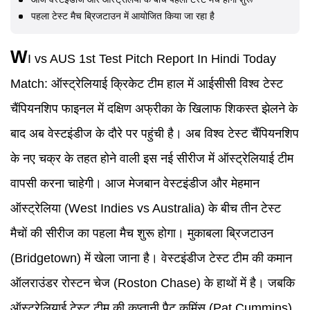
पहला टेस्ट मैच ब्रिजटाउन में आयोजित किया जा रहा है
W
I vs AUS 1st Test Pitch Report
In Hindi Today
Match:
ऑस्ट्रेलियाई क्रिकेट टीम हाल में आईसीसी विश्व टेस्ट
चैंपियनशिप फाइनल में दक्षिण अफ्रीका के खिलाफ शिकस्त झेलने के
बाद अब वेस्टइंडीज के दौरे पर पहुंची है। अब विश्व टेस्ट चैंपियनशिप
के नए चक्र के तहत होने वाली इस नई सीरीज में ऑस्ट्रेलियाई टीम
वापसी करना चाहेगी। आज मेजबान वेस्टइंडीज और मेहमान
ऑस्ट्रेलिया (
West Indies vs Australia
) के बीच तीन टेस्ट
मैचों की सीरीज का पहला मैच शुरू होगा। मुकाबला ब्रिजटाउन
(
Bridgetown
) में खेला जाना है। वेस्टइंडीज टेस्ट टीम की कमान
ऑलराउंडर रोस्टन चेज (
Roston Chase
) के हाथों में है। जबकि
ऑस्ट्रेलियाई टेस्ट टीम की कप्तानी पैट कमिंस (
Pat Cummins
)