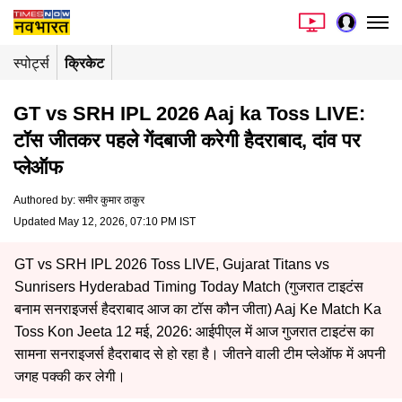
स्पोर्ट्स
क्रिकेट
GT vs SRH IPL 2026 Aaj ka Toss LIVE:
टॉस जीतकर पहले गेंदबाजी करेगी हैदराबाद, दांव पर
प्लेऑफ
Authored by
:
समीर कुमार ठाकुर
Updated May 12, 2026, 07:10 PM IST
GT vs SRH IPL 2026 Toss LIVE, Gujarat Titans vs
Sunrisers Hyderabad Timing Today Match (गुजरात टाइटंस
बनाम सनराइजर्स हैदराबाद आज का टॉस कौन जीता) Aaj Ke Match Ka
Toss Kon Jeeta 12 मई, 2026: आईपीएल में आज गुजरात टाइटंस का
सामना सनराइजर्स हैदराबाद से हो रहा है। जीतने वाली टीम प्लेऑफ में अपनी
जगह पक्की कर लेगी।