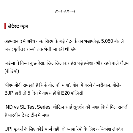
End of Feed
लेटेस्ट न्यूज
अहमदाबाद में अवैध कफ सिरप के बड़े नेटवर्क का भंडाफोड़, 5,050 बोतलें
जब्त; पूर्वोत्तर राज्यों तक भेजी जा रही थी खेप
जडेजा ने किया कुछ ऐसा, खिलखिलाकर हंस पड़े हमेशा गंभीर रहने वाले गौतम
(वीडियो)
'पीएम मोदी समझते हैं सिर्फ वोट की भाषा', गोवा में गरजे केजरीवाल, बोले-
BJP हारी तो 5 दिन में वापस होगी E20 पॉलिसी
IND vs SL Test Series: चोटिल साई सुदर्शन की जगह किसे मिल सकती
है भारतीय टेस्ट टीम में जगह
UPI यूजर्स के लिए कोई चार्ज नहीं, तो व्यापारियों के लिए अधिकांश लेनदेन