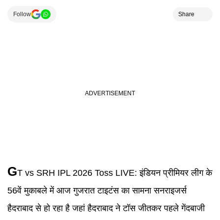
Follow
Share
G
T vs SRH IPL 2026 Toss LIVE:
इंडियन प्रीमियर लीग के
56वें मुकाबले में आज गुजरात टाइटंस का सामना सनराइजर्स
हैदराबाद से हो रहा है जहां हैदराबाद ने टॉस जीतकर पहले गेंदबाजी