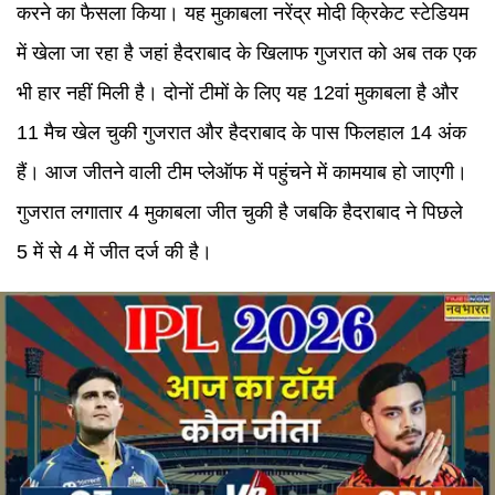
करने का फैसला किया। यह मुकाबला नरेंद्र मोदी क्रिकेट स्टेडियम
में खेला जा रहा है जहां हैदराबाद के खिलाफ गुजरात को अब तक एक
भी हार नहीं मिली है। दोनों टीमों के लिए यह 12वां मुकाबला है और
11 मैच खेल चुकी गुजरात और हैदराबाद के पास फिलहाल 14 अंक
हैं। आज जीतने वाली टीम प्लेऑफ में पहुंचने में कामयाब हो जाएगी।
गुजरात लगातार 4 मुकाबला जीत चुकी है जबकि हैदराबाद ने पिछले
5 में से 4 में जीत दर्ज की है।