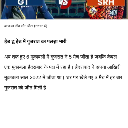
आज का टॉस कौन जीता (साभार-X)
हेड टू हेड में गुजरात का पलड़ा भारी
अब तक हुए 6 मुकाबलों में गुजरात ने 5 मैच जीता है जबकि केवल
एक मुकाबला हैदराबाद के पक्ष में रहा है। हैदराबाद ने अपना आखिरी
मुकाबला साल 2022 में जीता था। घर पर खेले गए 3 मैच में हर बार
गुजरात को जीत मिली है।