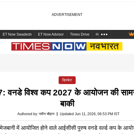
ET Now Swadesh
ET Now Advisor
Times Drive
Health and Me
Mara
क्रिकेट
वनडे विश्व कप 2027 के आयोजन की सामन
बाकी
Authored by
:
नवीन चौहान
Updated Jun 11, 2026, 06:53 PM IST
झा मेजबानी में आयोजित होने वाले आईसीसी पुरुष वनडे वर्ल्ड कप के 