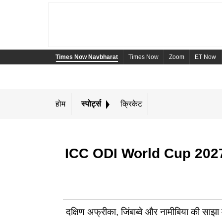
Times Now Navbharat
Times Now
Zoom
ET Now
होम
स्पोर्ट्स
क्रिकेट
ICC ODI World Cup 2027: 
दक्षिण अफ्रीका, जिंबाब्वे और नामीबिया की सा