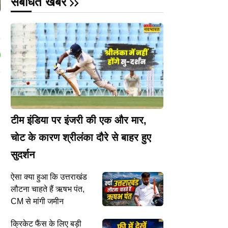
संबंधित खबरें
टीम इंडिया पर इंजरी की एक और मार,
चोट के कारण श्रीलंका दौरे से बाहर हुए
सुदर्शन
ऐसा क्या हुआ कि उत्तराखंड
लौटना चाहते हैं ऋषभ पंत,
CM से मांगी जमीन
क्रिकेट फैंस के लिए बड़ी