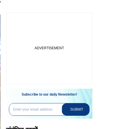
?
Subscribe to our daily Newsletter!
SUBMIT