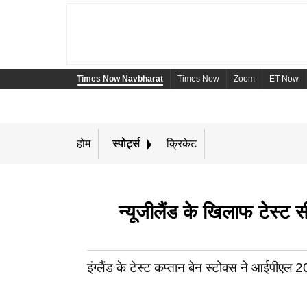
Times Now Navbharat
Times Now
Zoom
ET Now
होम
स्पोर्ट्स
क्रिकेट
न्यूजीलैंड के खिलाफ टेस्ट स
इंग्लैंड के टेस्ट कप्तान बेन स्टोक्स ने आईपीएल 