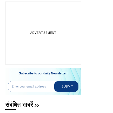
Subscribe to our daily Newsletter!
SUBMIT
संबंधित खबरें