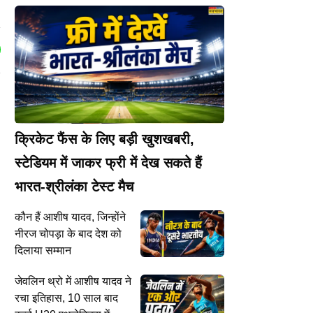
क्रिकेट फैंस के लिए बड़ी खुशखबरी,
स्टेडियम में जाकर फ्री में देख सकते हैं
भारत-श्रीलंका टेस्ट मैच
कौन हैं आशीष यादव, जिन्होंने
नीरज चोपड़ा के बाद देश को
दिलाया सम्मान
जेवलिन थ्रो में आशीष यादव ने
रचा इतिहास, 10 साल बाद