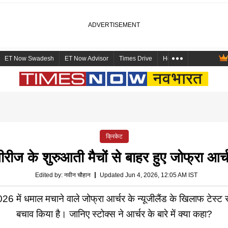
ET Now Swadesh
ET Now Advisor
Times Drive
Health and Me
Mara
क्रिकेट
ीरीज के शुरुआती मैचों से बाहर हुए जोफ्रा आर्
Edited by
:
नवीन चौहान
Updated Jun 4, 2026, 12:05 AM IST
2026 में धमाल मचाने वाले जोफ्रा आर्चर के न्यूजीलैंड के खिलाफ टेस्ट
बचाव किया है। जानिए स्टोक्स ने आर्चर के बारे में क्या कहा?