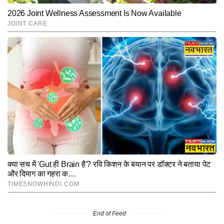
End of Feed