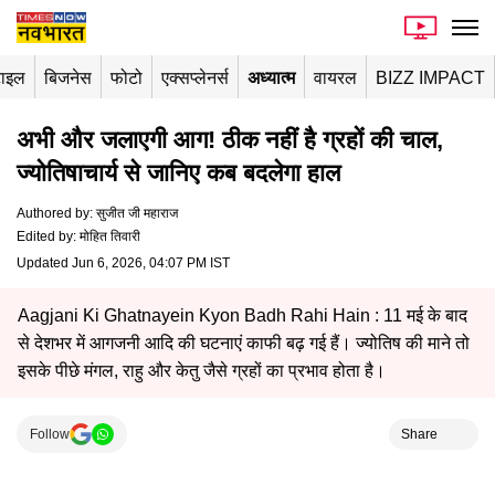
टाइल
बिजनेस
फोटो
एक्सप्लेनर्स
अध्यात्म
वायरल
BIZZ IMPACT
अभी और जलाएगी आग! ठीक नहीं है ग्रहों की चाल,
ज्योतिषाचार्य से जानिए कब बदलेगा हाल
Authored by
:
सुजीत जी महाराज
Edited by
:
मोहित तिवारी
Updated Jun 6, 2026, 04:07 PM IST
Aagjani Ki Ghatnayein Kyon Badh Rahi Hain : 11 मई के बाद
से देशभर में आगजनी आदि की घटनाएं काफी बढ़ गई हैं। ज्योतिष की माने तो
इसके पीछे मंगल, राहु और केतु जैसे ग्रहों का प्रभाव होता है।
Follow
Share