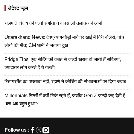
लेटेस्ट न्यूज
थलपति विजय की पत्नी संगीता ने वापस ली तलाक की अर्जी
Uttarakhand News: देवप्रयाग-पौड़ी मार्ग पर खाई में गिरी बोलेरो, पांच
लोगों की मौत; CM धामी ने जताया दुख
Fridge Tips: एक सेटिंग की वजह से जल्दी खराब हो जाती हैं सब्जियां,
ज्यादातर लोग करते हैं ये गलती
रिटायरमेंट का पछतावा नहीं, रहाणे ने कोचिंग की संभावनाओं पर दिया जवाब
Millennials रिश्तों में क्यों टिके रहते हैं, जबकि Gen Z जल्दी कह देती है
‘बस अब बहुत हुआ’?
Follow us :