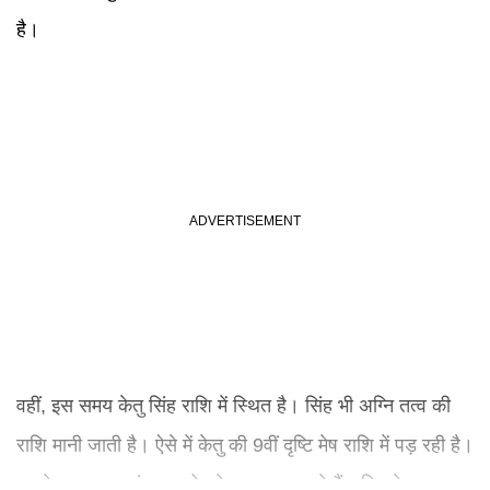
है।
वहीं, इस समय केतु सिंह राशि में स्थित है। सिंह भी अग्नि तत्व की
राशि मानी जाती है। ऐसे में केतु की 9वीं दृष्टि मेष राशि में पड़ रही है।
इससे खतरनाक अंगारक योग के हालात बन रहे हैं। पिछले साल