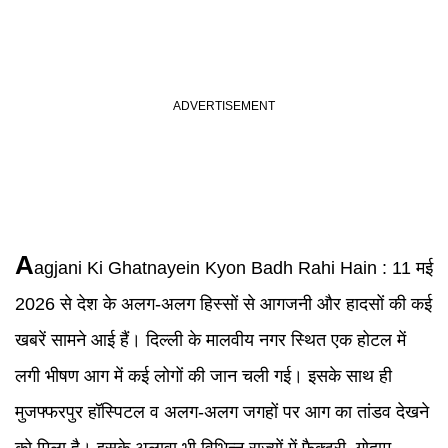
A
agjani Ki Ghatnayein Kyon Badh Rahi Hain
:
11 मई
2026 से देश के अलग-अलग हिस्सों से आगजनी और हादसों की कई
खबरें सामने आई हैं। दिल्ली के मालवीय नगर स्थित एक होटल में
लगी भीषण आग में कई लोगों की जान चली गई। इसके साथ ही
मुजफ्फरपुर हॉस्पिटल व अलग-अलग जगहों पर आग का तांडव देखने