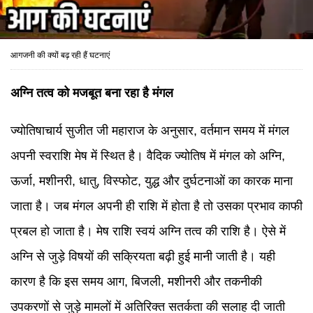
आगजनी की क्यों बढ़ रही हैं घटनाएं
अग्नि तत्व को मजबूत बना रहा है मंगल
ज्योतिषाचार्य सुजीत जी महाराज के अनुसार, वर्तमान समय में मंगल
अपनी स्वराशि मेष में स्थित है। वैदिक ज्योतिष में मंगल को अग्नि,
ऊर्जा, मशीनरी, धातु, विस्फोट, युद्ध और दुर्घटनाओं का कारक माना
जाता है। जब मंगल अपनी ही राशि में होता है तो उसका प्रभाव काफी
प्रबल हो जाता है। मेष राशि स्वयं अग्नि तत्व की राशि है। ऐसे में
अग्नि से जुड़े विषयों की सक्रियता बढ़ी हुई मानी जाती है। यही
कारण है कि इस समय आग, बिजली, मशीनरी और तकनीकी
उपकरणों से जुड़े मामलों में अतिरिक्त सतर्कता की सलाह दी जाती