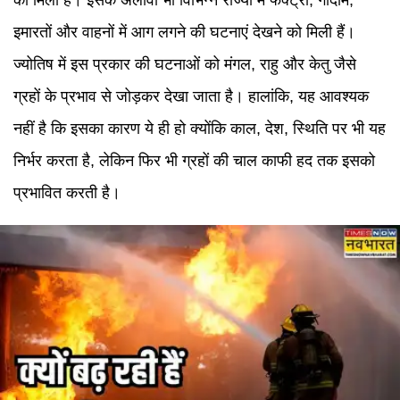
को मिला है। इसके अलावा भी विभिन्न राज्यों में फैक्ट्री, गोदाम,
इमारतों और वाहनों में आग लगने की घटनाएं देखने को मिली हैं।
ज्योतिष में इस प्रकार की घटनाओं को मंगल, राहु और केतु जैसे
ग्रहों के प्रभाव से जोड़कर देखा जाता है। हालांकि, यह आवश्यक
नहीं है कि इसका कारण ये ही हो क्योंकि काल, देश, स्थिति पर भी यह
निर्भर करता है, लेकिन फिर भी ग्रहों की चाल काफी हद तक इसको
प्रभावित करती है।