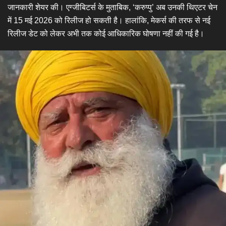
जानकारी शेयर की। एग्जीबिटर्स के मुताबिक, ‘करुप्पु’ अब उनकी थिएटर चेन
में 15 मई 2026 को रिलीज हो सकती है। हालांकि, मेकर्स की तरफ से नई
रिलीज डेट को लेकर अभी तक कोई आधिकारिक घोषणा नहीं की गई है।