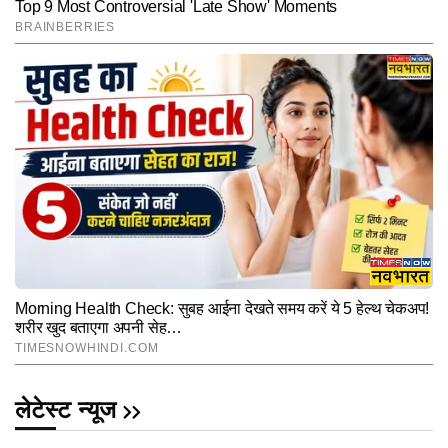
लेटेस्ट न्यूज