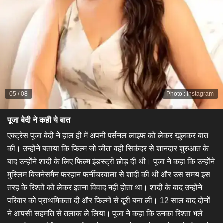
05
/
08
Photo
:
Instagram
पूजा बेदी ने कही ये बात
एक्ट्रेस पूजा बेदी ने हाल ही में अपनी पर्सनल लाइफ को लेकर खुलकर बात
की। उन्होंने बताया कि फिल्म जो जीता वही सिकंदर से शानदार शुरुआत के
बाद उन्होंने शादी के लिए फिल्म इंडस्ट्री छोड़ दी थी। पूजा ने कहा कि उन्होंने
मुस्लिम बिजनेसमैन फरहान फर्नीचरवाला से शादी की थी और उस समय इस
तरह के रिश्तों को लेकर इतना विवाद नहीं होता था। शादी के बाद उन्होंने
परिवार को प्राथमिकता दी और फिल्मों से दूरी बना ली। 12 साल बाद दोनों
ने आपसी सहमति से तलाक ले लिया। पूजा ने कहा कि उनका रिश्ता भले