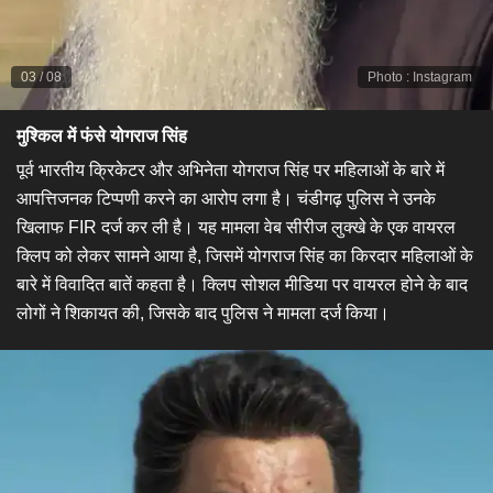
03
/
08
Photo
:
Instagram
मुश्किल में फंसे योगराज सिंह
पूर्व भारतीय क्रिकेटर और अभिनेता योगराज सिंह पर महिलाओं के बारे में
आपत्तिजनक टिप्पणी करने का आरोप लगा है। चंडीगढ़ पुलिस ने उनके
खिलाफ FIR दर्ज कर ली है। यह मामला वेब सीरीज लुक्खे के एक वायरल
क्लिप को लेकर सामने आया है, जिसमें योगराज सिंह का किरदार महिलाओं के
बारे में विवादित बातें कहता है। क्लिप सोशल मीडिया पर वायरल होने के बाद
लोगों ने शिकायत की, जिसके बाद पुलिस ने मामला दर्ज किया।