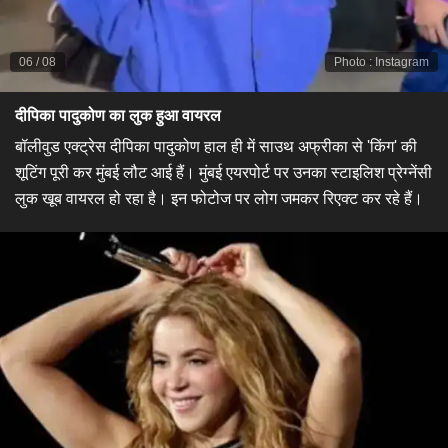
06
/
08
Photo
:
Instagram
दीपिका पादुकोण का लुक हुआ वायरल
बॉलीवुड एक्ट्रेस दीपिका पादुकोण हाल ही में साउथ अफ्रीका से 'किंग' की
शूटिंग पूरी कर मुंबई लौट आई हैं। मुंबई एयरपोर्ट पर उनका स्टाइलिश प्रेग्नेंसी
लुक खूब वायरल हो रहा है। इन फोटोज पर लोग जमकर रिएक्ट कर रहे हैं।