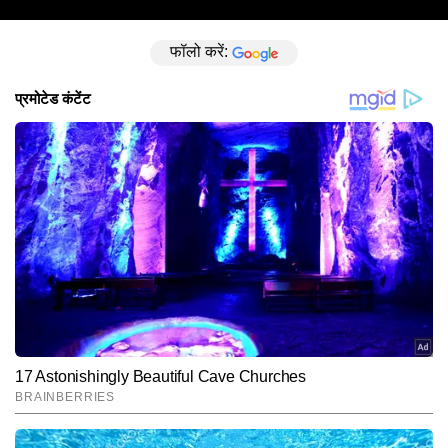
फॉलो करें: