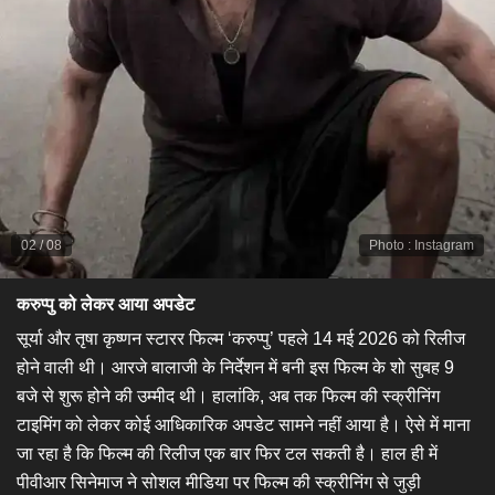
02
/
08
Photo
:
Instagram
करुप्पु को लेकर आया अपडेट
सूर्या और तृषा कृष्णन स्टारर फिल्म ‘करुप्पु’ पहले 14 मई 2026 को रिलीज
होने वाली थी। आरजे बालाजी के निर्देशन में बनी इस फिल्म के शो सुबह 9
बजे से शुरू होने की उम्मीद थी। हालांकि, अब तक फिल्म की स्क्रीनिंग
टाइमिंग को लेकर कोई आधिकारिक अपडेट सामने नहीं आया है। ऐसे में माना
जा रहा है कि फिल्म की रिलीज एक बार फिर टल सकती है। हाल ही में
पीवीआर सिनेमाज ने सोशल मीडिया पर फिल्म की स्क्रीनिंग से जुड़ी