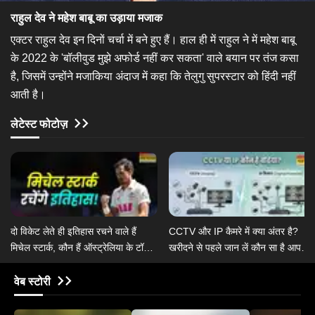
राहुल देव ने महेश बाबू का उड़ाया मजाक
एक्टर राहुल देव इन दिनों चर्चा में बने हुए हैं। हाल ही में राहुल ने में महेश बाबू
के 2022 के 'बॉलीवुड मुझे अफोर्ड नहीं कर सकता' वाले बयान पर तंज कसा
है, जिसमें उन्होंने मजाकिया अंदाज में कहा कि तेलुगु सुपरस्टार को हिंदी नहीं
आती है।
लेटेस्ट फोटोज़
दो विकेट लेते ही इतिहास रचने वाले हैं
CCTV और IP कैमरे में क्या अंतर है?
मिचेल स्टार्क, कौन हैं ऑस्ट्रेलिया के टॉप 5
खरीदने से पहले जान लें कौन सा है आपके
टेस्ट गेंदबाज
लिए बेहतर?
वेब स्टोरी