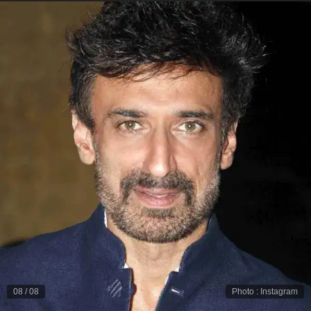
08
/
08
Photo
:
Instagram