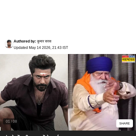
Authored by
:
कुमार सरस
Updated
May 14 2026, 21:43 IST
01
/
08
SHARE