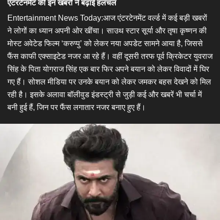
एंटरटेनमेंट की इन खबरों ने बढ़ाई हलचल
Entertainment News Today:आज एंटरटेनमेंट वर्ल्ड में कई बड़ी खबरों
ने लोगों का ध्यान अपनी ओर खींचा। साउथ स्टार सूर्या और तृषा कृष्णन की
मोस्ट अवेटेड फिल्म ‘करुप्पु’ को लेकर नया अपडेट सामने आया है, जिससे
फैंस काफी एक्साइटेड नजर आ रहे हैं। वहीं दूसरी तरफ पूर्व क्रिकेटर युवराज
सिंह के पिता योगराज सिंह एक बार फिर अपने बयान को लेकर विवादों में घिर
गए हैं। सोशल मीडिया पर उनके बयान को लेकर जमकर बहस देखने को मिल
रही है। इसके अलावा बॉलीवुड इंडस्ट्री से जुड़ी कई और खबरें भी चर्चा में
बनी हुई हैं, जिन पर फैंस लगातार नजर बनाए हुए हैं।