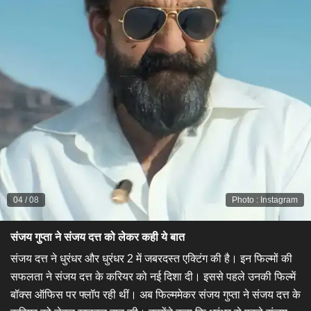
04
/
08
Photo
:
Instagram
संजय गुप्ता ने संजय दत्त को लेकर कही ये बात
संजय दत्त ने धुरंधर और धुरंधर 2 में जबरदस्त एक्टिंग की है। इन फिल्मों की
सफलता ने संजय दत्त के करियर को नई दिशा दी। इससे पहले उनकी फिल्में
बॉक्स ऑफिस पर फ्लॉप रही थीं। अब फिल्ममेकर संजय गुप्ता ने संजय दत्त के