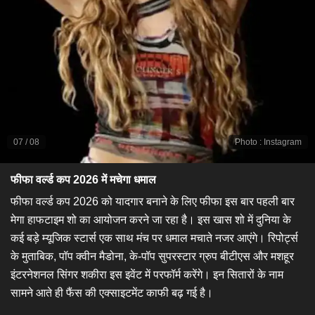
07
/
08
Photo
:
Instagram
फीफा वर्ल्ड कप 2026 में मचेगा धमाल
फीफा वर्ल्ड कप 2026 को यादगार बनाने के लिए फीफा इस बार पहली बार
मेगा हाफटाइम शो का आयोजन करने जा रहा है। इस खास शो में दुनिया के
कई बड़े म्यूजिक स्टार्स एक साथ मंच पर धमाल मचाते नजर आएंगे। रिपोर्ट्स
के मुताबिक, पॉप क्वीन मैडोना, के-पॉप सुपरस्टार ग्रुप बीटीएस और मशहूर
इंटरनेशनल सिंगर शकीरा इस इवेंट में परफॉर्म करेंगे। इन सितारों के नाम
सामने आते ही फैंस की एक्साइटमेंट काफी बढ़ गई है।