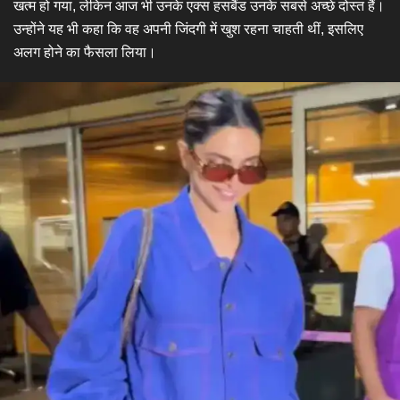
खत्म हो गया, लेकिन आज भी उनके एक्स हसबैंड उनके सबसे अच्छे दोस्त हैं।
उन्होंने यह भी कहा कि वह अपनी जिंदगी में खुश रहना चाहती थीं, इसलिए
अलग होने का फैसला लिया।