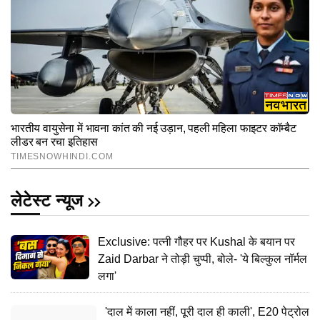
लेटेस्ट न्यूज
Exclusive: पत्नी गौहर पर Kushal के बयान पर
Zaid Darbar ने तोड़ी चुप्पी, बोले- 'ये बिल्कुल नॉर्मल
लगा'
'दाल में काला नहीं, पूरी दाल ही काली', E20 पेट्रोल