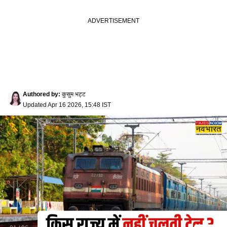
Authored by
:
कुसुम भट्ट
Updated
Apr 16 2026, 15:48 IST