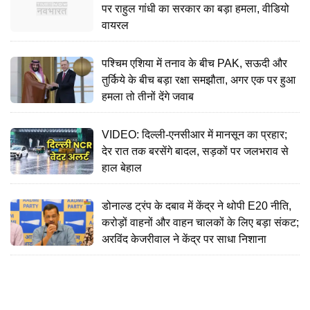
पर राहुल गांधी का सरकार का बड़ा हमला, वीडियो
वायरल
पश्चिम एशिया में तनाव के बीच PAK, सऊदी और
तुर्किये के बीच बड़ा रक्षा समझौता, अगर एक पर हुआ
हमला तो तीनों देंगे जवाब
VIDEO: दिल्ली-एनसीआर में मानसून का प्रहार;
देर रात तक बरसेंगे बादल, सड़कों पर जलभराव से
हाल बेहाल
डोनाल्ड ट्रंप के दबाव में केंद्र ने थोपी E20 नीति,
करोड़ों वाहनों और वाहन चालकों के लिए बड़ा संकट;
अरविंद केजरीवाल ने केंद्र पर साधा निशाना