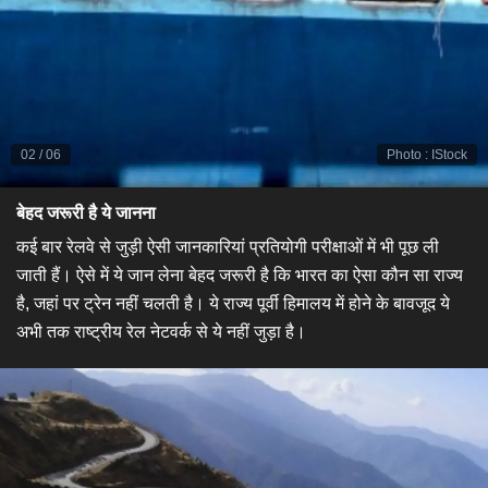
02
/
06
Photo
:
IStock
बेहद जरूरी है ये जानना
कई बार रेलवे से जुड़ी ऐसी जानकारियां प्रतियोगी परीक्षाओं में भी पूछ ली
जाती हैं। ऐसे में ये जान लेना बेहद जरूरी है कि भारत का ऐसा कौन सा राज्य
है, जहां पर ट्रेन नहीं चलती है। ये राज्य पूर्वी हिमालय में होने के बावजूद ये
अभी तक राष्ट्रीय रेल नेटवर्क से ये नहीं जुड़ा है।