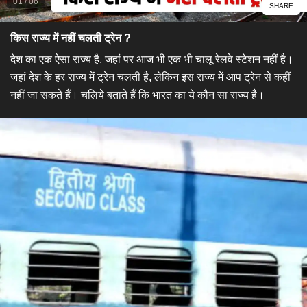
01
/
06
SHARE
किस राज्य में नहीं चलती ट्रेन ?
देश का एक ऐसा राज्य है, जहां पर आज भी एक भी चालू रेलवे स्टेशन नहीं है।
जहां देश के हर राज्य में ट्रेन चलती है, लेकिन इस राज्य में आप ट्रेन से कहीं
नहीं जा सकते हैं। चलिये बताते हैं कि भारत का ये कौन सा राज्य है।