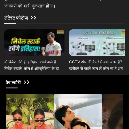
जानवरों को भारी नुकसान होगा।
लेटेस्ट फोटोज़
दो विकेट लेते ही इतिहास रचने वाले हैं
CCTV और IP कैमरे में क्या अंतर है?
मिचेल स्टार्क, कौन हैं ऑस्ट्रेलिया के टॉप 5
खरीदने से पहले जान लें कौन सा है आपके
टेस्ट गेंदबाज
लिए बेहतर?
वेब स्टोरी