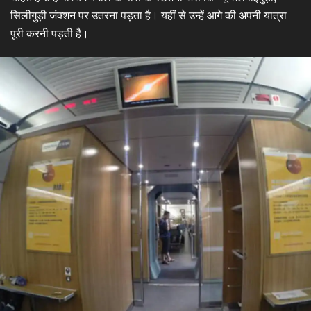
सिलीगुड़ी जंक्शन पर उतरना पड़ता है। यहीं से उन्हें आगे की अपनी यात्रा
पूरी करनी पड़ती है।