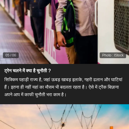
05
/
06
Photo
:
IStock
ट्रेन चलने में क्या है चुनौती ?
सिक्किम पहाड़ी राज्य है, जहां ऊबड़ खाबड़ इलाके, गहरी ढलान और घाटियां
हैं। इतना ही नहीं यहां का मौसम भी बदलता रहता है। ऐसे में ट्रैक बिछाना
अपने आप में काफी चुनौती भरा काम है।