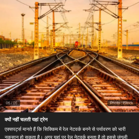
06
/
06
Photo
:
IStock
क्यों नहीं चलती यहां ट्रेन
एक्सपर्ट्स मानते हैं कि सिक्किम में रेल नेटवर्क बनने से पर्यावरण को भारी
नुकसान हो सकता है। अगर यहां पर रेल नेटवर्क बनता है तो इससे जंगली