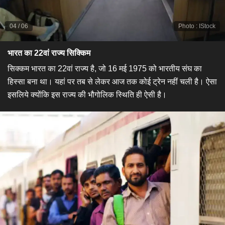
04
/
06
Photo
:
IStock
भारत का 22वां राज्य सिक्किम
सिक्कम भारत का 22वां राज्य है, जो 16 मई 1975 को भारतीय संघ का
हिस्सा बना था। यहां पर तब से लेकर आज तक कोई ट्रेन नहीं चली है। ऐसा
इसलिये क्योंकि इस राज्य की भौगोलिक स्थिति ही ऐसी है।