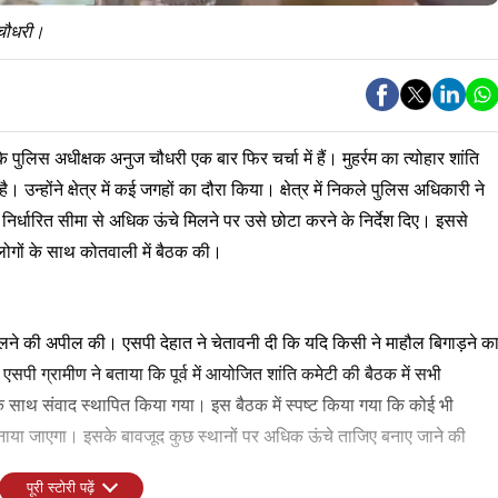
 चौधरी।
 पुलिस अधीक्षक अनुज चौधरी एक बार फिर चर्चा में हैं। मुहर्रम का त्योहार शांति
 उन्होंने क्षेत्र में कई जगहों का दौरा किया। क्षेत्र में निकले पुलिस अधिकारी ने
निर्धारित सीमा से अधिक ऊंचे मिलने पर उसे छोटा करने के निर्देश दिए। इससे
 लोगों के साथ कोतवाली में बैठक की।
निकालने की अपील की। एसपी देहात ने चेतावनी दी कि यदि किसी ने माहौल बिगाड़ने क
ी ग्रामीण ने बताया कि पूर्व में आयोजित शांति कमेटी की बैठक में सभी
 के साथ संवाद स्थापित किया गया। इस बैठक में स्पष्ट किया गया कि कोई भी
ाया जाएगा। इसके बावजूद कुछ स्थानों पर अधिक ऊंचे ताजिए बनाए जाने की
पूरी स्टोरी पढ़ें