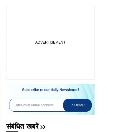
Subscribe to our daily Newsletter!
SUBMIT
संबंधित खबरें