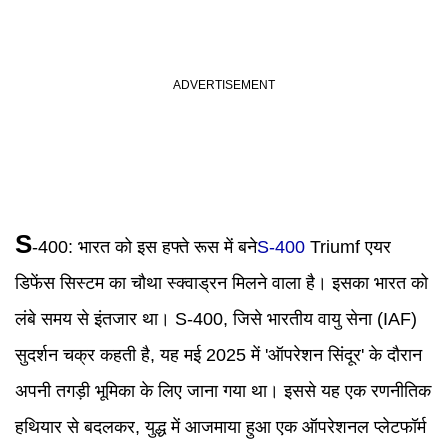
S
-400:
भारत को इस हफ्ते रूस में बने
S-400
Triumf एयर
डिफेंस सिस्टम का चौथा स्क्वाड्रन मिलने वाला है। इसका भारत को
लंबे समय से इंतजार था। S-400, जिसे भारतीय वायु सेना (IAF)
सुदर्शन चक्र कहती है, यह मई 2025 में 'ऑपरेशन सिंदूर' के दौरान
अपनी तगड़ी भूमिका के लिए जाना गया था। इससे यह एक रणनीतिक
हथियार से बदलकर, युद्ध में आजमाया हुआ एक ऑपरेशनल प्लेटफॉर्म