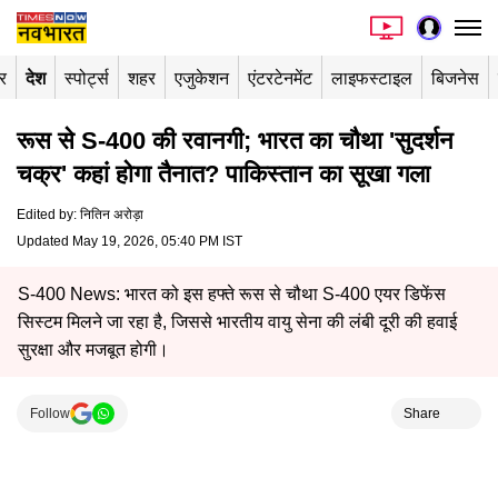
र
देश
स्पोर्ट्स
शहर
एजुकेशन
एंटरटेनमेंट
लाइफस्टाइल
बिजनेस
रूस से S-400 की रवानगी; भारत का चौथा 'सुदर्शन
चक्र' कहां होगा तैनात? पाकिस्तान का सूखा गला
Edited by
:
नितिन अरोड़ा
Updated May 19, 2026, 05:40 PM IST
S-400 News: भारत को इस हफ्ते रूस से चौथा S-400 एयर डिफेंस
सिस्टम मिलने जा रहा है, जिससे भारतीय वायु सेना की लंबी दूरी की हवाई
सुरक्षा और मजबूत होगी।
Follow
Share