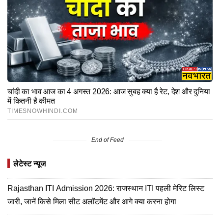
End of Feed
लेटेस्ट न्यूज
Rajasthan ITI Admission 2026: राजस्थान ITI पहली मेरिट लिस्ट
जारी, जानें किसे मिला सीट अलॉटमेंट और आगे क्या करना होगा