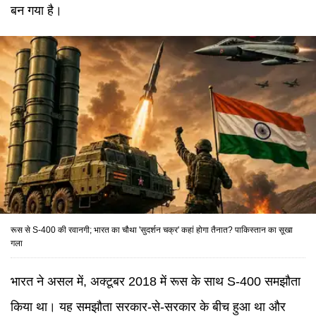
बन गया है।
रूस से S-400 की रवानगी; भारत का चौथा 'सुदर्शन चक्र' कहां होगा तैनात? पाकिस्तान का सूखा
गला
भारत ने असल में, अक्टूबर 2018 में रूस के साथ S-400 समझौता
किया था। यह समझौता सरकार-से-सरकार के बीच हुआ था और