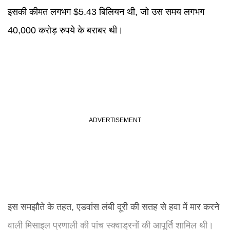
इसकी कीमत लगभग $5.43 बिलियन थी, जो उस समय लगभग
40,000 करोड़ रुपये के बराबर थी।
इस समझौते के तहत, एडवांस लंबी दूरी की सतह से हवा में मार करने
वाली मिसाइल प्रणाली की पांच स्क्वाड्रनों की आपूर्ति शामिल थी।