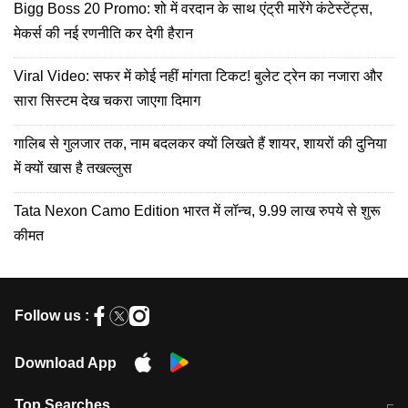
Bigg Boss 20 Promo: शो में वरदान के साथ एंट्री मारेंगे कंटेस्टेंट्स,
मेकर्स की नई रणनीति कर देगी हैरान
Viral Video: सफर में कोई नहीं मांगता टिकट! बुलेट ट्रेन का नजारा और
सारा सिस्टम देख चकरा जाएगा दिमाग
गालिब से गुलजार तक, नाम बदलकर क्यों लिखते हैं शायर, शायरों की दुनिया
में क्यों खास है तखल्लुस
Tata Nexon Camo Edition भारत में लॉन्च, 9.99 लाख रुपये से शुरू
कीमत
Follow us :
Download App
Top Searches