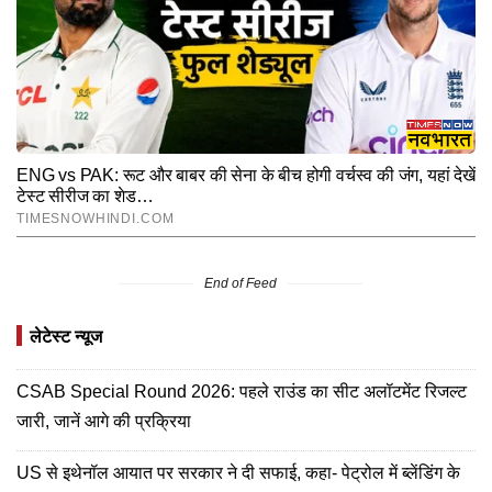
End of Feed
लेटेस्ट न्यूज
CSAB Special Round 2026: पहले राउंड का सीट अलॉटमेंट रिजल्ट
जारी, जानें आगे की प्रक्रिया
US से इथेनॉल आयात पर सरकार ने दी सफाई, कहा- पेट्रोल में ब्लेंडिंग के