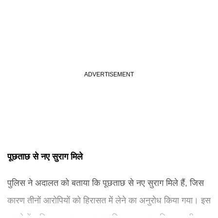
पूछताछ से नए सुराग मिले
पुलिस ने अदालत को बताया कि पूछताछ से नए सुराग मिले हैं, जिस
कारण तीनों आरोपियों को हिरासत में लेने का अनुरोध किया गया। इस