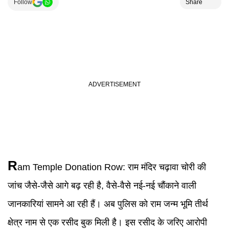
Follow
Share
R
am Temple
Donation Row
:
राम मंदिर चढ़ावा चोरी की
जांच जैसे-जैसे आगे बढ़ रही है, वैसे-वैसे नई-नई चौंकाने वाली
जानकारियां सामने आ रही हैं। अब पुलिस को राम जन्म भूमि तीर्थ
क्षेत्र नाम से एक रसीद बुक मिली है। इस रसीद के जरिए आरोपी