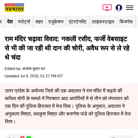
र
देश
स्पोर्ट्स
शहर
एजुकेशन
एंटरटेनमेंट
लाइफस्टाइल
बिजनेस
राम मंदिर चढ़ावा विवाद: नकली रसीद, फर्जी वेबसाइट
से भी की जा रही थी दान की चोरी, अवैध रूप से ले रहे
थे चंदा
Edited by
:
आलोक कुमार राव
Updated Jul 8, 2026, 01:27 PM IST
उत्तर प्रदेश के अयोध्या जिले की एक अदालत ने राम मंदिर में चढ़ावे की
कथित चोरी के मामले में गिरफ्तार आठ आरोपियों में से तीन को मंगलवार को
एक दिन की पुलिस हिरासत में भेज दिया। पुलिस के अनुसार, अदालत ने
अनुकल्प मिश्रा, लवकुश मिश्रा और करुणेश पांडे को पुलिस हिरासत में भेज
दिया।