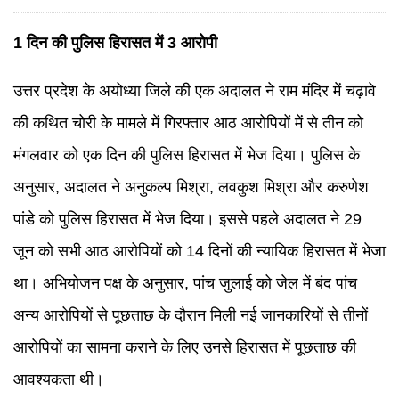
1 दिन की पुलिस हिरासत में 3 आरोपी
उत्तर प्रदेश के अयोध्या जिले की एक अदालत ने राम मंदिर में चढ़ावे
की कथित चोरी के मामले में गिरफ्तार आठ आरोपियों में से तीन को
मंगलवार को एक दिन की पुलिस हिरासत में भेज दिया। पुलिस के
अनुसार, अदालत ने अनुकल्प मिश्रा, लवकुश मिश्रा और करुणेश
पांडे को पुलिस हिरासत में भेज दिया। इससे पहले अदालत ने 29
जून को सभी आठ आरोपियों को 14 दिनों की न्यायिक हिरासत में भेजा
था। अभियोजन पक्ष के अनुसार, पांच जुलाई को जेल में बंद पांच
अन्य आरोपियों से पूछताछ के दौरान मिली नई जानकारियों से तीनों
आरोपियों का सामना कराने के लिए उनसे हिरासत में पूछताछ की
आवश्यकता थी।