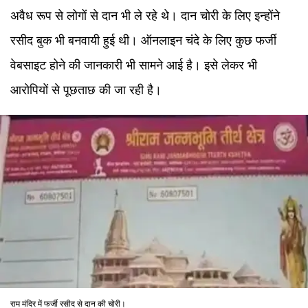
अवैध रूप से लोगों से दान भी ले रहे थे। दान चोरी के लिए इन्होंने
रसीद बुक भी बनवायी हुई थी। ऑनलाइन चंदे के लिए कुछ फर्जी
वेबसाइट होने की जानकारी भी सामने आई है। इसे लेकर भी
आरोपियों से पूछताछ की जा रही है।
राम मंदिर में फर्जी रसीद से दान की चोरी।