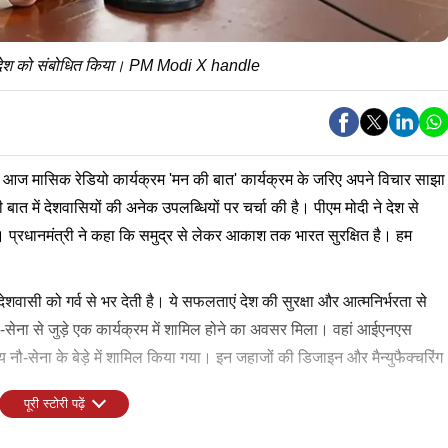
 आज देश को संबोधित किया। PM Modi X handle
ी ने आज मासिक रेडियो कार्यक्रम 'मन की बात' कार्यक्रम के जरिए अपने विचार साझा
ात में देशवासियों की अनेक उपलब्धियों पर चर्चा की है। पीएम मोदी ने देश से
प्रधानमंत्री ने कहा कि समुद्र से लेकर आकाश तक भारत सुरक्षित है। हम
देशवासी को गर्व से भर देती है। ये सफलताएं देश की सुरक्षा और आत्मनिर्भरता से
ं नौ-सेना से जुड़े एक कार्यक्रम में शामिल होने का अवसर मिला। वहां आईएनएस
सेना के बेड़े में शामिल किया गया। इन जहाजों की डिजाइन और मैन्युफैक्चरिंग
पूरी स्टोरी पढ़ें