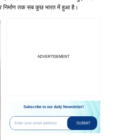
निर्माण तक सब कुछ भारत में हुआ है।
Subscribe to our daily Newsletter!
SUBMIT