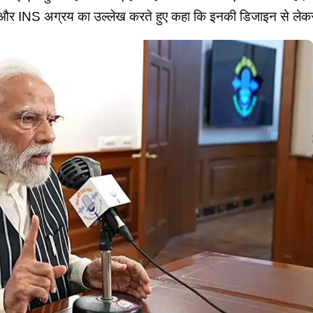
 और INS अग्रय का उल्लेख करते हुए कहा कि इनकी डिजाइन से लेकर 