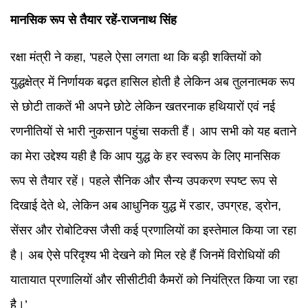
मानसिक रूप से तैयार रहें-राजनाथ सिंह
रक्षा मंत्री ने कहा, 'पहले ऐसा लगता था कि बड़ी शक्तियों को
युद्धक्षेत्र में निर्णायक बढ़त हासिल होती है लेकिन अब तुलनात्मक रूप
से छोटी ताकतें भी अपने छोटे लेकिन खतरनाक हथियारों एवं नई
रणनीतियों से भारी नुकसान पहुंचा सकती हैं। आप सभी को यह बताने
का मेरा उद्देश्य यही है कि आप युद्ध के हर स्वरूप के लिए मानसिक
रूप से तैयार रहें। पहले सैनिक और सैन्य उपकरण स्पष्ट रूप से
दिखाई देते थे, लेकिन अब आधुनिक युद्ध में रडार, उपग्रह, ड्रोन,
सेंसर और रोबोटिक्स जैसी कई प्रणालियों का इस्तेमाल किया जा रहा
है। अब ऐसे परिदृश्य भी देखने को मिल रहे हैं जिनमें विरोधियों की
यातायात प्रणालियों और सीसीटीवी कैमरों को नियंत्रित किया जा रहा
है।’