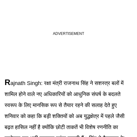
R
ajnath Singh
:
रक्षा मंत्री राजनाथ सिंह ने सशस्त्र बलों में
शामिल होने वाले नए अधिकारियों को आधुनिक संघर्ष के बदलते
स्वरूप के लिए मानसिक रूप से तैयार रहने की सलाह देते हुए
शनिवार को कहा कि बड़ी शक्तियों को अब युद्धक्षेत्र में पहले जैसी
बढ़त हासिल नहीं है क्योंकि छोटी ताकतें भी विशेष रणनीति का