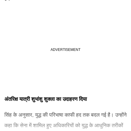
अंतरिक्ष यात्री शुभांशु शुक्ला का उदाहरण दिया
सिंह के अनुसार, युद्ध की परिभाषा काफी हद तक बदल गई है। उन्होंने
कहा कि सेना में शामिल हुए अधिकारियों को युद्ध के आधुनिक तरीकों