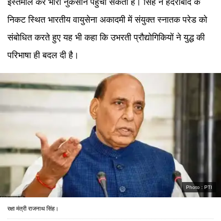
इस्तेमाल कर भारी नुकसान पहुंचा सकती हैं। सिंह ने हैदराबाद के
निकट स्थित भारतीय वायुसेना अकादमी में संयुक्त स्नातक परेड को
संबोधित करते हुए यह भी कहा कि उभरती प्रौद्योगिकियों ने युद्ध की
परिभाषा ही बदल दी है।
Photo :
PTI
रक्षा मंत्री राजनाथ सिंह।