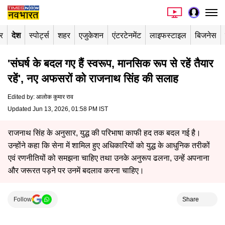
र
देश
स्पोर्ट्स
शहर
एजुकेशन
एंटरटेनमेंट
लाइफस्टाइल
बिजनेस
'संघर्ष के बदल गए हैं स्वरूप, मानसिक रूप से रहें तैयार
रहें', नए अफसरों को राजनाथ सिंह की सलाह
Edited by
:
आलोक कुमार राव
Updated Jun 13, 2026, 01:58 PM IST
राजनाथ सिंह के अनुसार, युद्ध की परिभाषा काफी हद तक बदल गई है।
उन्होंने कहा कि सेना में शामिल हुए अधिकारियों को युद्ध के आधुनिक तरीकों
एवं रणनीतियों को समझना चाहिए तथा उनके अनुरूप ढलना, उन्हें अपनाना
और जरूरत पड़ने पर उनमें बदलाव करना चाहिए।
Follow
Share