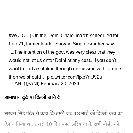
#WATCH
| On the 'Delhi Chalo' march scheduled for
Feb 21, farmer leader Sarwan Singh Pandher says,
"...The intention of the govt was very clear that they
would not let us enter Delhi at any cost...If you don't
want to find a solution through discussion with farmers
then we should…
pic.twitter.com/fjxp7nU92u
— ANI (@ANI)
February 20, 2024
सामाधान ढूंढे या दिल्ली जाने दे
सरवन सिंह पंढेर ने कहा कि हमने जब 13 मार्च को दिल्ली कूच का
ऐलान किया था, उससे 10 दिन पहले हरियाणा के सभी बॉर्डर को