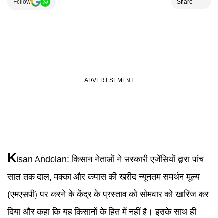
Follow
Share
K
isan Andolan
:
किसान नेताओं ने सरकारी एजेंसियों द्वारा पांच
साल तक दाल, मक्का और कपास की खरीद न्यूनतम समर्थन मूल्य
(एमएसपी) पर करने के केंद्र के प्रस्ताव को सोमवार को खारिज कर
दिया और कहा कि यह किसानों के हित में नहीं है। इसके साथ ही