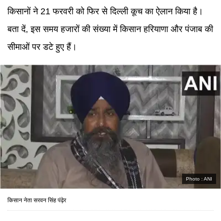
किसानों ने 21 फरवरी को फिर से दिल्ली कूच का ऐलान किया है।
बता दें, इस समय हजारों की संख्या में किसान हरियाणा और पंजाब की
सीमाओं पर डटे हुए हैं।
Photo :
ANI
किसान नेता सरवन सिंह पंढ़ेर