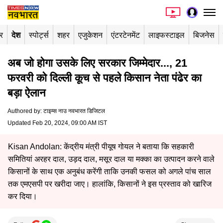
र
देश
स्पोर्ट्स
शहर
एजुकेशन
एंटरटेनमेंट
लाइफस्टाइल
बिजनेस
अब जो होगा उसके लिए सरकार जिम्मेदार..., 21
फरवरी को दिल्ली कूच से पहले किसान नेता पंढेर का
बड़ा ऐलान
Authored by
:
टाइम्स नाउ नवभारत डिजिटल
Updated Feb 20, 2024, 09:00 AM IST
Kisan Andolan: केंद्रीय मंत्री पीयूष गोयल ने बताया कि सहकारी
समितियां अरहर दाल, उड़द दाल, मसूर दाल या मक्का का उत्पादन करने वाले
किसानों के साथ एक अनुबंध करेंगी ताकि उनकी फसल को अगले पांच साल
तक एमएसपी पर खरीदा जाए। हालांकि, किसानों ने इस प्रस्ताव को खारिज
कर दिया।