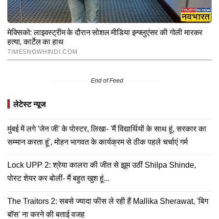
End of Feed
लेटेस्ट न्यूज
मुंबई में लगे 'जेन जी' के पोस्टर, लिखा- 'मैं विद्यार्थियों के साथ हूं, सरकार का
सम्मान करता हूं', मोहन भागवत के कार्यक्रम से ठीक पहले चर्चाएं गर्म
Lock UPP 2: श्रेया कालरा की जीत से झूम उठीं Shilpa Shinde,
पोस्ट शेयर कर बोलीं- मैं बहुत खुश हूं...
The Traitors 2: सबसे ज्यादा फीस ले रही हैं Mallika Sherawat, 'बिग
बॉस' ना करने की बताई वजह