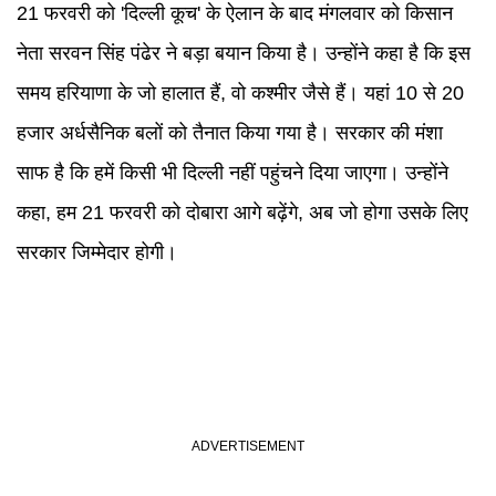
21 फरवरी को 'दिल्ली कूच' के ऐलान के बाद मंगलवार को किसान
नेता सरवन सिंह पंढेर ने बड़ा बयान किया है। उन्होंने कहा है कि इस
समय हरियाणा के जो हालात हैं, वो कश्मीर जैसे हैं। यहां 10 से 20
हजार अर्धसैनिक बलों को तैनात किया गया है। सरकार की मंशा
साफ है कि हमें किसी भी दिल्ली नहीं पहुंचने दिया जाएगा। उन्होंने
कहा, हम 21 फरवरी को दोबारा आगे बढ़ेंगे, अब जो होगा उसके लिए
सरकार जिम्मेदार होगी।