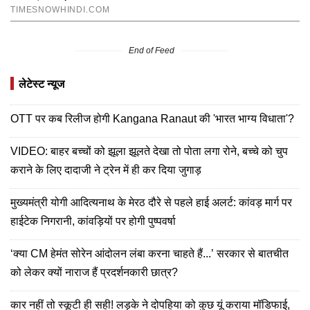
End of Feed
लेटेस्ट न्यूज
OTT पर कब रिलीज होगी Kangana Ranaut की 'भारत भाग्य विधाता'?
VIDEO: बाहर बच्चों को झूला झूलते देखा तो पोता लगा रोने, बच्चे को चुप
कराने के लिए दादाजी ने ट्रेन में ही कर दिया जुगाड़
मुख्यमंत्री योगी आदित्यनाथ के मेरठ दौरे से पहले हाई अलर्ट: कांवड़ मार्ग पर
हाईटेक निगरानी, कांवड़ियों पर होगी पुष्पवर्षा
‘क्या CM हेमंत सोरेन आंदोलन लंबा करना चाहते हैं...’ सरकार से बातचीत
को लेकर क्यों नाराज हैं प्रदर्शनकारी छात्र?
कार नहीं तो स्कूटी ही सही! लड़के ने दोपहिया को कुछ यूं कराया मॉडिफाई,