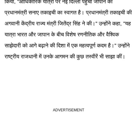
किया, ''आधिकारिक यात्रा पर नई दिल्ली पहुंचीं जापान की
प्रधानमंत्री सनाए तकाइची का स्वागत है। प्रधानमंत्री तकाइची की
अगवानी केंद्रीय राज्य मंत्री जितेंद्र सिंह ने की।'' उन्होंने कहा, "यह
यात्रा भारत और जापान के बीच विशेष रणनीतिक और वैश्विक
साझेदारी को आगे बढ़ाने की दिशा में एक महत्वपूर्ण कदम है।'' उन्होंने
राष्ट्रीय राजधानी में उनके आगमन की कुछ तस्वीरें भी साझा कीं।