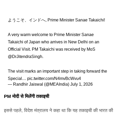
ようこそ、インドへ, Prime Minister Sanae Takaichi!
A very warm welcome to Prime Minister Sanae
Takaichi of Japan who arrives in New Delhi on an
Official Visit. PM Takaichi was received by MoS
@DrJitendraSingh
.
The visit marks an important step in taking forward the
Special…
pic.twitter.com/N4mvBcWvu4
— Randhir Jaiswal (@MEAIndia)
July 1, 2026
PM मोदी से मिलेंगी तकाइची
इससे पहले, विदेश मंत्रालय ने कहा था कि यह तकाइची की भारत की