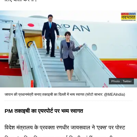
Photo :
Twitter
जापान की प्रधानमंत्री सनाए तकाइची का दिल्ली में भव्य स्वागत (फोटो साभार: @MEAIndia)
PM तकाइची का एयरपोर्ट पर भव्य स्वागत
विदेश मंत्रालय के प्रवक्ता रणधीर जायसवाल ने 'एक्स' पर पोस्ट