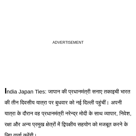
I
ndia Japan Ties
:
जापान की प्रधानमंत्री सनाए तकाइची भारत
की तीन दिवसीय यात्रा पर बुधवार को नई दिल्ली पहुंचीं। अपनी
यात्रा के दौरान वह प्रधानमंत्री नरेन्द्र मोदी के साथ व्यापार, निवेश,
रक्षा और अन्य प्रमुख क्षेत्रों में द्विपक्षीय सहयोग को मजबूत करने के
लिए वार्ता करेंगी।