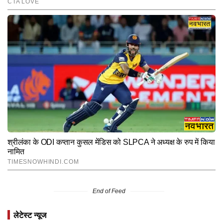
End of Feed
लेटेस्ट न्यूज