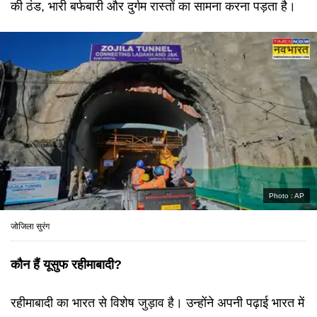
की ठंड, भारी बर्फबारी और दुर्गम रास्तों का सामना करना पड़ता है।
Photo :
AP
जोजिला सुरंग
कौन हैं यूसुफ रहीमाबादी?
रहीमाबादी का भारत से विशेष जुड़ाव है। उन्होंने अपनी पढ़ाई भारत में