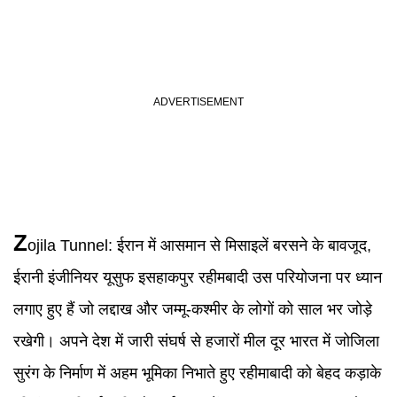
Z
ojila Tunnel
:
ईरान में आसमान से मिसाइलें बरसने के बावजूद,
ईरानी इंजीनियर यूसुफ इसहाकपुर रहीमबादी उस परियोजना पर ध्यान
लगाए हुए हैं जो लद्दाख और जम्मू-कश्मीर के लोगों को साल भर जोड़े
रखेगी। अपने देश में जारी संघर्ष से हजारों मील दूर भारत में जोजिला
सुरंग के निर्माण में अहम भूमिका निभाते हुए रहीमाबादी को बेहद कड़ाके