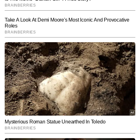
SUBMIT