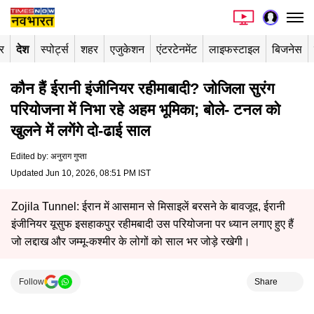
र
देश
स्पोर्ट्स
शहर
एजुकेशन
एंटरटेनमेंट
लाइफस्टाइल
बिजनेस
कौन हैं ईरानी इंजीनियर रहीमाबादी? जोजिला सुरंग
परियोजना में निभा रहे अहम भूमिका; बोले- टनल को
खुलने में लगेंगे दो-ढाई साल
Edited by
:
अनुराग गुप्ता
Updated Jun 10, 2026, 08:51 PM IST
Zojila Tunnel: ईरान में आसमान से मिसाइलें बरसने के बावजूद, ईरानी
इंजीनियर यूसुफ इसहाकपुर रहीमबादी उस परियोजना पर ध्यान लगाए हुए हैं
जो लद्दाख और जम्मू-कश्मीर के लोगों को साल भर जोड़े रखेगी।
Follow
Share