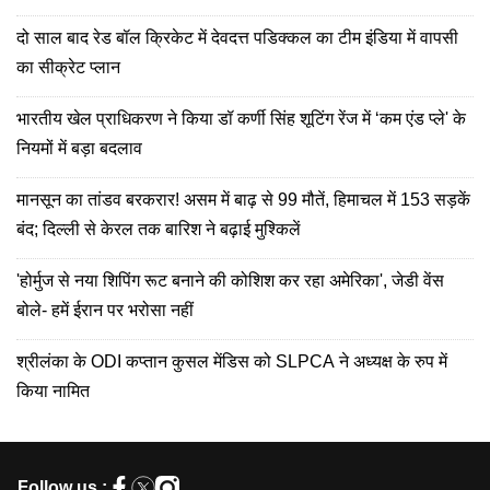
दो साल बाद रेड बॉल क्रिकेट में देवदत्त पडिक्कल का टीम इंडिया में वापसी
का सीक्रेट प्लान
भारतीय खेल प्राधिकरण ने किया डॉ कर्णी सिंह शूटिंग रेंज में ‘कम एंड प्ले' के
नियमों में बड़ा बदलाव
मानसून का तांडव बरकरार! असम में बाढ़ से 99 मौतें, हिमाचल में 153 सड़कें
बंद; दिल्ली से केरल तक बारिश ने बढ़ाई मुश्किलें
'होर्मुज से नया शिपिंग रूट बनाने की कोशिश कर रहा अमेरिका', जेडी वेंस
बोले- हमें ईरान पर भरोसा नहीं
श्रीलंका के ODI कप्तान कुसल मेंडिस को SLPCA ने अध्यक्ष के रुप में
किया नामित
Follow us :