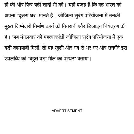
ही की और फिर यहीं शादी भी की। यही वजह है कि वह भारत को
अपना "दूसरा घर" मानते हैं। जोजिला सुरंग परियोजना में उनकी
मुख्य जिम्मेदारी निर्माण कार्य की निगरानी और डिजाइन नियंत्रण की
है। जब मंगलवार को महत्वाकांक्षी जोजिला सुरंग परियोजना में एक
बड़ी कामयाबी मिली, तो वह खुशी और गर्व से भर गए और उन्होंने इस
उपलब्धि को ''बहुत बड़ा मील का पत्थर'' बताया।