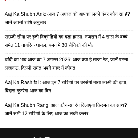
Aaj Ka Shubh Ank: आज 7 अगस्त को आपका लकी नंबर कौन सा है?
जानें अपनी राशि अनुसार
सऊदी सीमा पर हूती विद्रोहियों का बड़ा हमला; नजरान में 4 साल के बच्चे
समेत 11 नागरिक घायल, यमन में 30 सैनिकों की मौत
चांदी का भाव आज का 7 अगस्त 2026: आज क्या है ताजा रेट, जानें पटना,
लखनऊ, दिल्ली समेत अपने शहर में कीमत
Aaj Ka Rashifal : आज इन 7 राशियों पर बरसेगी माता लक्ष्मी की कृपा,
बिंदास गुजरेगा आज का दिन
Aaj Ka Shubh Rang: आज कौन-सा रंग दिलाएगा किस्मत का साथ?
जानें सभी 12 राशियों के लिए आज का लकी कलर