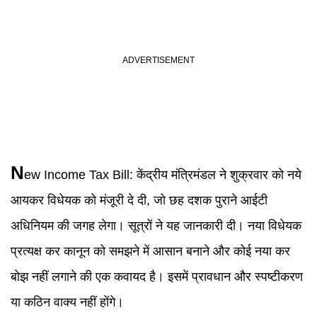
N
ew Income Tax Bill
:
केंद्रीय मंत्रिमंडल ने शुक्रवार को नये
आयकर विधेयक को मंजूरी दे दी, जो छह दशक पुराने आईटी
अधिनियम की जगह लेगा। सूत्रों ने यह जानकारी दी। नया विधेयक
प्रत्यक्ष कर कानून को समझने में आसान बनाने और कोई नया कर
बोझ नहीं लगाने की एक कवायद है। इसमें प्रावधान और स्पष्टीकरण
या कठिन वाक्य नहीं होंगे।