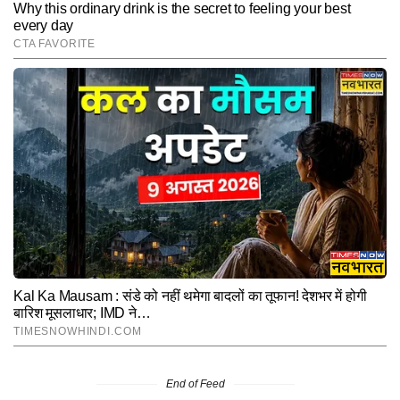
End of Feed