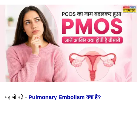
यह भी पढ़ें -
Pulmonary Embolism क्या है?