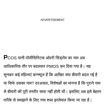
P
COS यानी पॉलीसिस्टिक ओवरी सिंड्रोम का नाम अब
आधिकारिक तौर पर बदलकर PMOS कर दिया गया है। यह
सुनकर कई महिलाएं कन्फ्यूज हैं कि आखिर क्या बीमारी बदल गई है
या सिर्फ उसका नाम? दरअसल, विशेषज्ञों का मानना है कि पुराने नाम
से बीमारी की पूरी तस्वीर साफ नहीं होती थी। इसलिए अब इसे बेहतर
तरीके से समझाने के लिए नया शब्द इस्तेमाल किया जा रहा है।