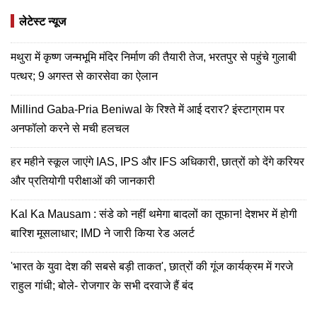
लेटेस्ट न्यूज
मथुरा में कृष्ण जन्मभूमि मंदिर निर्माण की तैयारी तेज, भरतपुर से पहुंचे गुलाबी
पत्थर; 9 अगस्त से कारसेवा का ऐलान
Millind Gaba-Pria Beniwal के रिश्ते में आई दरार? इंस्टाग्राम पर
अनफॉलो करने से मची हलचल
हर महीने स्कूल जाएंगे IAS, IPS और IFS अधिकारी, छात्रों को देंगे करियर
और प्रतियोगी परीक्षाओं की जानकारी
Kal Ka Mausam : संडे को नहीं थमेगा बादलों का तूफान! देशभर में होगी
बारिश मूसलाधार; IMD ने जारी किया रेड अलर्ट
'भारत के युवा देश की सबसे बड़ी ताकत', छात्रों की गूंज कार्यक्रम में गरजे
राहुल गांधी; बोले- रोजगार के सभी दरवाजे हैं बंद