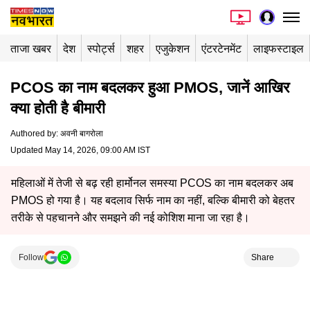
ताजा खबर
देश
स्पोर्ट्स
शहर
एजुकेशन
एंटरटेनमेंट
लाइफस्टाइल
PCOS का नाम बदलकर हुआ PMOS, जानें आखिर
क्या होती है बीमारी
Authored by
:
अवनी बागरोला
Updated May 14, 2026, 09:00 AM IST
महिलाओं में तेजी से बढ़ रही हार्मोनल समस्या PCOS का नाम बदलकर अब
PMOS हो गया है। यह बदलाव सिर्फ नाम का नहीं, बल्कि बीमारी को बेहतर
तरीके से पहचानने और समझने की नई कोशिश माना जा रहा है।
Follow
Share