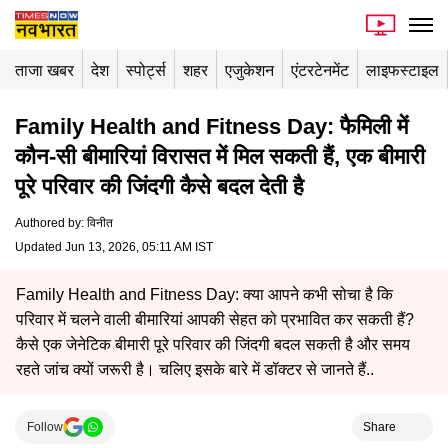
ताजा खबर
देश
स्पोर्ट्स
शहर
एजुकेशन
एंटरटेनमेंट
लाइफस्टाइल
Family Health and Fitness Day: फैमिली में
कौन-सी बीमारियां विरासत में मिल सकती हैं, एक बीमारी
पूरे परिवार की जिंदगी कैसे बदल देती है
Authored by
:
विनीत
Updated Jun 13, 2026, 05:11 AM IST
Family Health and Fitness Day: क्या आपने कभी सोचा है कि
परिवार में चलने वाली बीमारियां आपकी सेहत को प्रभावित कर सकती हैं?
कैसे एक जेनेटिक बीमारी पूरे परिवार की जिंदगी बदल सकती है और समय
रहते जांच क्यों जरूरी है। चलिए इसके बारे में डॉक्टर से जानते हैं..
Follow
Share