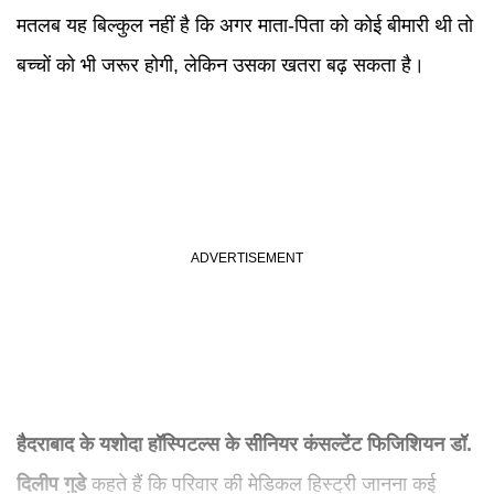
मतलब यह बिल्कुल नहीं है कि अगर माता-पिता को कोई बीमारी थी तो
बच्चों को भी जरूर होगी, लेकिन उसका खतरा बढ़ सकता है।
हैदराबाद के यशोदा हॉस्पिटल्स के सीनियर कंसल्टेंट फिजिशियन डॉ.
दिलीप गुडे
कहते हैं कि परिवार की मेडिकल हिस्ट्री जानना कई