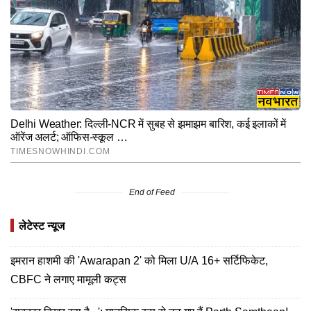
End of Feed
लेटेस्ट न्यूज
इमरान हाशमी की 'Awarapan 2' को मिला U/A 16+ सर्टिफिकेट,
CBFC ने लगाए मामूली कट्स