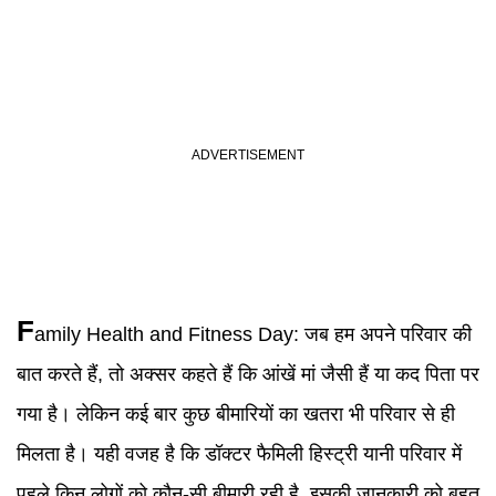
F
amily Health and Fitness Day
:
जब हम अपने परिवार की
बात करते हैं, तो अक्सर कहते हैं कि आंखें मां जैसी हैं या कद पिता पर
गया है। लेकिन कई बार कुछ बीमारियों का खतरा भी परिवार से ही
मिलता है। यही वजह है कि डॉक्टर फैमिली हिस्ट्री यानी परिवार में
पहले किन लोगों को कौन-सी बीमारी रही है, इसकी जानकारी को बहुत