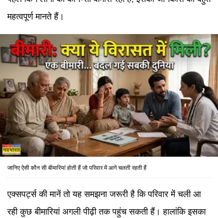
महत्वपूर्ण मानते हैं।
जानिए ऐसी कौन सी बीमारियां होती हैं जो परिवार में आगे चलती रहती हैं
एक्सपर्ट्स की मानें तो यह समझना जरूरी है कि परिवार में चली आ
रही कुछ बीमारियां अगली पीढ़ी तक पहुंच सकती हैं। हालांकि इसका