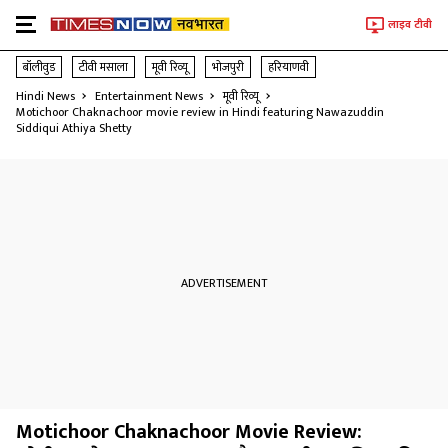
लाइव टीवी
बॉलीवुड
टीवी मसाला
मूवी रिव्यू
भोजपुरी
हरियाणवी
Hindi News
Entertainment News
मूवी रिव्यू
Motichoor Chaknachoor movie review in Hindi featuring Nawazuddin
Siddiqui Athiya Shetty
Motichoor Chaknachoor Movie Review: