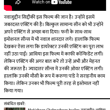
नवाजुद्दीन सिद्दीकी इस फिल्म की जान है। उन्होंने इसमें
जबरदस्त एक्टिंग की है। बिल्कुल सामान्य सीन को भी उन्होंने
अपने एक्टिंग से अच्छा बना दिया। फनी के साथ-साथ
इमोशनल सीन्स में भी नवाज शानदार लगे। हालांकि फिल्म
देखकर ऐसा लगा कि डायरेक्टर उनकी एक्टिंग का पूरा लाभ
नहीं उठा पाईं। आथिया इस फिल्म में काफी कॉन्फिडेंट लगीं।
लेकिन एक्टिंग की अगर बात करें तो उन्हें अभी और मेहनत
की जरूरत है। ज्यादातर सीन्स में उनकी ओवर एक्टिंग लगी।
हालांकि उनकी मौसी के रूप में करुणा पांडे ने सराहनीय काम
किया। लेकिन उनका भी फिल्म पूरी तरह से इस्तेमाल नहीं
किया गया।
संबंधित खबरें: