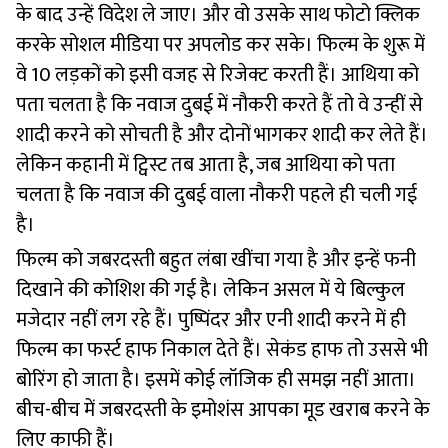
के बाद उन्हें विदेश ले जाए। और वो उसके साथ फोटो क्लिक
करके सोशल मीडिया पर अपलोड कर सके। फिल्म के शुरू में
वे 10 लड़कों को इसी वजह से रिजेक्ट करती हैं। आथिया को
पता चलता है कि नवाज दुबई में नौकरी करते हैं तो वे उन्हीं से
शादी करने को सोचती है और दोनों भागकर शादी कर लेते हैं।
लेकिन कहानी में ट्विस्ट तब आता है, जब आथिया को पता
चलता है कि नवाज की दुबई वाला नौकरी पहले ही चली गई
है।
फिल्म को जबरदस्ती बहुत लंबा खींचा गया है और इन्हें फनी
दिखाने की कोशिश की गई है। लेकिन असल में ये बिल्कुल
मजेदार नहीं लग रहे हैं। पुष्पिंदर और एनी शादी करने में ही
फिल्म का फर्स्ट हाफ निकाल देते हैं। सेकंड हाफ तो उससे भी
बोरिंग हो जाता है। इसमें कोई लॉजिक ही समझ नहीं आता।
बीच-बीच में जबरदस्ती के इमोशंस आपका मूड खराब करने के
लिए काफी हैं।