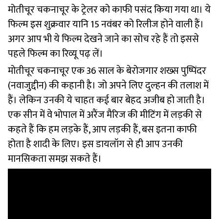
मोतीचूर चकनाचूर के ट्रेलर को काफी पसंद किया गया था। ये
फिल्म इस शुक्रवार यानि 15 नवंबर को रिलीज होने वाली हैं।
अगर आप भी ये फिल्म देखने जाने का सोच रहे हैं तो इससे
पहले फिल्म का रिव्यू पढ़ लें।
मोतीचूर चकनाचूर एक 36 साल के बेरोजगार शख्स पुष्पिंदर
(नवाजुद्दीन) की कहानी है। जो अपने लिए दुल्हन की तलाश में
हैं। लेकिन उनकी ये चाहत कई बार बेहद अजीब हो जाती है।
एक सीन में वे भोपाल में अरैंज मैरिज की मीटिंग में लड़की से
कहते हैं कि हम लड़के हैं, आप लड़की हैं, बस इतना काफी
होता है शादी के लिए। इस डायलॉग से ही आप उनकी
मानसिकता समझ सकते हैं।