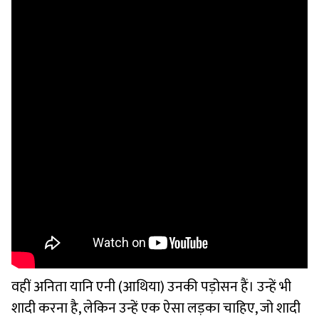
वहीं अनिता यानि एनी (आथिया) उनकी पड़ोसन हैं। उन्हें भी
शादी करना है, लेकिन उन्हें एक ऐसा लड़का चाहिए, जो शादी