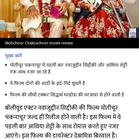
Motichoor Chaknachoor movie review
मुख्य बातें
मोतीचूर चकनाचूर में पहली बार नवाजुद्दीन सिद्दीकी और आथिया शेट्टी
एक साथ नजर आ रहे हैं
ये फिल्म दोनों की शादी के इर्द-गिर्द घूमती है
फिल्म की सीधी टक्कर सिद्धार्थ मल्होत्रा की मरजावां से होने वाली है
बॉलीवुड एक्टर नवाजुद्दीन सिद्दीकी की फिल्म मोतीचूर
चकनाचूर जल्द ही रिलीज होने वाली है। इस फिल्म में वे
पहली बार आथिया शेट्टी के साथ रोमांस करते हुए नजर
आएंगे। इस फिल्म की डायरेक्टर देबामित्रा बिस्वाल हैं।