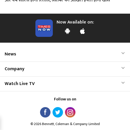
और वेब सीरिज होंगी रिलीज, सितंबर का आखिरी हफ्ता होगा खास
Now Available on:
News
Company
Watch Live TV
Follow us on
© 2026 Bennett, Coleman & Company Limited