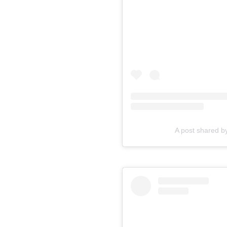
A post shared 