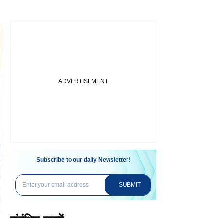
Subscribe to our daily Newsletter!
SUBMIT