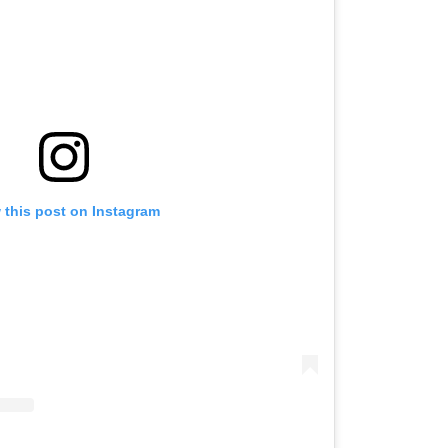
 this post on Instagram