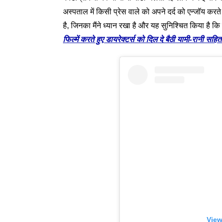
अस्पताल में किसी प्रेस वाले को अपने दर्द को एन्जॉय करते ह
है, जिनका मैंने ध्यान रखा है और यह सुनिश्चित किया है
फिल्में करते हुए डायरेक्टर्स को दिल दे बैठी यामी-रानी सह
View