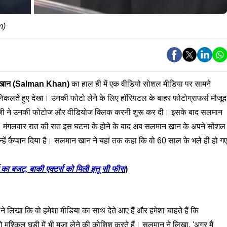
m)
खान (Salman Khan)
का हाल ही में एक वीडियो सोशल मीडिया पर सामने
निकलते हुए देखा। उनकी फोटो लेने के लिए हॉस्पिटल के बाहर फोटोग्राफर्स मौजूद
राजी ने उनकी फोटोज और वीडियोज क्लिक करनी शुरू कर दी। इसके बाद सलमान
 आए। मंगलवार रात की रात इस घटना के होने के बाद अब सलमान खान के अपने सोशल
न्हें कैप्शन दिया है। सलमान खान ने यहां तक कहा कि वो 60 साल के भले ही हो ग
 बजट, बाकी एक्टर्स को मिली इत्तू सी फीस
)
े लिखा कि वो हमेशा मीडिया का साथ देते आए हैं और हमेशा चाहते हैं कि
 मुश्किल घड़ी में भी मजा लेने की कोशिश करते हैं। सलमान ने लिखा, 'अगर मैं