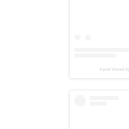
A post shared 