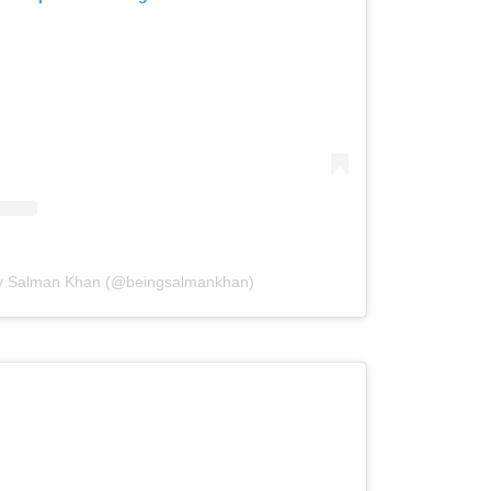
by Salman Khan (@beingsalmankhan)