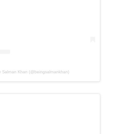
by Salman Khan (@beingsalmankhan)