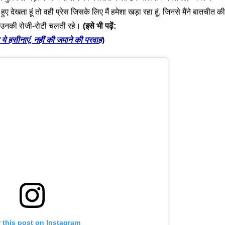
ुए देखता हूं तो वही प्रेस जिसके लिए मैं हमेशा खड़ा रहा हूं, जिनसे मैंने बातचीत की
 कि उनकी रोजी-रोटी चलती रहे।
(इसे भी पढ़ें:
ित ये हसीनाएं, नहीं की जमाने की परवाह
)
 this post on Instagram