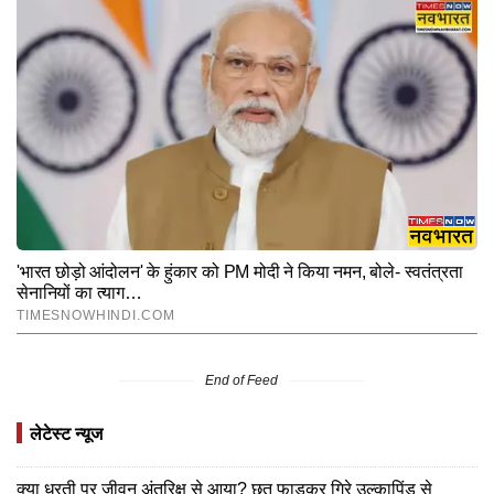
End of Feed
लेटेस्ट न्यूज
क्या धरती पर जीवन अंतरिक्ष से आया? छत फाड़कर गिरे उल्कापिंड से