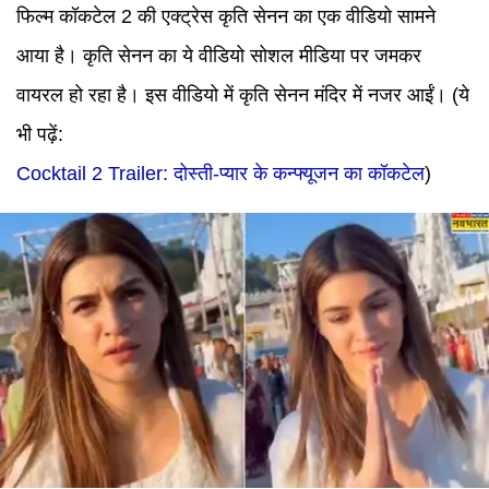
फिल्म कॉकटेल 2 की एक्ट्रेस कृति सेनन का एक वीडियो सामने
आया है। कृति सेनन का ये वीडियो सोशल मीडिया पर जमकर
वायरल हो रहा है। इस वीडियो में कृति सेनन मंदिर में नजर आईं।
(ये
भी पढ़ें:
Cocktail 2 Trailer: दोस्ती-प्यार के कन्फ्यूजन का कॉकटेल
)