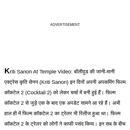
K
riti Sanon
At Temple Video:
बॉलीवुड की जानी-मानी
एक्ट्रेस कृति सेनन (Kriti Sanon) इन दिनों अपनी अपकमिंग फिल्म
कॉकटेल 2 (Cocktail 2) को लेकर चर्चा में बनी हुई हैं। फिल्म
कॉकटेल 2 से जुड़े एक के बाद एक अपडेट सामने आ रहे हैं। अभी
हाल ही में फिल्म कॉकटेल 2 का ट्रेलर भी रिलीज हुआ था। फिल्म
कॉकटेल 2 के ट्रेलर को लोगों ने काफी पसंद किया। इन सब के बीच