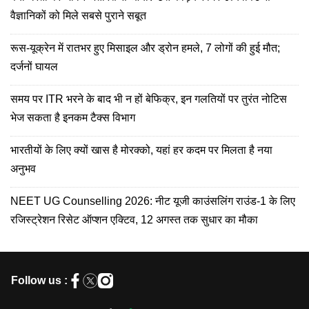
वैज्ञानिकों को मिले सबसे पुराने सबूत
रूस-यूक्रेन में रातभर हुए मिसाइल और ड्रोन हमले, 7 लोगों की हुई मौत;
दर्जनों घायल
समय पर ITR भरने के बाद भी न हों बेफिक्र, इन गलतियों पर तुरंत नोटिस
भेज सकता है इनकम टैक्स विभाग
भारतीयों के लिए क्यों खास है मोरक्को, यहां हर कदम पर मिलता है नया
अनुभव
NEET UG Counselling 2026: नीट यूजी काउंसलिंग राउंड-1 के लिए
रजिस्ट्रेशन रिसेट ऑप्शन एक्टिव, 12 अगस्त तक सुधार का मौका
Follow us :