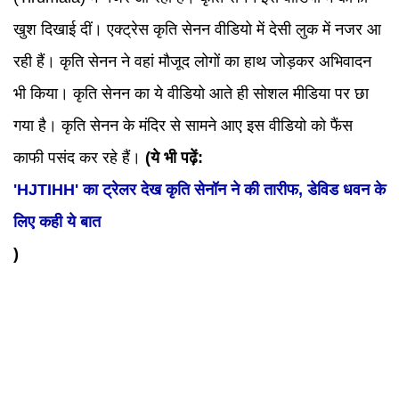
खुश दिखाई दीं। एक्ट्रेस कृति सेनन वीडियो में देसी लुक में नजर आ
रही हैं। कृति सेनन ने वहां मौजूद लोगों का हाथ जोड़कर अभिवादन
भी किया। कृति सेनन का ये वीडियो आते ही सोशल मीडिया पर छा
गया है। कृति सेनन के मंदिर से सामने आए इस वीडियो को फैंस
काफी पसंद कर रहे हैं।
(ये भी पढ़ें:
'HJTIHH' का ट्रेलर देख कृति सेनॉन ने की तारीफ, डेविड धवन के
लिए कही ये बात
)