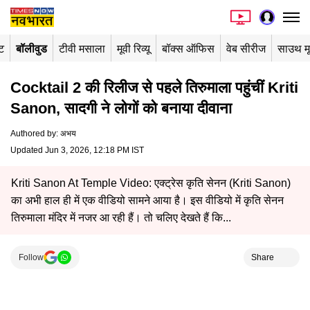
ंट
बॉलीवुड
टीवी मसाला
मूवी रिव्यू
बॉक्स ऑफिस
वेब सीरीज
साउथ म
Cocktail 2 की रिलीज से पहले तिरुमाला पहुंचीं Kriti
Sanon, सादगी ने लोगों को बनाया दीवाना
Authored by
:
अभय
Updated Jun 3, 2026, 12:18 PM IST
Kriti Sanon At Temple Video: एक्ट्रेस कृति सेनन (Kriti Sanon)
का अभी हाल ही में एक वीडियो सामने आया है। इस वीडियो में कृति सेनन
तिरुमाला मंदिर में नजर आ रही हैं। तो चलिए देखते हैं कि...
Follow
Share