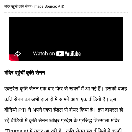
मंदिर पहुंचीं कृति सेनन (Image Source: PTI)
मंदिर पहुंचीं कृति सेनन
एक्ट्रेस कृति सेनन एक बार फिर से खबरों में आ गई हैं। इसकी वजह
कृति सेनन का अभी हाल ही में सामने आया एक वीडियो है। इस
वीडियो PTI ने अपने एक्स हैंडल से शेयर किया है। इस वायरल हो
रहे वीडियो में कृति सेनन आंध्र प्रदेश के प्रसिद्ध तिरुमाला मंदिर
(Tirumala) में नजर आ रही हैं। कृति सेनन इस वीडियो में काफी