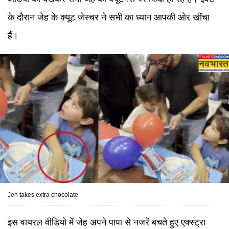
के दौरान जेह के क्यूट जेस्चर ने सभी का ध्यान आपकी ओर खींचा
हैं।
Jeh takes extra chocolate
इस वायरल वीडियो में जेह अपने पापा से नजरें बचते हुए एक्स्ट्रा