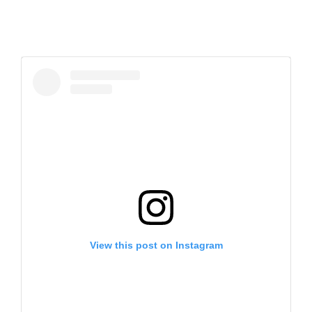
View this post on Instagram