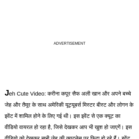
J
eh
Cute Video:
करीना कपूर सैफ अली खान और अपने बच्चे
जेह और तैमूर के साथ अमेरिकी यूट्यूबर्स मिस्टर बीस्ट और लोगन के
इवेंट में शामिल होने के लिए गई थी। इस इवेंट से एक क्यूट का
वीडियो वायरल हो रहा है, जिसे देखकर आप भी खुश हो जाएगें। इस
वीडियो को देखकर सभी जेह की क्यूटनेस पर फिदा हो रहे हैं। इवेंट