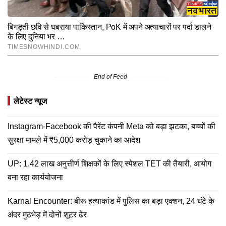
End of Feed
लेटेस्ट न्यूज
Instagram-Facebook की पैरेंट कंपनी Meta को बड़ा झटका, बच्चों की
सुरक्षा मामले में ₹5,000 करोड़ चुकाने का आदेश
UP: 1.42 लाख अनुत्तीर्ण शिक्षकों के लिए स्पेशल TET की तैयारी, आयोग
बना रहा कार्ययोजना
Karnal Encounter: बीरू हत्याकांड में पुलिस का बड़ा एक्शन, 24 घंटे के
अंदर मुठभेड़ में दोनों शूटर ढेर