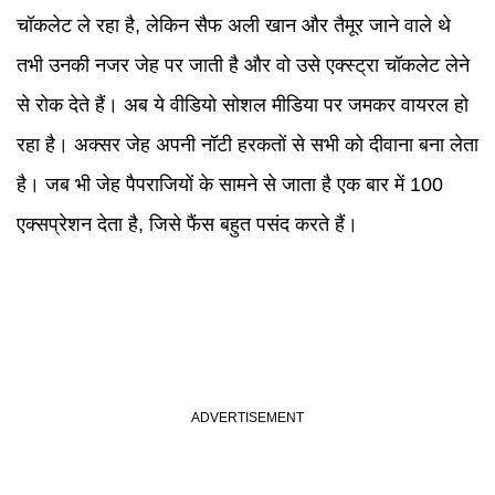
चॉकलेट ले रहा है, लेकिन सैफ अली खान और तैमूर जाने वाले थे
तभी उनकी नजर जेह पर जाती है और वो उसे एक्स्ट्रा चॉकलेट लेने
से रोक देते हैं। अब ये वीडियो सोशल मीडिया पर जमकर वायरल हो
रहा है। अक्सर जेह अपनी नॉटी हरकतों से सभी को दीवाना बना लेता
है। जब भी जेह पैपराजियों के सामने से जाता है एक बार में 100
एक्सप्रेशन देता है, जिसे फैंस बहुत पसंद करते हैं।