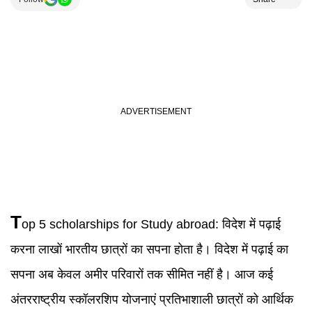
T
op 5 scholarships for Study abroad
:
विदेश में पढ़ाई
करना लाखों भारतीय छात्रों का सपना होता है। विदेश में पढ़ाई का
सपना अब केवल अमीर परिवारों तक सीमित नहीं है। आज कई
अंतरराष्ट्रीय स्कॉलरशिप योजनाएं प्रतिभाशाली छात्रों को आर्थिक