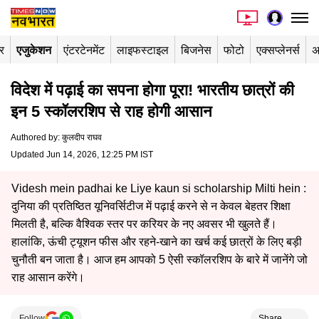
र
एजुकेशन
एंटरटेनमेंट
लाइफस्टाइल
बिजनेस
फोटो
एक्सप्लेनर्स
अ
विदेश में पढ़ाई का सपना होगा पूरा! भारतीय छात्रों की
इन 5 स्कॉलरशिप से राह होगी आसान
Authored by
:
कुलदीप राघव
Updated Jun 14, 2026, 12:25 PM IST
Videsh mein padhai ke Liye kaun si scholarship Milti hein :
दुनिया की प्रतिष्ठित यूनिवर्सिटीज में पढ़ाई करने से न केवल बेहतर शिक्षा
मिलती है, बल्कि वैश्विक स्तर पर करियर के नए अवसर भी खुलते हैं।
हालांकि, ऊंची ट्यूशन फीस और रहने-खाने का खर्च कई छात्रों के लिए बड़ी
चुनौती बन जाता है। आज हम आपको 5 ऐसी स्कॉलरशिप के बारे में जानेंगे जो
राह आसान करेंगे।
Follow
Share