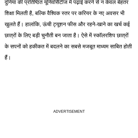
दुनिया की प्रतिष्ठित यूनिवर्सिटीज में पढ़ाई करने से न केवल बेहतर
शिक्षा मिलती है, बल्कि वैश्विक स्तर पर करियर के नए अवसर भी
खुलते हैं। हालांकि, ऊंची ट्यूशन फीस और रहने-खाने का खर्च कई
छात्रों के लिए बड़ी चुनौती बन जाता है। ऐसे में स्कॉलरशिप छात्रों
के सपनों को हकीकत में बदलने का सबसे मजबूत माध्यम साबित होती
हैं।