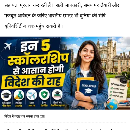
सहायता प्रदान कर रही हैं। सही जानकारी, समय पर तैयारी और
मजबूत आवेदन के जरिए भारतीय छात्र भी दुनिया की शीर्ष
यूनिवर्सिटीज तक पहुंच सकते हैं।
विदेश में पढ़ाई का सपना होगा पूरा!