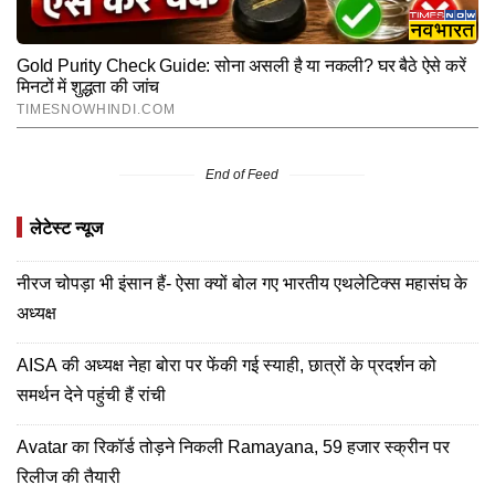
End of Feed
लेटेस्ट न्यूज
नीरज चोपड़ा भी इंसान हैं- ऐसा क्यों बोल गए भारतीय एथलेटिक्स महासंघ के
अध्यक्ष
AISA की अध्यक्ष नेहा बोरा पर फेंकी गई स्याही, छात्रों के प्रदर्शन को
समर्थन देने पहुंची हैं रांची
Avatar का रिकॉर्ड तोड़ने निकली Ramayana, 59 हजार स्क्रीन पर
रिलीज की तैयारी