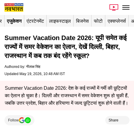
र
एजुकेशन
एंटरटेनमेंट
लाइफस्टाइल
बिजनेस
फोटो
एक्सप्लेनर्स
अ
Summer Vacation Date 2026: यूपी समेत कई
राज्यों में समर वेकेशन का ऐलान, देखें दिल्ली, बिहार,
राजस्थान में कब तक बंद रहेंगे स्कूल?
Authored by
:
नीलाक्ष सिंह
Updated May 19, 2026, 10:48 AM IST
Summer Vacation Date 2026: देश के कई राज्यों में गर्मी की छुट्टियों
का ऐलान हो चुका है। दिल्ली और राजस्थान में समर वेकेशन शुरू हो चुकी हैं,
जबकि उत्तर प्रदेश, बिहार और हरियाणा में जल्द छुट्टियां शुरू होने वाली हैं।
Follow
Share