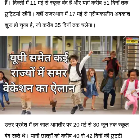
हैं। दिल्ली में 11 मई से स्कूल बंद हैं और यहां करीब 51 दिनों तक
छुट्टियां रहेंगी। वहीं राजस्थान में 17 मई से ग्रीष्मकालीन अवकाश
शुरू हो चुका है, जो करीब 35 दिनों तक चलेगा।
उत्तर प्रदेश में हर साल आमतौर पर 20 मई से 30 जून तक स्कूल
बंद रहते थे। यानी छात्रों को करीब 40 से 42 दिनों की छुट्टी