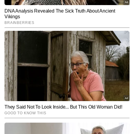
Subscribe to our daily Newsletter!
SUBMIT