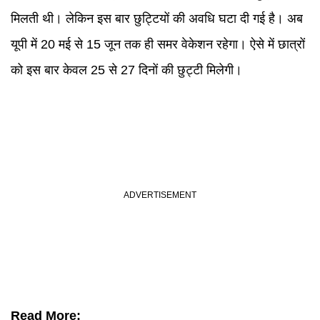
मिलती थी। लेकिन इस बार छुट्टियों की अवधि घटा दी गई है। अब
यूपी में 20 मई से 15 जून तक ही समर वेकेशन रहेगा। ऐसे में छात्रों
को इस बार केवल 25 से 27 दिनों की छुट्टी मिलेगी।
Read More: