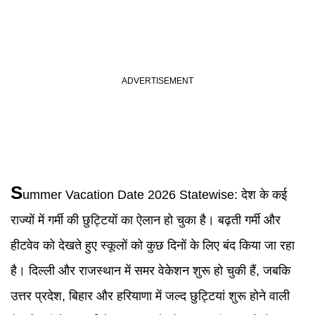
S
ummer Vacation Date 2026
Statewise:
देश के कई
राज्यों में गर्मी की छुट्टियों का ऐलान हो चुका है। बढ़ती गर्मी और
हीटवेव को देखते हुए स्कूलों को कुछ दिनों के लिए बंद किया जा रहा
है। दिल्ली और राजस्थान में समर वेकेशन शुरू हो चुकी हैं, जबकि
उत्तर प्रदेश, बिहार और हरियाणा में जल्द छुट्टियां शुरू होने वाली