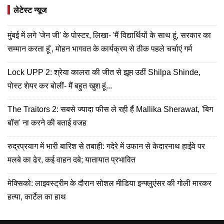
लेटेस्ट न्यूज
मुंबई में लगे 'जेन जी' के पोस्टर, लिखा- 'मैं विद्यार्थियों के साथ हूं, सरकार का
सम्मान करता हूं', मोहन भागवत के कार्यक्रम से ठीक पहले चर्चाएं गर्म
Lock UPP 2: श्रेया कालरा की जीत से झूम उठीं Shilpa Shinde,
पोस्ट शेयर कर बोलीं- मैं बहुत खुश हूं...
The Traitors 2: सबसे ज्यादा फीस ले रही हैं Mallika Sherawat, 'बिग
बॉस' ना करने की बताई वजह
रुद्रप्रयाग में भारी बारिश से तबाही: गदेरे में उफान से केदारनाथ हाईवे पर
मलबे का ढेर, कई वाहन दबे; यातायात प्रभावित
मेक्सिको: लाइवस्ट्रीम के दौरान सोशल मीडिया इन्फ्लुएंसर की गोली मारकर
हत्या, कार्टेल का हाथ