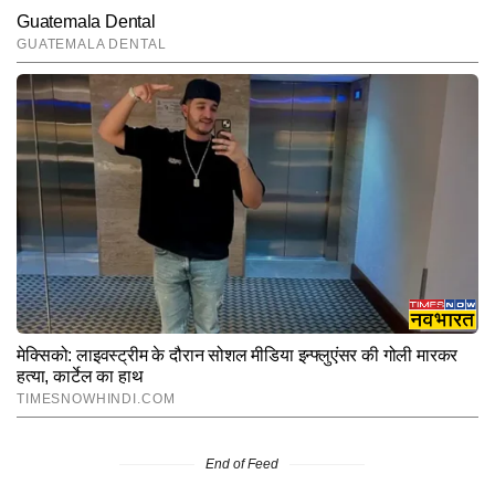
End of Feed