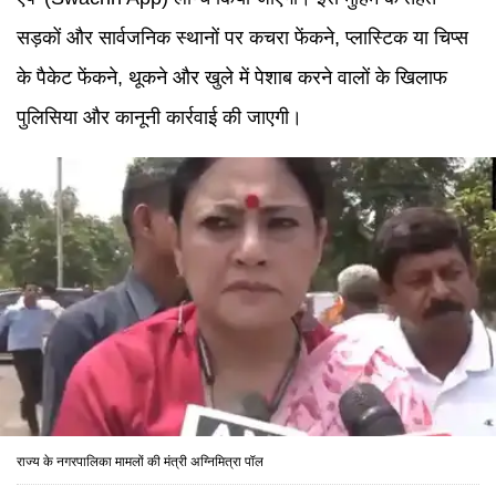
सड़कों और सार्वजनिक स्थानों पर कचरा फेंकने, प्लास्टिक या चिप्स
के पैकेट फेंकने, थूकने और खुले में पेशाब करने वालों के खिलाफ
पुलिसिया और कानूनी कार्रवाई की जाएगी।
राज्य के नगरपालिका मामलों की मंत्री अग्निमित्रा पॉल