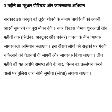
3 महीने का 'सुधार पीरियड' और जागरूकता अभियान
सरकार इस कानून को तुरंत थोपने के बजाय नागरिकों को अपनी
आदतें सुधारने का पूरा मौका देगी। नगर विकास विभाग शुरुआती तीन
महीनों तक (सितंबर, अक्टूबर और नवंबर) जनता के बीच व्यापक
जागरूकता अभियान चलाएगा। इस दौरान लोगों को सड़कों पर गंदगी
न फैलाने की चेतावनी दी जाएगी और जागरूक किया जाएगा। तीन
महीने की यह अवधि समाप्त होने के बाद, नियम का उल्लंघन करने
वालों पर पुलिस द्वारा सीधे जुर्माना (Fine) लगाया जाएगा।