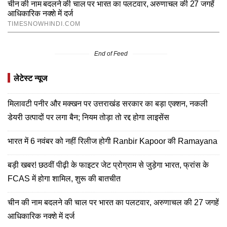
End of Feed
लेटेस्ट न्यूज
मिलावटी पनीर और मक्खन पर उत्तराखंड सरकार का बड़ा एक्शन, नकली
डेयरी उत्पादों पर लगा बैन; नियम तोड़ा तो रद्द होगा लाइसेंस
भारत में 6 नवंबर को नहीं रिलीज होगी Ranbir Kapoor की Ramayana
बड़ी खबर! छठवीं पीढ़ी के फाइटर जेट प्रोग्राम से जुड़ेगा भारत, फ्रांस के
FCAS में होगा शामिल, शुरू की बातचीत
चीन की नाम बदलने की चाल पर भारत का पलटवार, अरुणाचल की 27 जगहें
आधिकारिक नक्शे में दर्ज