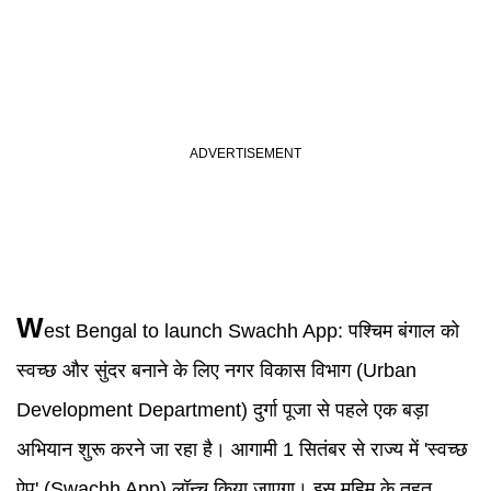
W
est Bengal to launch Swachh App
:
पश्चिम बंगाल को
स्वच्छ और सुंदर बनाने के लिए नगर विकास विभाग (Urban
Development Department) दुर्गा पूजा से पहले एक बड़ा
अभियान शुरू करने जा रहा है। आगामी 1 सितंबर से राज्य में 'स्वच्छ
ऐप' (Swachh App) लॉन्च किया जाएगा। इस मुहिम के तहत