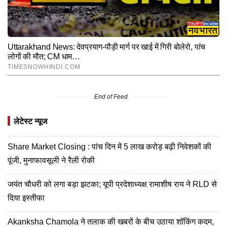
End of Feed
लेटेस्ट न्यूज
Share Market Closing : पांच दिन में 5 लाख करोड़ बढ़ी निवेशकों की
पूंजी, मुनाफावसूली ने रैली रोकी
जयंत चौधरी को लगा बड़ा झटका; यूपी प्रदेशाध्यक्ष रामाशीष राय ने RLD से
दिया इस्तीफा
Akanksha Chamola ने तलाक की खबरों के बीच उठाया शॉकिंग कदम,