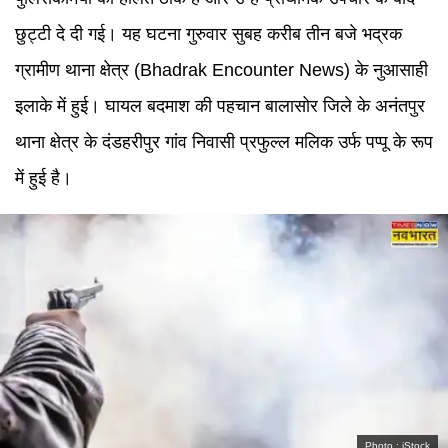
छुट्टी दे दी गई। यह घटना गुरुवार सुबह करीब तीन बजे भद्रक
ग्रामीण थाना क्षेत्र (Bhadrak Encounter News) के नुआसाही
इलाके में हुई। घायल बदमाश की पहचान बालासोर जिले के अनंतपुर
थाना क्षेत्र के दंडहरीपुर गांव निवासी प्रफुल्ल मलिक उर्फ पप्पू के रूप
में हुई है।
Photo :
iStock