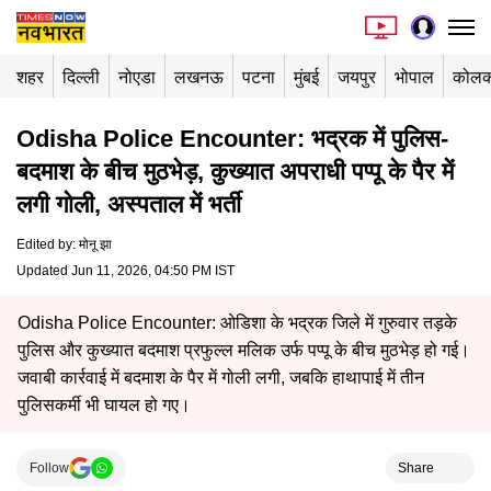
शहर
दिल्ली
नोएडा
लखनऊ
पटना
मुंबई
जयपुर
भोपाल
कोलक
Odisha Police Encounter: भद्रक में पुलिस-
बदमाश के बीच मुठभेड़, कुख्यात अपराधी पप्पू के पैर में
लगी गोली, अस्पताल में भर्ती
Edited by
:
मोनू झा
Updated Jun 11, 2026, 04:50 PM IST
Odisha Police Encounter: ओडिशा के भद्रक जिले में गुरुवार तड़के
पुलिस और कुख्यात बदमाश प्रफुल्ल मलिक उर्फ पप्पू के बीच मुठभेड़ हो गई।
जवाबी कार्रवाई में बदमाश के पैर में गोली लगी, जबकि हाथापाई में तीन
पुलिसकर्मी भी घायल हो गए।
Follow
Share