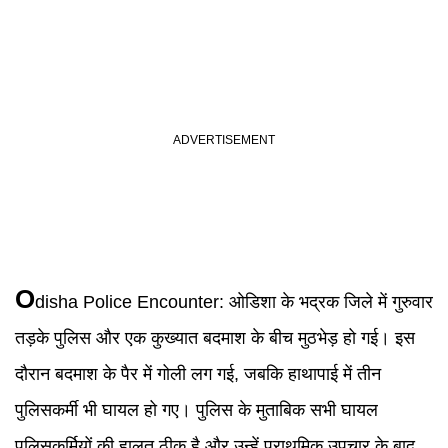
O
disha Police Encounter
:
ओडिशा के भद्रक जिले में गुरुवार
तड़के पुलिस और एक कुख्यात बदमाश के बीच मुठभेड़ हो गई। इस
दौरान बदमाश के पैर में गोली लग गई, जबकि हाथापाई में तीन
पुलिसकर्मी भी घायल हो गए। पुलिस के मुताबिक सभी घायल
पुलिसकर्मियों की हालत ठीक है और उन्हें प्राथमिक उपचार के बाद