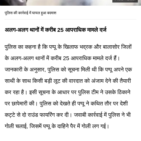
पुलिस की कार्रवाई में घायल हुआ बदमाश
अलग-अलग थानों में करीब 25 आपराधिक मामले दर्ज
पुलिस का कहना है कि पप्पू के खिलाफ भद्रक और बालासोर जिलों
के अलग-अलग थानों में करीब 25 आपराधिक मामले दर्ज हैं।
जानकारी के अनुसार, पुलिस को सूचना मिली थी कि पप्पू अपने एक
साथी के साथ किसी बड़ी लूट की वारदात को अंजाम देने की तैयारी
कर रहा है। इसी सूचना के आधार पर पुलिस टीम ने उसके ठिकाने
पर छापेमारी की। पुलिस को देखते ही पप्पू ने कथित तौर पर देशी
कट्टे से दो राउंड फायरिंग कर दी। जवाबी कार्रवाई में पुलिस ने भी
गोली चलाई, जिसमें पप्पू के दाहिने पैर में गोली लग गई।