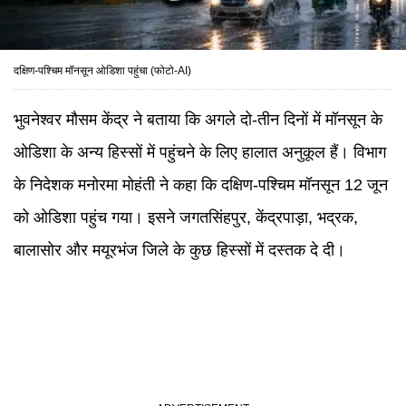
दक्षिण-पश्चिम मॉनसून ओडिशा पहुंचा (फोटो-AI)
भुवनेश्वर मौसम केंद्र ने बताया कि अगले दो-तीन दिनों में मॉनसून के
ओडिशा के अन्य हिस्सों में पहुंचने के लिए हालात अनुकूल हैं। विभाग
के निदेशक मनोरमा मोहंती ने कहा कि दक्षिण-पश्चिम मॉनसून 12 जून
को ओडिशा पहुंच गया। इसने जगतसिंहपुर, केंद्रपाड़ा, भद्रक,
बालासोर और मयूरभंज जिले के कुछ हिस्सों में दस्तक दे दी।