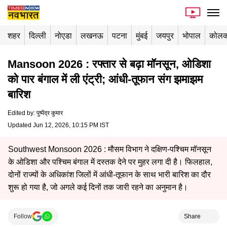
शहर
दिल्ली
नोएडा
लखनऊ
पटना
मुंबई
जयपुर
भोपाल
कोलक
Mansoon 2026 : रफ्तार से बढ़ा मॉनसून, ओडिशा
को पार बंगाल में ली एंट्री; आंधी-तूफान संग झमाझम
बारिश
Edited by
:
पुष्पेंद्र कुमार
Updated Jun 12, 2026, 10:15 PM IST
Southwest Monsoon 2026 : मौसम विभाग ने दक्षिण-पश्चिम मॉनसून
के ओडिशा और पश्चिम बंगाल में दस्तक देने पर मुहर लगा दी है। फिलहाल,
दोनों राज्यों के अधिकांश जिलों में आंधी-तूफान के साथ भारी बारिश का दौर
शुरू हो गया है, जो अगले कई दिनों तक जारी रहने का अनुमान है।
Follow
Share