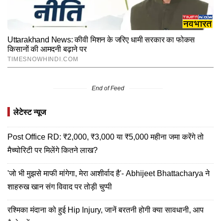
End of Feed
लेटेस्ट न्यूज
Post Office RD: ₹2,000, ₹3,000 या ₹5,000 महीना जमा करेंगे तो
मैच्योरिटी पर मिलेंगे कितने लाख?
'जो भी मुझसे माफी मांगेगा, मेरा आशीर्वाद है'- Abhijeet Bhattacharya ने
शाहरुख खान संग विवाद पर तोड़ी चुप्पी
रश्मिका मंदाना को हुई Hip Injury, जानें बरतनी होगी क्या सावधानी, आप