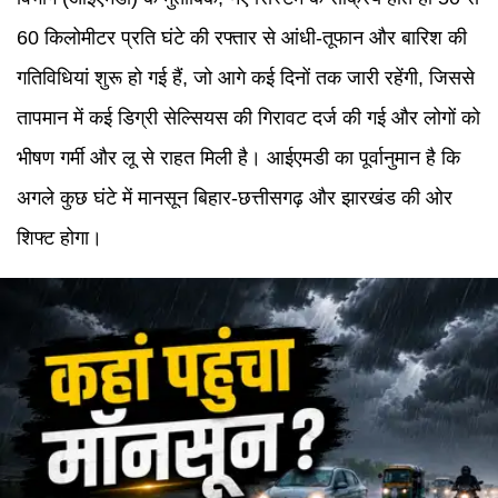
60 किलोमीटर प्रति घंटे की रफ्तार से आंधी-तूफान और बारिश की
गतिविधियां शुरू हो गई हैं, जो आगे कई दिनों तक जारी रहेंगी, जिससे
तापमान में कई डिग्री सेल्सियस की गिरावट दर्ज की गई और लोगों को
भीषण गर्मी और लू से राहत मिली है। आईएमडी का पूर्वानुमान है कि
अगले कुछ घंटे में मानसून बिहार-छत्तीसगढ़ और झारखंड की ओर
शिफ्ट होगा।