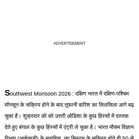
S
outhwest
Monsoon 2026
:
दक्षिण भारत में दक्षिण-पश्चिम
मॉनसून के सक्रिय होने के बाद तूफानी बारिश का सिलसिला आगे बढ़
चुका है। शुक्रवार को को उत्तरी ओडिशा के कुछ हिस्सों में दस्तक
देते हुए बंगाल के कुछ हिस्सों में एंट्री ले चुका है। भारत मौसम विज्ञान
विभाग (आईएमडी) के मुताबिक, नए सिस्टम के सक्रिय होते ही 50 से