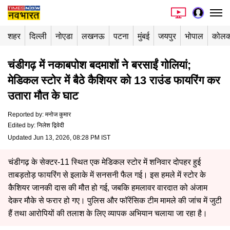
शहर
दिल्ली
नोएडा
लखनऊ
पटना
मुंबई
जयपुर
भोपाल
कोलक
चंडीगढ़ में नकाबपोश बदमाशों ने बरसाईं गोलियां;
मेडिकल स्टोर में बैठे कैशियर को 13 राउंड फायरिंग कर
उतारा मौत के घाट
Reported by
:
मनोज कुमार
Edited by
:
निलेश द्विवेदी
Updated Jun 13, 2026, 08:28 PM IST
चंडीगढ़ के सेक्टर-11 स्थित एक मेडिकल स्टोर में शनिवार दोपहर हुई
ताबड़तोड़ फायरिंग से इलाके में सनसनी फैल गई। इस हमले में स्टोर के
कैशियर जानकी दास की मौत हो गई, जबकि हमलावर वारदात को अंजाम
देकर मौके से फरार हो गए। पुलिस और फॉरेंसिक टीम मामले की जांच में जुटी
हैं तथा आरोपियों की तलाश के लिए व्यापक अभियान चलाया जा रहा है।