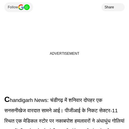
Follow
Share
C
handigarh News
:
चंडीगढ़ में शनिवार दोपहर एक
सनसनीखेज वारदात सामने आई। पीजीआई के निकट सेक्टर-11
स्थित एक मेडिकल स्टोर पर नकाबपोश हमलावरों ने अंधाधुंध गोलियां