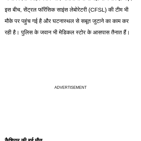
इस बीच, सेंट्रल फॉरेंसिक साइंस लेबोरेटरी (CFSL) की टीम भी
मौके पर पहुंच गई है और घटनास्थल से सबूत जुटाने का काम कर
रही है। पुलिस के जवान भी मेडिकल स्टोर के आसपास तैनात हैं।
कैशियर की हुई मौत