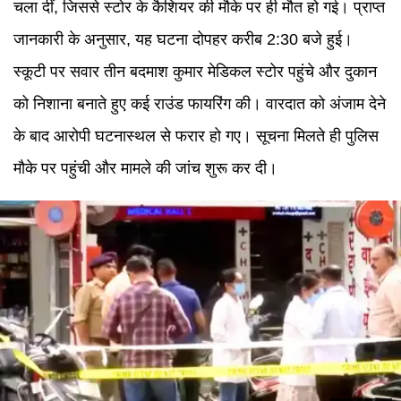
चला दीं, जिससे स्टोर के कैशियर की मौके पर ही मौत हो गई। प्राप्त
जानकारी के अनुसार, यह घटना दोपहर करीब 2:30 बजे हुई।
स्कूटी पर सवार तीन बदमाश कुमार मेडिकल स्टोर पहुंचे और दुकान
को निशाना बनाते हुए कई राउंड फायरिंग की। वारदात को अंजाम देने
के बाद आरोपी घटनास्थल से फरार हो गए। सूचना मिलते ही पुलिस
मौके पर पहुंची और मामले की जांच शुरू कर दी।