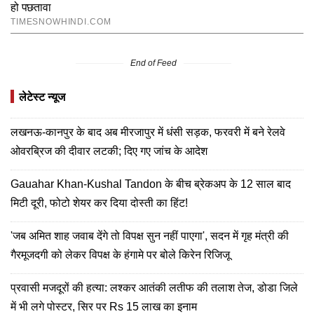
End of Feed
लेटेस्ट न्यूज
लखनऊ-कानपुर के बाद अब मीरजापुर में धंसी सड़क, फरवरी में बने रेलवे
ओवरब्रिज की दीवार लटकी; दिए गए जांच के आदेश
Gauahar Khan-Kushal Tandon के बीच ब्रेकअप के 12 साल बाद
मिटी दूरी, फोटो शेयर कर दिया दोस्ती का हिंट!
'जब अमित शाह जवाब देंगे तो विपक्ष सुन नहीं पाएगा', सदन में गृह मंत्री की
गैरमूजदगी को लेकर विपक्ष के हंगामे पर बोले किरेन रिजिजू
प्रवासी मजदूरों की हत्या: लश्कर आतंकी लतीफ की तलाश तेज, डोडा जिले
में भी लगे पोस्टर, सिर पर Rs 15 लाख का इनाम