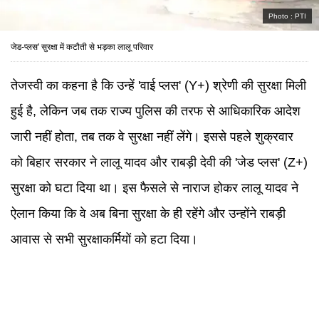
Photo :
PTI
जेड-प्लस' सुरक्षा में कटौती से भड़का लालू परिवार
तेजस्वी का कहना है कि उन्हें 'वाई प्लस' (Y+) श्रेणी की सुरक्षा मिली
हुई है, लेकिन जब तक राज्य पुलिस की तरफ से आधिकारिक आदेश
जारी नहीं होता, तब तक वे सुरक्षा नहीं लेंगे। इससे पहले शुक्रवार
को बिहार सरकार ने लालू यादव और राबड़ी देवी की 'जेड प्लस' (Z+)
सुरक्षा को घटा दिया था। इस फैसले से नाराज होकर लालू यादव ने
ऐलान किया कि वे अब बिना सुरक्षा के ही रहेंगे और उन्होंने राबड़ी
आवास से सभी सुरक्षाकर्मियों को हटा दिया।