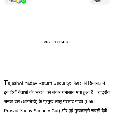
Follow
Share
T
ejashwi Yadav Return Security
:
बिहार की सियासत में
इन दिनों नेताओं की 'सुरक्षा' को लेकर घमासान मचा हुआ है। राष्ट्रीय
जनता दल (आरजेडी) के प्रमुख लालू प्रसाद यादव (Lalu
Prasad Yadav Security Cut) और पूर्व मुख्यमंत्री राबड़ी देवी