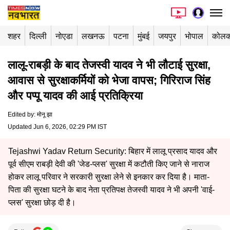
शहर
दिल्ली
नोएडा
लखनऊ
पटना
मुंबई
जयपुर
भोपाल
कोलक
लालू-राबड़ी के बाद तेजस्वी यादव ने भी लौटाई सुरक्षा,
आवास से सुरक्षाकर्मियों को भेजा वापस; गिरिराज सिंह
और पप्पू यादव की आई प्रतिक्रिया
Edited by
:
मोनू झा
Updated Jun 6, 2026, 02:29 PM IST
Tejashwi Yadav Return Security: बिहार में लालू प्रसाद यादव और
पूर्व सीएम राबड़ी देवी की 'जेड-प्लस' सुरक्षा में कटौती किए जाने से नाराज
होकर लालू परिवार ने सरकारी सुरक्षा लेने से इनकार कर दिया है। माता-
पिता की सुरक्षा घटने के बाद नेता प्रतिपक्ष तेजस्वी यादव ने भी अपनी 'वाई-
प्लस' सुरक्षा छोड़ दी है।