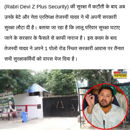
(Rabri Devi Z Plus Security) की सुरक्षा में कटौती के बाद अब
उनके बेटे और नेता प्रतिपक्ष तेजस्वी यादव ने भी अपनी सरकारी
सुरक्षा लौटा दी है। बताया जा रहा है कि लालू परिवार सुरक्षा घटाए
जाने के सरकार के फैसले से काफी नाराज है। इस कदम के बाद
तेजस्वी यादव ने अपने 1 पोलो रोड स्थित सरकारी आवास पर तैनात
सभी सुरक्षाकर्मियों को वापस भेज दिया है।