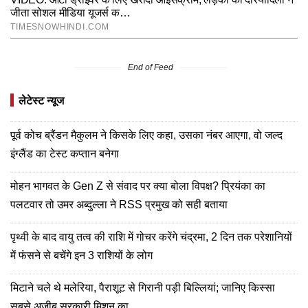
End of Feed
लेटेस्ट न्यूज
पूर्व कोच ब्रैंडन मैकुलम ने किसके लिए कहा, उसका नंबर आएगा, वो जल्द
इंग्लैंड का टेस्ट कप्तान बनेगा
मोहन भागवत के Gen Z से संवाद पर क्या बोला विपक्ष? प्रियंका का
पलटवार तो उमर अब्दुल्ला ने RSS प्रमुख को सही बताया
पृथ्वी के बाद वायु तत्व की राशि में गोचर करेंगे चंद्रमा, 2 दिन तक परेशानियों
में फंसने से बचेंगे इन 3 राशियों के लोग
मिटाने चले थे मलेरिया, पैराशूट से गिरानी पड़ी बिल्लियां; जानिए किस्सा
सबसे अजीब सरकारी मिशन का