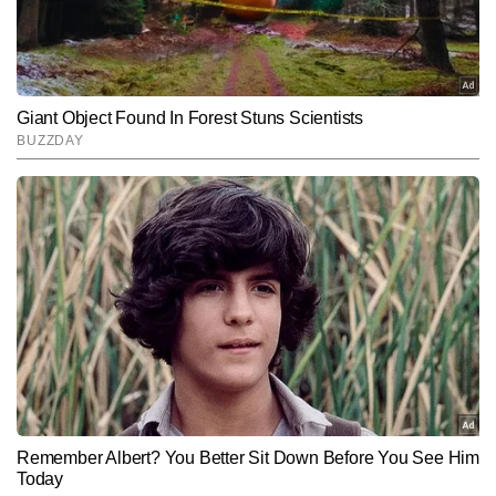
SUBMIT