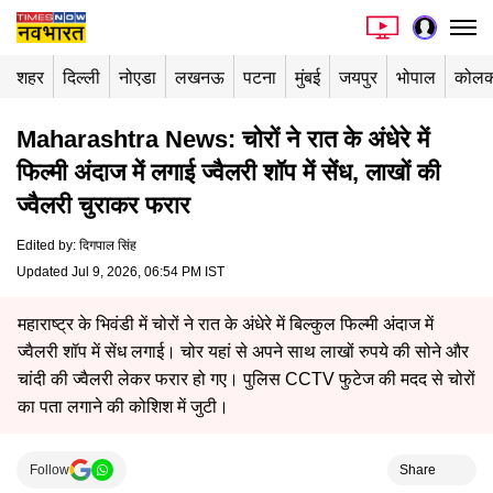
शहर
दिल्ली
नोएडा
लखनऊ
पटना
मुंबई
जयपुर
भोपाल
कोलक
Maharashtra News: चोरों ने रात के अंधेरे में
फिल्मी अंदाज में लगाई ज्वैलरी शॉप में सेंध, लाखों की
ज्वैलरी चुराकर फरार
Edited by
:
दिगपाल सिंह
Updated Jul 9, 2026, 06:54 PM IST
महाराष्ट्र के भिवंडी में चोरों ने रात के अंधेरे में बिल्कुल फिल्मी अंदाज में
ज्वैलरी शॉप में सेंध लगाई। चोर यहां से अपने साथ लाखों रुपये की सोने और
चांदी की ज्वैलरी लेकर फरार हो गए। पुलिस CCTV फुटेज की मदद से चोरों
का पता लगाने की कोशिश में जुटी।
Follow
Share