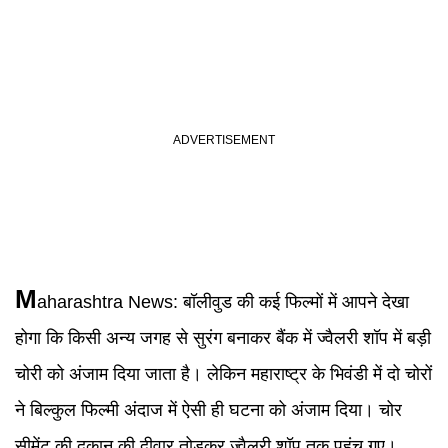
M
aharashtra News
:
बॉलीवुड की कई फिल्मों में आपने देखा
होगा कि किसी अन्य जगह से सुरंग बनाकर बैंक में ज्वैलरी शॉप में बड़ी
चोरी को अंजाम दिया जाता है। लेकिन महाराष्ट्र के भिवंडी में दो चोरों
ने बिल्कुल फिल्मी अंदाज में ऐसी ही घटना को अंजाम दिया। चोर
सीमेंट की दुकान की दीवार तोड़कर ज्वैलरी शॉप तक पहुंच गए।