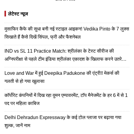
लेटेस्ट न्यूज
मुसाफिर कैफे की सुधा बनी नई स्टाइल आइकन! Vedika Pinto के 7 लुक्स
सिखाते हैं कैसे दिखें सिंपल, फ्री और फैशनेबल
IND vs SL 11 Practice Match: श्रीलंका के टेस्ट सीरीज की
अग्निपरीक्षा से पहले टीम इंडिया श्रीलंका एकादश के खिलाफ करने उतरेगी
अभ्यास
Love and War में हुई Deepika Padukone की एंट्री!! मेकर्स की
गलती से हो गया खुलासा
कॉर्पोरेट कंपनियों में दिख रहा वुमन एम्पावरमेंट, टॉप मैनेजमेंट के हर 6 में से 1
पद पर महिला काबिज
Delhi Dehradun Expressway के कई टोल प्लाजा पर बढ़ाया गया
शुल्क, जानें नाम