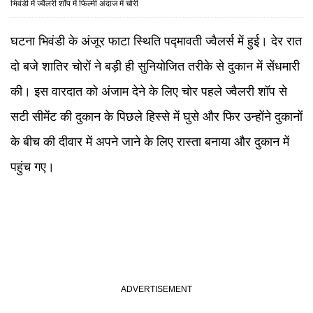
भिवंडी में ज्वैलरी शॉप में फिल्मी अंदाज में चोरी
घटना भिवंडी के अंजूर फाटा स्थिति पद्मावती ज्वैलर्स में हुई। देर रात
दो बजे शातिर चोरों ने बड़ी ही सुनियोजित तरीके से दुकान में सेंधमारी
की। इस वारदात को अंजाम देने के लिए चोर पहले ज्वैलरी शॉप से
सटी सीमेंट की दुकान के पिछले हिस्से में घुसे और फिर उन्होंने दुकानों
के बीच की दीवार में अपने जाने के लिए रास्ता बनाया और दुकान में
पहुंच गए।