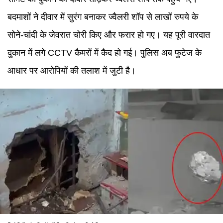
बदमाशों ने दीवार में सुरंग बनाकर ज्वैलरी शॉप से लाखों रुपये के
सोने-चांदी के जेवरात चोरी किए और फरार हो गए। यह पूरी वारदात
दुकान में लगे CCTV कैमरों में कैद हो गई। पुलिस अब फुटेज के
आधार पर आरोपियों की तलाश में जुटी है।