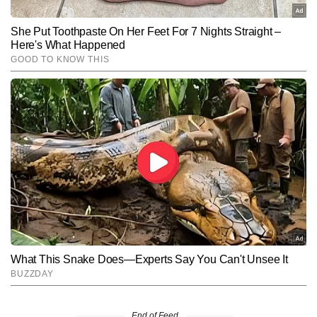
End of Feed