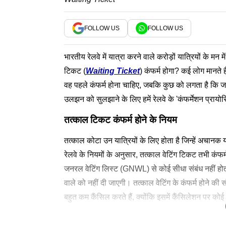
FOLLOW US
FOLLOW US
भारतीय रेलवे में यात्रा करने वाले करोड़ों यात्रियों के मन 
टिकट (
Waiting Ticket
) कंफर्म होगा? कई लोग मानते 
वह पहले कंफर्म होना चाहिए, जबकि कुछ को लगता है कि ज
उलझन को सुलझाने के लिए हमें रेलवे के 'कंफर्मेशन प्रायोरि
तत्काल टिकट कंफर्म होने के नियम
तत्काल कोटा उन यात्रियों के लिए होता है जिन्हें अचानक
रेलवे के नियमों के अनुसार, तत्काल वेटिंग टिकट तभी कंफ
जनरल वेटिंग लिस्ट (GNWL) से कोई सीधा संबंध नहीं हो
वाले को नहीं दी जाएगी। तत्काल वेटिंग के कंफर्म होने क
बहुत कम कैंसिल करते हैं, क्योंकि इसमें कैंसिलेशन पर को