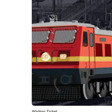
Waiting Ticket