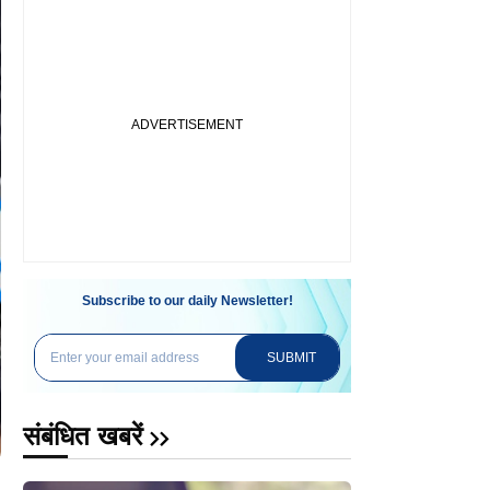
Subscribe to our daily Newsletter!
SUBMIT
संबंधित खबरें