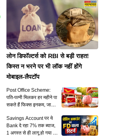
लोन डिफॉल्टर्स को RBI से बड़ी राहत!
किस्त न भरने पर भी लॉक नहीं होंगे
मोबाइल-लैपटॉप
Post Office Scheme:
पति-पत्नी मिलकर हर महीने पा
सकते हैं फिक्स इनकम, जानें
तरीका
Savings Account पर ये
Bank दे रहा 7% तक ब्याज,
1 अगस्त से ही लागू हो गया है