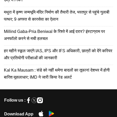
मथुरा में कृष्ण जन्मभूमि मंदिर निर्माण की तैयारी तेज, भरतपुर से पहुंचे गुलाबी
पत्थर; 9 अगस्त से कारसेवा का ऐलान
Millind Gaba-Pria Beniwal के रिश्ते में आई दरार? इंस्टाग्राम पर
अनफॉलो करने से मची हलचल
हर महीने स्कूल जाएंगे IAS, IPS और IFS अधिकारी, छात्रों को देंगे करियर
और प्रतियोगी परीक्षाओं की जानकारी
Kal Ka Mausam : संडे को नहीं थमेगा बादलों का तूफान! देशभर में होगी
बारिश मूसलाधार; IMD ने जारी किया रेड अलर्ट
Follow us :
Download App