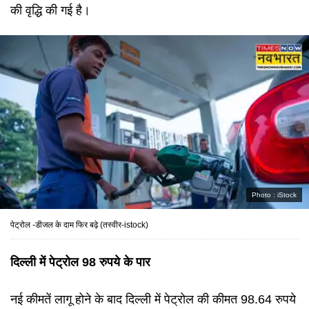
की वृद्धि की गई है।
Photo :
iStock
पेट्रोल -डीजल के दाम फिर बढ़े (तस्वीर-istock)
दिल्ली में पेट्रोल 98 रुपये के पार
नई कीमतें लागू होने के बाद दिल्ली में पेट्रोल की कीमत 98.64 रुपये