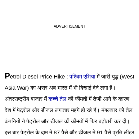
P
etrol Diesel Price Hike
:
पश्चिम एशिया
में जारी युद्ध (West
Asia War) का असर अब भारत में भी दिखाई देने लगा है।
अंतरराष्ट्रीय बाजार में
कच्चे तेल
की कीमतों में तेजी आने के कारण
देश में पेट्रोल और डीजल लगातार महंगे हो रहे हैं। मंगलवार को तेल
कंपनियों ने पेट्रोल और डीजल की कीमतों में फिर बढ़ोतरी कर दी।
इस बार पेट्रोल के दाम में 87 पैसे और डीजल में 91 पैसे प्रति लीटर