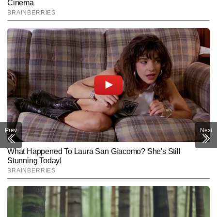
Prev
Next