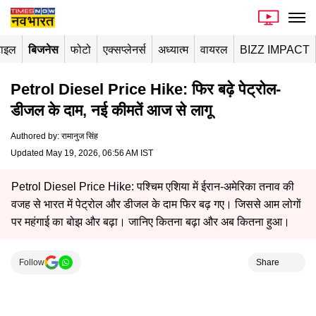
टाइल
बिजनेस
फोटो
एक्सप्लेनर्स
अध्यात्म
वायरल
BIZZ IMPACT
Petrol Diesel Price Hike: फिर बढ़े पेट्रोल-
डीजल के दाम, नई कीमतें आज से लागू
Authored by
:
रामानुज सिंह
Updated May 19, 2026, 06:56 AM IST
Petrol Diesel Price Hike: पश्चिम एशिया में ईरान-अमेरिका तनाव की
वजह से भारत में पेट्रोल और डीजल के दाम फिर बढ़ गए। जिससे आम लोगों
पर महंगाई का बोझ और बढ़ा। जानिए कितना बढ़ा और अब कितना हुआ।
Follow
Share