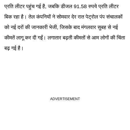
प्रति लीटर पहुंच गई है, जबकि डीजल 91.58 रुपये प्रति लीटर
बिक रहा है। तेल कंपनियों ने सोमवार देर रात पेट्रोल पंप संचालकों
को नई दरों की जानकारी भेजी, जिसके बाद मंगलवार सुबह से नई
कीमतें लागू कर दी गईं। लगातार बढ़ती कीमतों से आम लोगों की चिंता
बढ़ गई है।