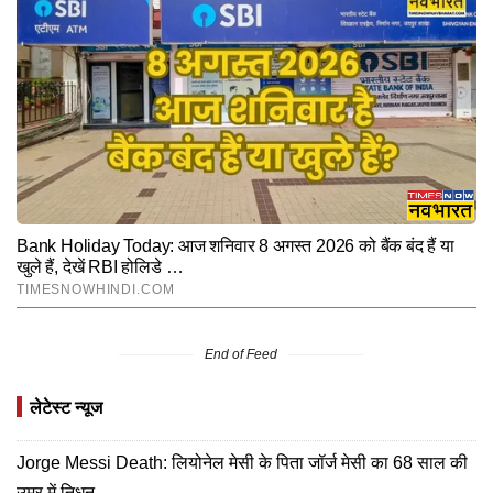
End of Feed
लेटेस्ट न्यूज
Jorge Messi Death: लियोनेल मेसी के पिता जॉर्ज मेसी का 68 साल की
उम्र में निधन