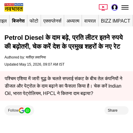
टाइल
बिजनेस
फोटो
एक्सप्लेनर्स
अध्यात्म
वायरल
BIZZ IMPACT
Petrol Diesel के दाम बढ़े, प्रति लीटर इतने रुपये
की बढ़ोतरी,​ चेक करें देश के प्रमुख शहरों के नए रेट
Authored by
:
यतींद्र लवानिया
Updated May 15, 2026, 09:07 AM IST
पश्चिम एशिया में जारी युद्ध के चलते सप्लाई संकट के बीच तेल कंपनियों ने
डीजल और पेट्रोल के दाम बढ़ाने का फैसला किया है। चेक करें Indian
Oil, भारत पेट्रोलियम, HPCL ने कितना दाम बढ़ाया?
Follow
Share