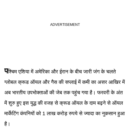
प
श्चिम एशिया में अमेरिका और ईरान के बीच जारी जंग के चलते
ग्लोबल क्रूड ऑयल और गैस की सप्लाई में कमी का असर आखिर में
अब भारतीय उपभोक्ताओं की जेब तक पहुंच गया है। फरवरी के अंत
में शुरु हुए इस युद्ध की वजह से क्रूड ऑयल के दाम बढ़ने से ऑयल
मार्केटिंग कंपनियों को 1 लाख करोड़ रुपये से ज्यादा का नुकसान हुआ
है।