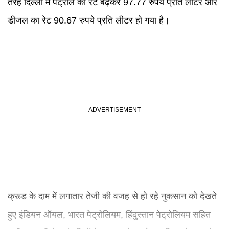
तरह दिल्ली में पेट्रोल का रेट बढ़कर 97.77 रुपये प्रति लीटर और
डीजल का रेट 90.67 रुपये प्रति लीटर हो गया है।
क्रूड के दाम में लगातार तेजी की वजह से हो रहे नुकसान को देखते
हुए इंडियन ऑयल, भारत पेट्रोलियम, हिंदुस्तान पेट्रोलियम सहित