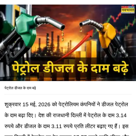
पेट्रोल डीजल के दाम बढ़े
शुक्रवार 15 मई, 2026 को पेट्रोलियम कंपनियों ने डीजल पेट्रोल
के दाम बढ़ा दिए। देश की राजधानी दिल्ली में पेट्रोल के दाम 3.14
रुपये और डीजल के दाम 3.11 रुपये प्रति लीटर बढ़ाए गए हैं। इस