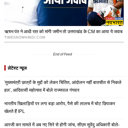
End of Feed
लेटेस्ट न्यूज
'मुख्यमंत्री छात्रों के मुद्दों को लेकर चिंतित, आंदोलन नहीं बातचीत से निकले
हल', आदिवासी महोत्सव में बोले राज्यपाल गंगवार
भारतीय खिलाड़ियों पर लगा बड़ा आरोप, पैसे की लालच में चोट छिपाकर
खेलते हैं IPL
आरजी कर मामले में अब नए सिरे से होगी जांच, सीएम सुवेंदु अधिकारी बोले-