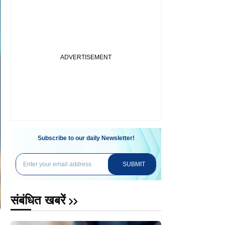
Subscribe to our daily Newsletter!
SUBMIT
संबंधित खबरें