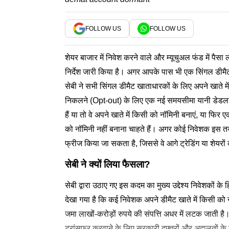
FOLLOW US
FOLLOW US
शेयर बाजार में निवेश करने वाले और म्यूचुअल फंड में पैसा ल
निर्देश जारी किया है। अगर आपके पास भी एक सिंगल डी
सेबी ने सभी सिंगल डीमैट खाताधारकों के लिए अपने खाते
निकलने (Opt-out) के लिए एक नई समयसीमा यानी डेडलाइ
हैं या तो वे अपने खाते में किसी को नॉमिनी बनाएं, या फि
को नॉमिनी नहीं बनाना चाहते हैं। अगर कोई निवेशक इस तय
फ्रीज किया जा सकता है, जिससे वे आगे ट्रेडिंग या शेयरों
सेबी ने क्यों लिया फैसला?
सेबी द्वारा उठाए गए इस कदम का मुख्य उद्देश्य निवेशकों के 
देखा गया है कि कई निवेशक अपने डीमैट खाते में किसी को 
जमा लाखों-करोड़ों रुपये की संपत्ति अधर में लटक जाती ह
ट्रांसफर करवाने के लिए सरकारी दफ्तरों और अदालतों के च