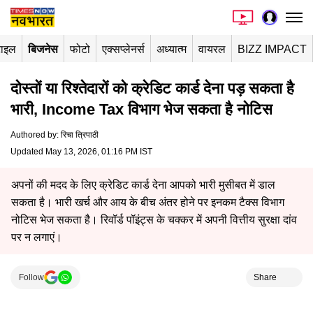
टाइल
बिजनेस
फोटो
एक्सप्लेनर्स
अध्यात्म
वायरल
BIZZ IMPACT
दोस्तों या रिश्तेदारों को क्रेडिट कार्ड देना पड़ सकता है
भारी, Income Tax विभाग भेज सकता है नोटिस
Authored by
:
रिचा त्रिपाठी
Updated May 13, 2026, 01:16 PM IST
अपनों की मदद के लिए क्रेडिट कार्ड देना आपको भारी मुसीबत में डाल
सकता है। भारी खर्च और आय के बीच अंतर होने पर इनकम टैक्स विभाग
नोटिस भेज सकता है। रिवॉर्ड पॉइंट्स के चक्कर में अपनी वित्तीय सुरक्षा दांव
पर न लगाएं।
Follow
Share