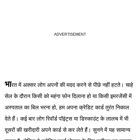
भा
रत में अक्सर लोग अपनों की मदद करने से पीछे नहीं हटते। चाहे
सेल के दौरान किसी को महंगा फोन दिलाना हो या किसी इमरजेंसी में
अस्पताल का बिल भरना हो, हम अपना क्रेडिट कार्ड तुरंत निकाल
देते हैं। कई बार लोग रिवॉर्ड पॉइंट्स या डिस्काउंट के लालच में भी
दूसरों की खरीदारी अपने कार्ड से कर लेते हैं। सुनने में यह सामान्य