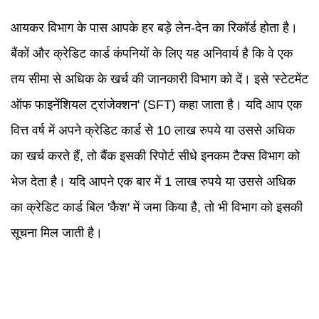
आयकर विभाग के पास आपके हर बड़े लेन-देन का रिकॉर्ड होता है।
बैंकों और क्रेडिट कार्ड कंपनियों के लिए यह अनिवार्य है कि वे एक
तय सीमा से अधिक के खर्च की जानकारी विभाग को दें। इसे 'स्टेटमेंट
ऑफ फाइनेंशियल ट्रांजेक्शन' (SFT) कहा जाता है। यदि आप एक
वित्त वर्ष में अपने क्रेडिट कार्ड से 10 लाख रुपये या उससे अधिक
का खर्च करते हैं, तो बैंक इसकी रिपोर्ट सीधे इनकम टैक्स विभाग को
भेज देता है। यदि आपने एक बार में 1 लाख रुपये या उससे अधिक
का क्रेडिट कार्ड बिल 'कैश' में जमा किया है, तो भी विभाग को इसकी
सूचना मिल जाती है।