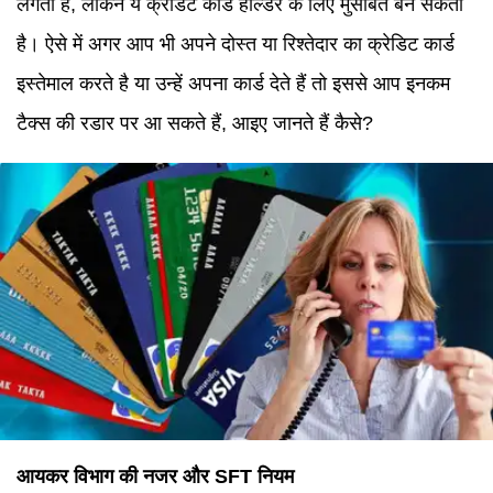
लगता है, लेकिन ये क्रेडिट कार्ड होल्डर के लिए मुसीबत बन सकता
है। ऐसे में अगर आप भी अपने दोस्त या रिश्तेदार का क्रेडिट कार्ड
इस्तेमाल करते है या उन्हें अपना कार्ड देते हैं तो इससे आप इनकम
टैक्स की रडार पर आ सकते हैं, आइए जानते हैं कैसे?
आयकर विभाग की नजर और SFT नियम