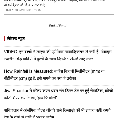
End of Feed
लेटेस्ट न्यूज
VIDEO: इन बच्चों ने लाइफ की प्रीमियम सब्सक्रिप्शन ले रखी है, मोबाइल
स्क्रीन छोड़ वादियों में कुत्तों के साथ क्रिकेट खेलते आए नजर
How Rainfall is Measured: बारिश कितनी मिलीमीटर (mm) या
सेंटीमीटर (cm) हुई है, इसे मापने का क्या है तरीका
Jiya Shankar ने मंगेतर करण धवन संग डिनर डेट पर हुई रोमांटिक, कोजी
फोटो शेयर कर लिखा, 'हाय फियॉन्से'
पाकिस्तान में ओलंपिक गोल्ड जीतने वाले खिलाड़ी की भी इज्जत नहीं! अपने
देश के रवैये से दुखी हैं अरशद नदीम