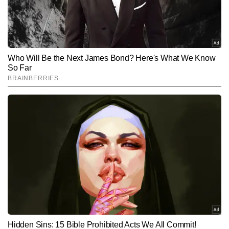
SUBMIT