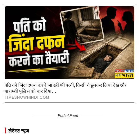
End of Feed
लेटेस्ट न्यूज