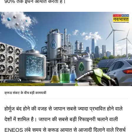
90% तक ईंधन आयात करता है।
क्रूड संकट के बीच बड़ी कामयाबी
होर्मुज बंद होने की वजह से जापान सबसे ज्यादा प्रभावित होने वाले
देशों में शामिल है। जापान की सबसे बड़ी रिफाइनरी चलाने वाली
ENEOS लंबे समय से क्रूड आयात से आजादी दिलाने वाले रिसर्च