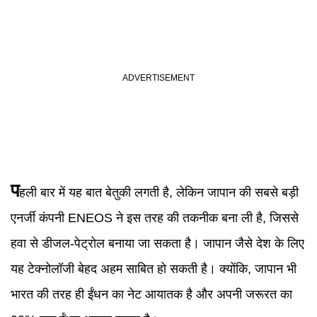
प
हली बार में यह बात बेतुकी लगती है, लेकिन जापान की सबसे बड़ी
एनर्जी कंपनी ENEOS ने इस तरह की तकनीक बना ली है, जिससे
हवा से डीजल-पेट्रोल बनाया जा सकता है। जापान जैसे देश के लिए
यह टेक्नोलॉजी बेहद अहम साबित हो सकती है। क्योंकि, जापान भी
भारत की तरह ही ईंधन का नेट आयातक है और अपनी जरूरत का