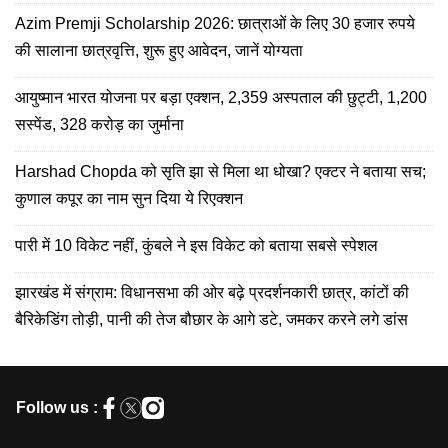
Azim Premji Scholarship 2026: छात्राओं के लिए 30 हजार रुपये
की सालाना छात्रवृत्ति, शुरू हुए आवेदन, जानें योग्यता
आयुष्मान भारत योजना पर बड़ा एक्शन, 2,359 अस्पताल की छुट्टी, 1,200
सस्पेंड, 328 करोड़ का जुर्माना
Harshad Chopda को सृति झा से मिला था धोखा? एक्टर ने बताया सच;
कुणाल कपूर का नाम सुन दिया ये रिएक्शन
पारी में 10 विकेट नहीं, कुंबले ने इस विकेट को बताया सबसे स्पेशल
झारखंड में संग्राम: विधानसभा की ओर बढ़े प्रदर्शनकारी छात्र, कांटों की
बैरिकेडिंग तोड़ी, पानी की तेज बौछार के आगे डटे, जमकर करने लगे डांस
Follow us :