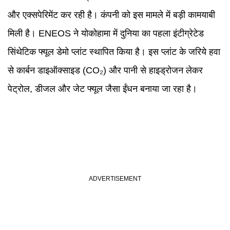
और एक्सपेरिमेंट कर रही है। कंपनी को इस मामले में बड़ी कामयाबी
मिली है। ENEOS ने योकोहामा में दुनिया का पहला इंटीग्रेटेड
सिंथेटिक फ्यूल डेमो प्लांट स्थापित किया है। इस प्लांट के जरिये हवा
से कार्बन डाइऑक्साइड (CO₂) और पानी से हाइड्रोजन लेकर
पेट्रोल, डीजल और जेट फ्यूल जैसा ईंधन बनाया जा रहा है।