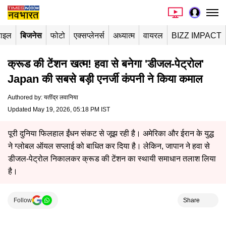
टाइल
बिजनेस
फोटो
एक्सप्लेनर्स
अध्यात्म
वायरल
BIZZ IMPACT
क्रूड की टेंशन खत्म! हवा से बनेगा 'डीजल-पेट्रोल'
Japan की सबसे बड़ी एनर्जी कंपनी ने किया कमाल
Authored by
:
यतींद्र लवानिया
Updated May 19, 2026, 05:18 PM IST
पूरी दुनिया फिलहाल ईंधन संकट से जूझ रही है। अमेरिका और ईरान के युद्ध
ने ग्लोबल ऑयल सप्लाई को बाधित कर दिया है। लेकिन, जापान ने हवा से
डीजल-पेट्रोल निकालकर क्रूड की टेंशन का स्थायी समाधान तलाश लिया
है।
Follow
Share