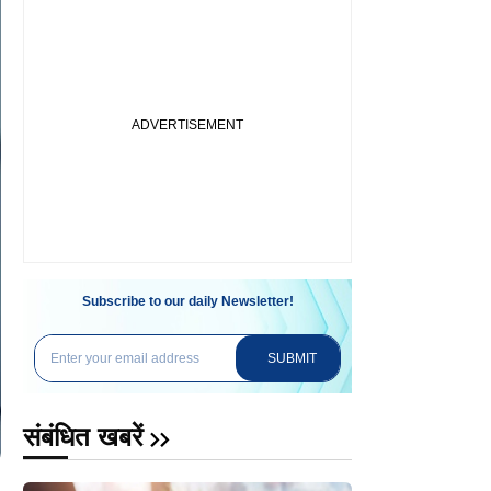
Subscribe to our daily Newsletter!
SUBMIT
संबंधित खबरें