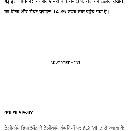
गई इस जानकारी के बाद शेयरों में करीब 3 फीसदी का उछाल देखने
को मिला और शेयर प्राइस 14.85 रुपये तक पहुंच गया है।
क्या था मामला?
टेलीकॉम डिपार्टमेंट ने टेलीकॉम कंपनियों पर 6.2 MHz से ज्यादा के