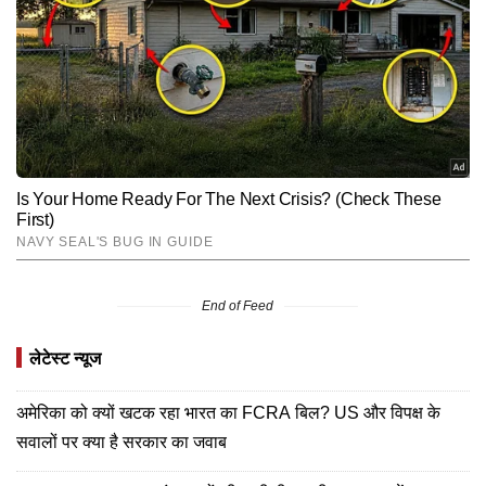
End of Feed
लेटेस्ट न्यूज
अमेरिका को क्यों खटक रहा भारत का FCRA बिल? US और विपक्ष के
सवालों पर क्या है सरकार का जवाब