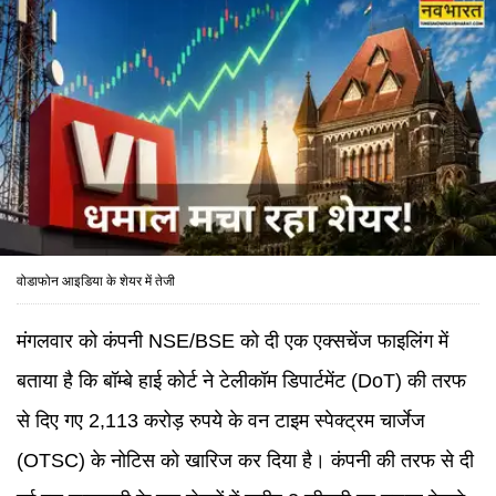
वोडाफोन आइडिया के शेयर में तेजी
मंगलवार को कंपनी NSE/BSE को दी एक एक्सचेंज फाइलिंग में
बताया है कि बॉम्बे हाई कोर्ट ने टेलीकॉम डिपार्टमेंट (DoT) की तरफ
से दिए गए 2,113 करोड़ रुपये के वन टाइम स्पेक्ट्रम चार्जेज
(OTSC) के नोटिस को खारिज कर दिया है। कंपनी की तरफ से दी