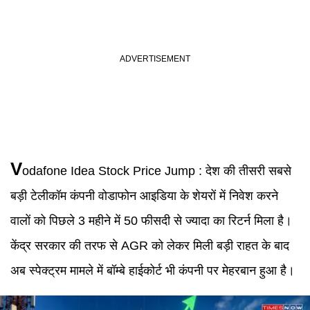
V
odafone Idea Stock Price
Jump :
देश की तीसरी सबसे
बड़ी टेलीकॉम कंपनी वोडाफोन आइडिया के शेयरों में निवेश करने
वालों को पिछले 3 महीने में 50 फीसदी से ज्यादा का रिटर्न मिला है।
केंद्र सरकार की तरफ से AGR को लेकर मिली बड़ी राहत के बाद
अब स्पेक्ट्रम मामले में बॉम्बे हाईकोर्ट भी कंपनी पर मेहरबान हुआ है।