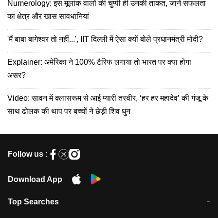
Numerology: इस मूलांक वालों की चुप्पी ही उनकी ताकत, जानें सफलता
का क्षेत्र और खास सावधानियां
'मैं बाबा बागेश्वर तो नहीं...', IIT दिल्ली में ऐसा क्यों बोले प्रधानमंत्री मोदी?
Explainer: अमेरिका ने 100% टैरिफ लगाया तो भारत पर क्या होगा
असर?
Video: सावन में क्लासरूम से आई प्यारी तस्वीर, ‘हर हर महादेव’ की गंजू के
साथ ढोलक की थाप पर बच्चों ने छेड़ी शिव धुन
Follow us :
Download App
Top Searches