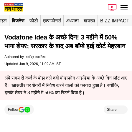
टाइल
बिजनेस
फोटो
एक्सप्लेनर्स
अध्यात्म
वायरल
BIZZ IMPACT
Vodafone Idea के अच्छे दिन! 3 महीने में 50%
भागा शेयर; सरकार के बाद अब बॉम्बे हाई कोर्ट मेहरबान
Authored by
:
यतींद्र लवानिया
Updated Jun 9, 2026, 11:02 AM IST
लंबे समय से कर्ज के बोझ तले दबी वोडाफोन आइडिया के अच्छे दिन लौट आए
हैं। खासतौर पर शेयरों में निवेश करने वालों को फायदा हुआ है। क्योंकि,
इसके शेयर ने 3 महीने में 50% का रिटर्न दिया है।
Follow
Share