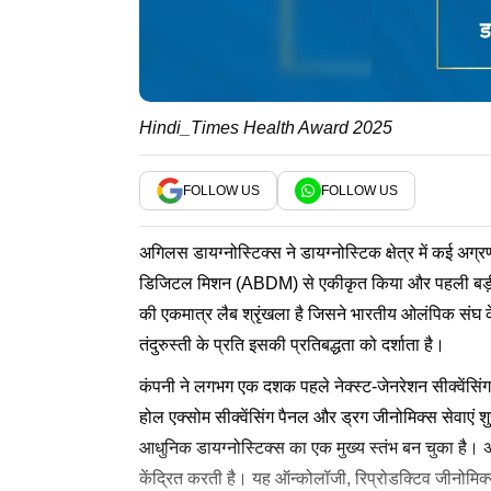
Hindi_Times Health Award 2025
FOLLOW US
FOLLOW US
अगिलस डायग्नोस्टिक्स ने डायग्नोस्टिक क्षेत्र में कई अ
डिजिटल मिशन (ABDM) से एकीकृत किया और पहली बड़ी 
की एकमात्र लैब श्रृंखला है जिसने भारतीय ओलंपिक संघ के 
तंदुरुस्ती के प्रति इसकी प्रतिबद्धता को दर्शाता है।
कंपनी ने लगभग एक दशक पहले नेक्स्ट-जेनरेशन सीक्वेंसिंग
होल एक्सोम सीक्वेंसिंग पैनल और ड्रग जीनोमिक्स सेवाएं शु
आधुनिक डायग्नोस्टिक्स का एक मुख्य स्तंभ बन चुका है। अ
केंद्रित करती है। यह ऑन्कोलॉजी, रिप्रोडक्टिव जीनोमिक्स