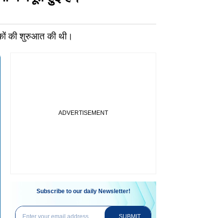
ीकों की शुरुआत की थी।
Subscribe to our daily Newsletter!
SUBMIT