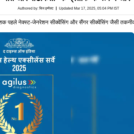
Authored by
:
बिज इम्पैक्ट
Updated Mar 17, 2025, 05:04 PM IST
 पहले नेक्स्ट-जेनरेशन सीक्वेंसिंग और सैंगर सीक्वेंसिंग जैसी तकन