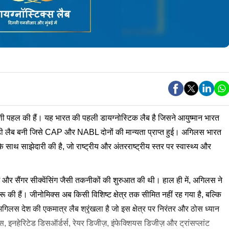
ग्रणी पहल की हैं। यह भारत की पहली डायग्नोस्टिक लैब है जिसने आयुष्मान भारत
लैब बनी जिसे CAP और NABL दोनों की मान्यता प्राप्त हुई। अगिलस भारत
साथ साझेदारी की है, जो राष्ट्रीय और अंतरराष्ट्रीय स्तर पर स्वास्थ्य और
 और सैंगर सीक्वेंसिंग जैसी तकनीकों की शुरुआत की थी। हाल ही में, अगिलस ने
रू की हैं। जीनोमिक्स अब किसी विशिष्ट क्षेत्र तक सीमित नहीं रह गया है, बल्कि
गिलस देश की एकमात्र लैब श्रृंखला है जो इस क्षेत्र पर निरंतर और ठोस ध्यान
, इनहेरिटेड डिसऑर्डर्स, रेयर डिजीज़, इंफेक्शियस डिजीज़ और ट्रांसप्लांट