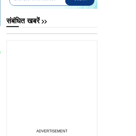
संबंधित खबरें