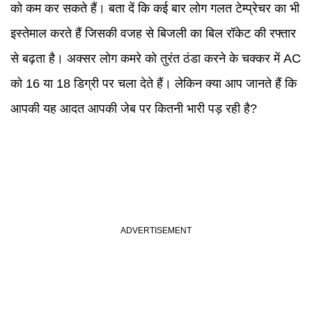
को कम कर सकते हैं। बता दें कि कई बार लोग गलत टेम्प्रेचर का भी
इस्तेमाल करते हैं जिसकी वजह से बिजली का बिल रॉकेट की रफ्तार
से बढ़ता है। अक्सर लोग कमरे को तुरंत ठंडा करने के चक्कर में AC
को 16 या 18 डिग्री पर चला देते हैं। लेकिन क्या आप जानते हैं कि
आपकी यह आदत आपकी जेब पर कितनी भारी पड़ रही है?