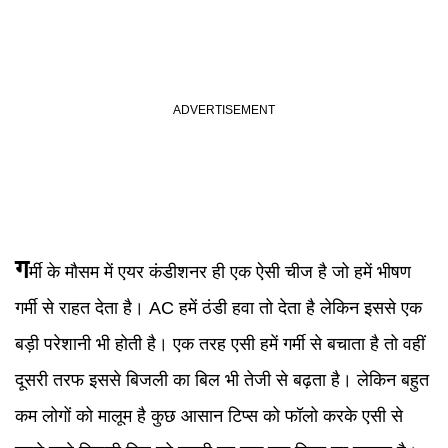
ग
र्मी के मौसम में एयर कंडीशनर ही एक ऐसी चीज है जो हमें भीषण
गर्मी से राहत देता है। AC हमें ठंडी हवा तो देता है लेकिन इससे एक
बड़ी परेशानी भी होती है। एक तरह एसी हमें गर्मी से बचाता है तो वहीं
दूसरी तरफ इससे बिजली का बिल भी तेजी से बढ़ता है। लेकिन बहुत
कम लोगों को मालूम है कुछ आसान टिप्स को फॉलो करके एसी से