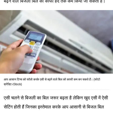
बढ़ने वाले बिजली बिल को काफी हद तक कम किया जा सकता है।
आप आसान टिप्स को फॉलो करके एसी से बढ़ने वाले बिल को काफी कम कर सकते हैं। (फोटो
क्रेडिट-iStock)
एसी चलने से बिजली का बिल जरूर बढ़ता है लेकिन खुद एसी में ऐसी
सेटिंग होती हैं जिनका इस्तेमाल करके आप आसानी से बिजल बिल