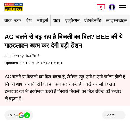
ताजा खबर
देश
स्पोर्ट्स
शहर
एजुकेशन
एंटरटेनमेंट
लाइफस्टाइल
AC चलने से बढ़ रहा है बिजली का बिल? BEE की ये
गाइडलाइन खत्म कर देगी बड़ी टेंशन
Authored by
:
गौरव तिवारी
Updated Jun 13, 2026, 05:02 PM IST
AC चलने से बिजली का बिल बढ़ता है, लेकिन खुद एसी में ऐसी सेटिंग होती हैं
जिनसे आप आसानी से बिल को कम कर सकते हैं। कई बार लोग गलत
टेम्प्रेचर का भी इस्तेमाल करते हैं जिससे बिजली का बिल रॉकेट की रफ्तार
से बढ़ता है।
Follow
Share