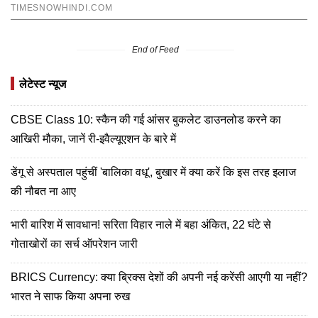
End of Feed
लेटेस्ट न्यूज
CBSE Class 10: स्कैन की गई आंसर बुकलेट डाउनलोड करने का
आखिरी मौका, जानें री-इवैल्यूएशन के बारे में
डेंगू से अस्पताल पहुंचीं 'बालिका वधू', बुखार में क्या करें कि इस तरह इलाज
की नौबत ना आए
भारी बारिश में सावधान! सरिता विहार नाले में बहा अंकित, 22 घंटे से
गोताखोरों का सर्च ऑपरेशन जारी
BRICS Currency: क्या ब्रिक्स देशों की अपनी नई करेंसी आएगी या नहीं?
भारत ने साफ किया अपना रुख